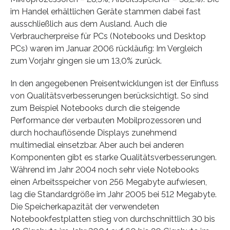
im Handel erhältlichen Geräte stammen dabei fast
ausschließlich aus dem Ausland. Auch die
Verbraucherpreise für PCs (Notebooks und Desktop
PCs) waren im Januar 2006 rückläufig: Im Vergleich
zum Vorjahr gingen sie um 13,0% zurück.
In den angegebenen Preisentwicklungen ist der Einfluss
von Qualitätsverbesserungen berücksichtigt. So sind
zum Beispiel Notebooks durch die steigende
Performance der verbauten Mobilprozessoren und
durch hochauflösende Displays zunehmend
multimedial einsetzbar. Aber auch bei anderen
Komponenten gibt es starke Qualitätsverbesserungen.
Während im Jahr 2004 noch sehr viele Notebooks
einen Arbeitsspeicher von 256 Megabyte aufwiesen,
lag die Standardgröße im Jahr 2005 bei 512 Megabyte.
Die Speicherkapazität der verwendeten
Notebookfestplatten stieg von durchschnittlich 30 bis