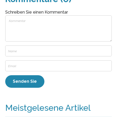
Schreiben Sie einen Kommentar
Meistgelesene Artikel