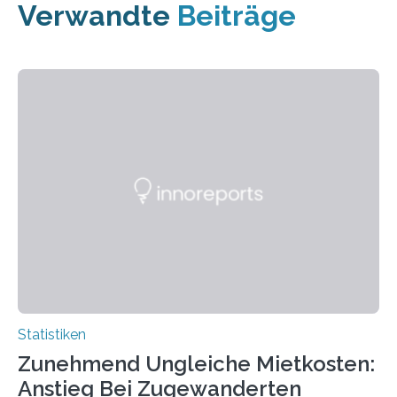
Verwandte
Beiträge
Statistiken
Zunehmend Ungleiche Mietkosten:
Anstieg Bei Zugewanderten