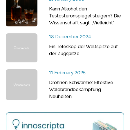
Kann Alkohol den
Testosteronspiegel steigern? Die
Wissenschaft sagt: „Vielleicht“
18 December 2024
Ein Teleskop der Weltspitze auf
der Zugspitze
11 February 2025
Drohnen Schwärme: Effektive
Waldbrandbekämpfung
Neuheiten