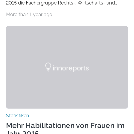
2015 die Fächergruppe Rechts-, Wirtschafts- und
Sozialwissenschaften bei Professorinnen (3 800) und
More than 1 year ago
bei…
Statistiken
Mehr Habilitationen von Frauen im
Jahr 2015