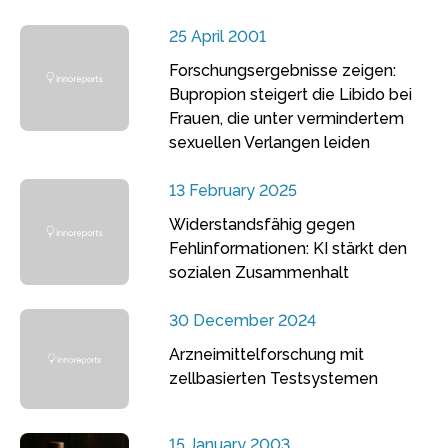
25 April 2001
Forschungsergebnisse zeigen:
Bupropion steigert die Libido bei
Frauen, die unter vermindertem
sexuellen Verlangen leiden
13 February 2025
Widerstandsfähig gegen
Fehlinformationen: KI stärkt den
sozialen Zusammenhalt
30 December 2024
Arzneimittelforschung mit
zellbasierten Testsystemen
15 January 2003