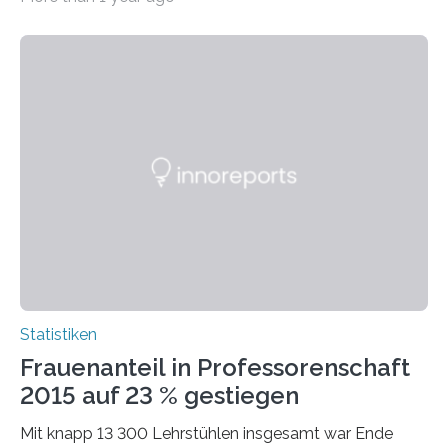
Statistiken
Frauenanteil in Professorenschaft
2015 auf 23 % gestiegen
Mit knapp 13 300 Lehrstühlen insgesamt war Ende