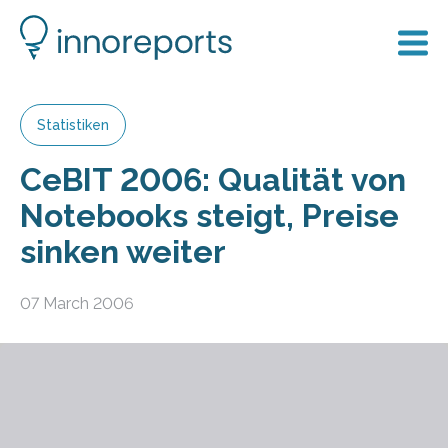
Statistiken
CeBIT 2006: Qualität von
Notebooks steigt, Preise
sinken weiter
07 March 2006