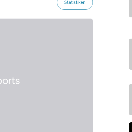
Statistiken