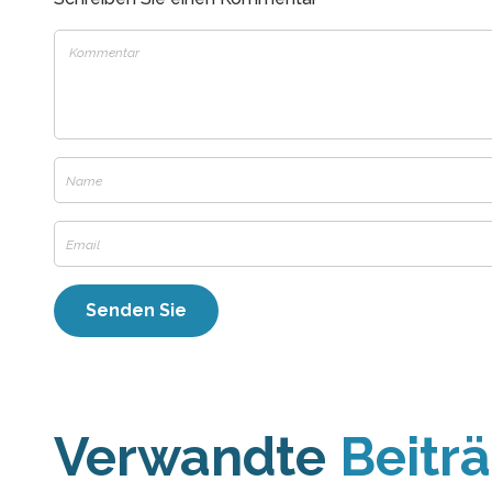
Verwandte
Beitr