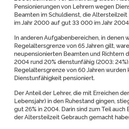
Pensionierungen von Lehrern wegen Dienstu
Beamten im Schuldienst, die Altersteilzei
im Jahr 2000 auf gut 33 000 im Jahr 2004
In anderen Aufgabenbereichen, in denen wi
Regelaltersgrenze von 65 Jahren gilt, war
neupensionierten Beamten und Richtern d
2004 rund 20% dienstunfähig (2003: 24%).
Regelaltersgrenze von 60 Jahren wurden
Dienstunfähigkeit pensioniert.
Der Anteil der Lehrer, die mit Erreichen de
Lebensjahr) in den Ruhestand gingen, stie
gut 26% in 2004. Darin sind zum Teil auch
der Altersteilzeit Gebrauch gemacht habe