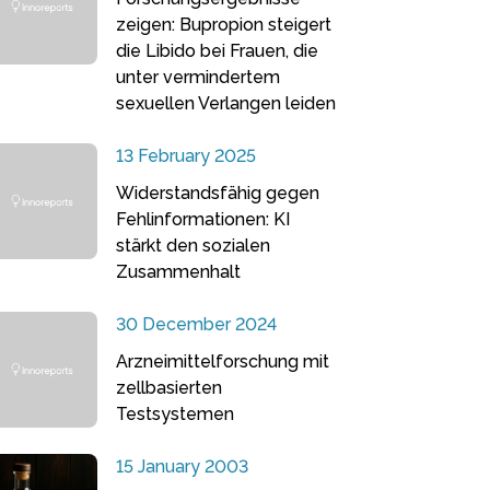
zeigen: Bupropion steigert
die Libido bei Frauen, die
unter vermindertem
sexuellen Verlangen leiden
13 February 2025
Widerstandsfähig gegen
Fehlinformationen: KI
stärkt den sozialen
Zusammenhalt
30 December 2024
Arzneimittelforschung mit
zellbasierten
Testsystemen
15 January 2003