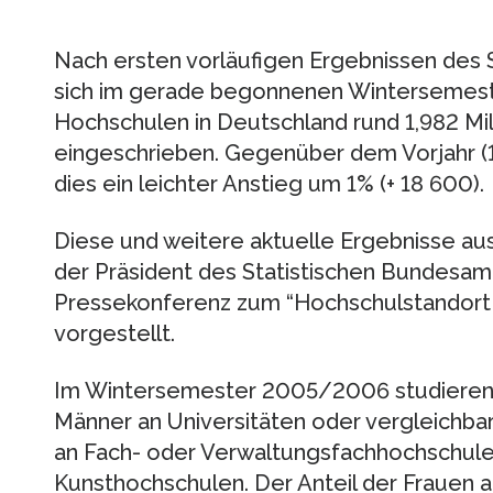
Nach ersten vorläufigen Ergebnissen des
sich im gerade begonnenen Wintersemes
Hochschulen in Deutschland rund 1,982 Mi
eingeschrieben. Gegenüber dem Vorjahr (1
dies ein leichter Anstieg um 1% (+ 18 600).
Diese und weitere aktuelle Ergebnisse aus
der Präsident des Statistischen Bundesamt
Pressekonferenz zum “Hochschulstandort 
vorgestellt.
Im Wintersemester 2005/2006 studieren 1
Männer an Universitäten oder vergleichba
an Fach- oder Verwaltungsfachhochschule
Kunsthochschulen. Der Anteil der Frauen a