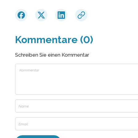
Kommentare (0)
Schreiben Sie einen Kommentar