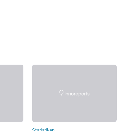
Statistiken