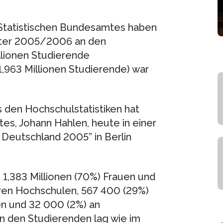
 Statistischen Bundesamtes haben
ter 2005/2006 an den
llionen Studierende
,963 Millionen Studierende) war
 den Hochschulstatistiken hat
es, Johann Hahlen, heute in einer
Deutschland 2005” in Berlin
,383 Millionen (70%) Frauen und
ren Hochschulen, 567 400 (29%)
n und 32 000 (2%) an
n den Studierenden lag wie im