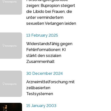
zeigen: Bupropion steigert
die Libido bei Frauen, die
unter vermindertem
sexuellen Verlangen leiden
13 February 2025
Widerstandsfähig gegen
Fehlinformationen: KI
stärkt den sozialen
Zusammenhalt
30 December 2024
Arzneimittelforschung mit
zellbasierten
Testsystemen
15 January 2003