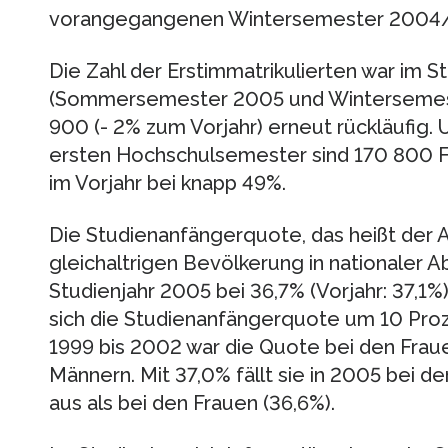
vorangegangenen Wintersemester 2004/
Die Zahl der Erstimmatrikulierten war im S
(Sommersemester 2005 und Wintersemes
900 (- 2% zum Vorjahr) erneut rückläufig.
ersten Hochschulsemester sind 170 800 Fr
im Vorjahr bei knapp 49%.
Die Studienanfängerquote, das heißt der A
gleichaltrigen Bevölkerung in nationaler A
Studienjahr 2005 bei 36,7% (Vorjahr: 37,1%
sich die Studienanfängerquote um 10 Proz
1999 bis 2002 war die Quote bei den Fraue
Männern. Mit 37,0% fällt sie in 2005 bei 
aus als bei den Frauen (36,6%).