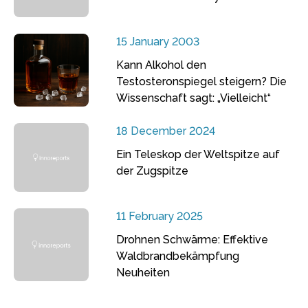
15 January 2003
Kann Alkohol den
Testosteronspiegel steigern? Die
Wissenschaft sagt: „Vielleicht“
18 December 2024
Ein Teleskop der Weltspitze auf
der Zugspitze
11 February 2025
Drohnen Schwärme: Effektive
Waldbrandbekämpfung
Neuheiten