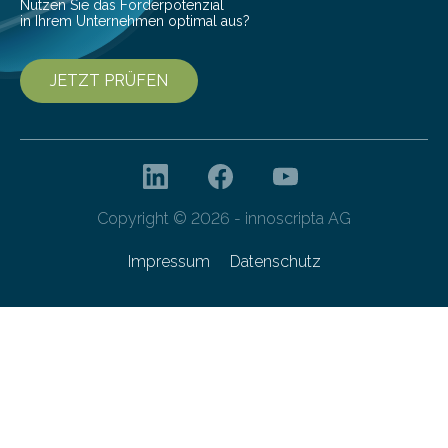
Nutzen Sie das Förderpotenzial
in Ihrem Unternehmen optimal aus?
JETZT PRÜFEN
Copyright © 2026 - innoscripta AG
Impressum
Datenschutz