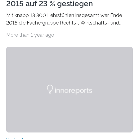
2015 auf 23 % gestiegen
Mit knapp 13 300 Lehrstühlen insgesamt war Ende
2015 die Fächergruppe Rechts-, Wirtschafts- und
Sozialwissenschaften bei Professorinnen (3 800) und
More than 1 year ago
bei…