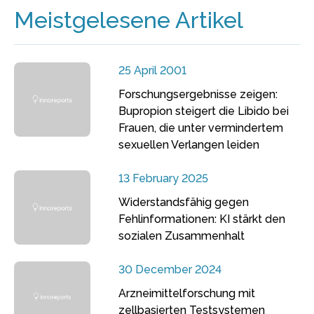
Meistgelesene Artikel
25 April 2001
Forschungsergebnisse zeigen:
Bupropion steigert die Libido bei
Frauen, die unter vermindertem
sexuellen Verlangen leiden
13 February 2025
Widerstandsfähig gegen
Fehlinformationen: KI stärkt den
sozialen Zusammenhalt
30 December 2024
Arzneimittelforschung mit
zellbasierten Testsystemen