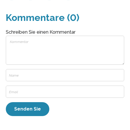
Kommentare (0)
Schreiben Sie einen Kommentar