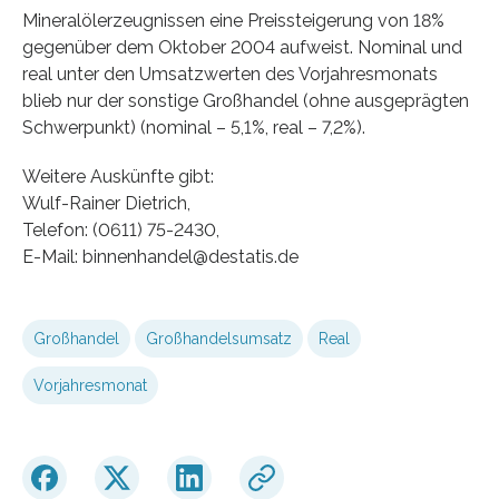
Mineralölerzeugnissen eine Preissteigerung von 18%
gegenüber dem Oktober 2004 aufweist. Nominal und
real unter den Umsatzwerten des Vorjahresmonats
blieb nur der sonstige Großhandel (ohne ausgeprägten
Schwerpunkt) (nominal – 5,1%, real – 7,2%).
Weitere Auskünfte gibt:
Wulf-Rainer Dietrich,
Telefon: (0611) 75-2430,
E-Mail: binnenhandel@destatis.de
Großhandel
Großhandelsumsatz
Real
Vorjahresmonat