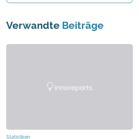
Verwandte
Beiträge
Statistiken