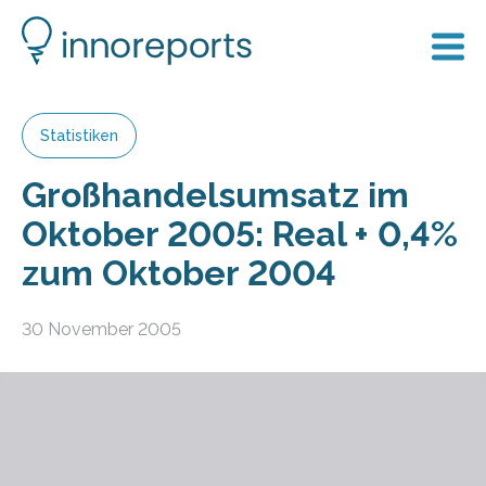
Statistiken
Großhandelsumsatz im
Oktober 2005: Real + 0,4%
zum Oktober 2004
30 November 2005