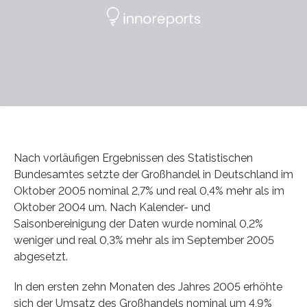
Nach vorläufigen Ergebnissen des Statistischen
Bundesamtes setzte der Großhandel in Deutschland im
Oktober 2005 nominal 2,7% und real 0,4% mehr als im
Oktober 2004 um. Nach Kalender- und
Saisonbereinigung der Daten wurde nominal 0,2%
weniger und real 0,3% mehr als im September 2005
abgesetzt.
In den ersten zehn Monaten des Jahres 2005 erhöhte
sich der Umsatz des Großhandels nominal um 4,9%