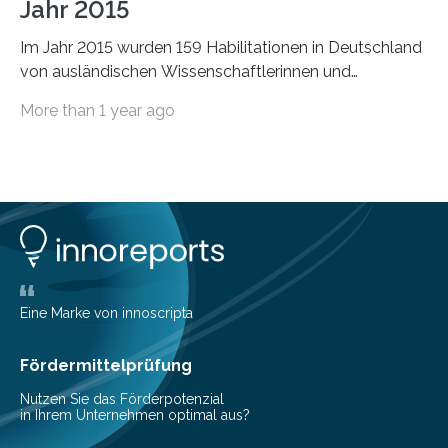
Jahr 2015
Im Jahr 2015 wurden 159 Habilitationen in Deutschland
von ausländischen Wissenschaftlerinnen und
Wissenschaftlern erfolgreich beendet. Damit nahm der…
More than 1 year ago
Eine Marke von innoscripta
Fördermittelprüfung
Nutzen Sie das Förderpotenzial
in Ihrem Unternehmen optimal aus?