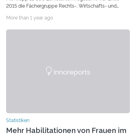
2015 die Fächergruppe Rechts-, Wirtschafts- und
Sozialwissenschaften bei Professorinnen (3 800) und
More than 1 year ago
bei…
Statistiken
Mehr Habilitationen von Frauen im