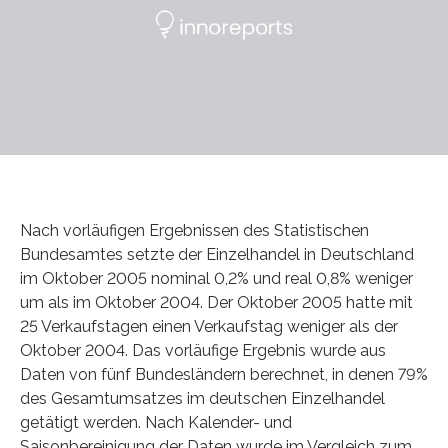
Nach vorläufigen Ergebnissen des Statistischen
Bundesamtes setzte der Einzelhandel in Deutschland
im Oktober 2005 nominal 0,2% und real 0,8% weniger
um als im Oktober 2004. Der Oktober 2005 hatte mit
25 Verkaufstagen einen Verkaufstag weniger als der
Oktober 2004. Das vorläufige Ergebnis wurde aus
Daten von fünf Bundesländern berechnet, in denen 79%
des Gesamtumsatzes im deutschen Einzelhandel
getätigt werden. Nach Kalender- und
Saisonbereinigung der Daten wurde im Vergleich zum