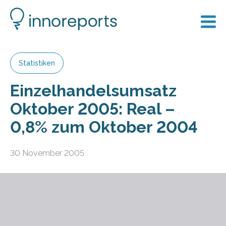
Statistiken
Einzelhandelsumsatz
Oktober 2005: Real –
0,8% zum Oktober 2004
30 November 2005