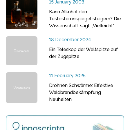
15 January 2003
Kann Alkohol den
Testosteronspiegel steigern? Die
Wissenschaft sagt: „Vielleicht“
18 December 2024
Ein Teleskop der Weltspitze auf
der Zugspitze
11 February 2025
Drohnen Schwärme: Effektive
Waldbrandbekämpfung
Neuheiten