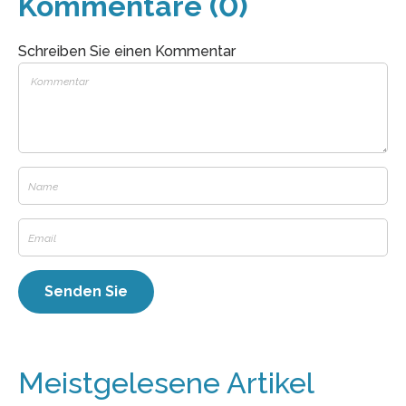
Kommentare (0)
Schreiben Sie einen Kommentar
Meistgelesene Artikel