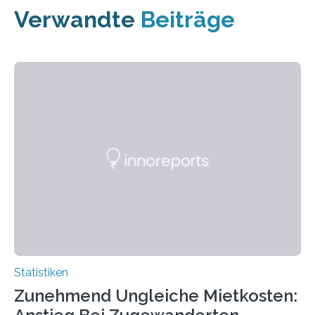
Verwandte
Beiträge
Statistiken
Zunehmend Ungleiche Mietkosten: