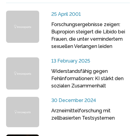
25 April 2001
Forschungsergebnisse zeigen:
Bupropion steigert die Libido bei
Frauen, die unter vermindertem
sexuellen Verlangen leiden
13 February 2025
Widerstandsfähig gegen
Fehlinformationen: KI stärkt den
sozialen Zusammenhalt
30 December 2024
Arzneimittelforschung mit
zellbasierten Testsystemen