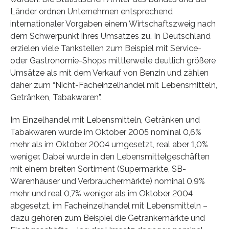
Länder ordnen Unternehmen entsprechend
internationaler Vorgaben einem Wirtschaftszweig nach
dem Schwerpunkt ihres Umsatzes zu. In Deutschland
erzielen viele Tankstellen zum Beispiel mit Service-
oder Gastronomie-Shops mittlerweile deutlich größere
Umsätze als mit dem Verkauf von Benzin und zählen
daher zum “Nicht-Facheinzelhandel mit Lebensmitteln,
Getränken, Tabakwaren”.
Im Einzelhandel mit Lebensmitteln, Getränken und
Tabakwaren wurde im Oktober 2005 nominal 0,6%
mehr als im Oktober 2004 umgesetzt, real aber 1,0%
weniger. Dabei wurde in den Lebensmittelgeschäften
mit einem breiten Sortiment (Supermärkte, SB-
Warenhäuser und Verbrauchermärkte) nominal 0,9%
mehr und real 0,7% weniger als im Oktober 2004
abgesetzt, im Facheinzelhandel mit Lebensmitteln –
dazu gehören zum Beispiel die Getränkemärkte und