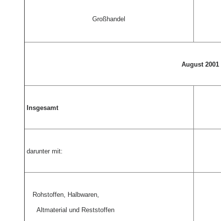
Großhandel
August 2001
Insgesamt
darunter mit:
Rohstoffen, Halbwaren,
Altmaterial und Reststoffen