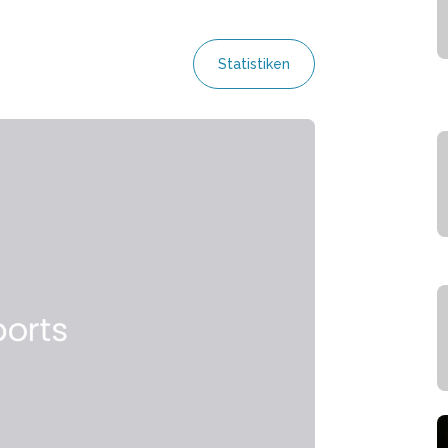
Statistiken