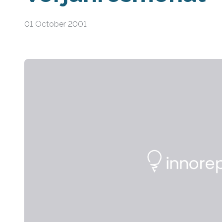
01 October 2001