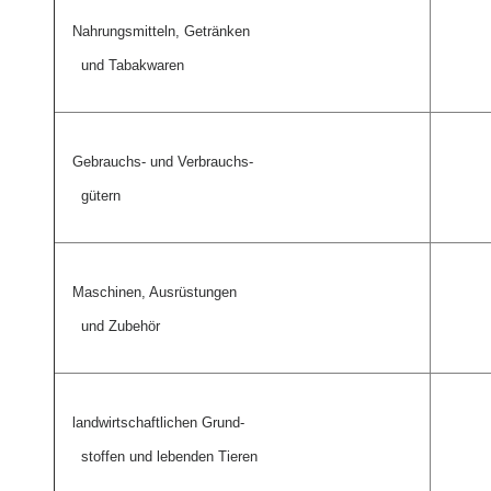
Nahrungsmitteln, Getränken
und Tabakwaren
Gebrauchs- und Verbrauchs-
gütern
Maschinen, Ausrüstungen
und Zubehör
landwirtschaftlichen Grund-
stoffen und lebenden Tieren