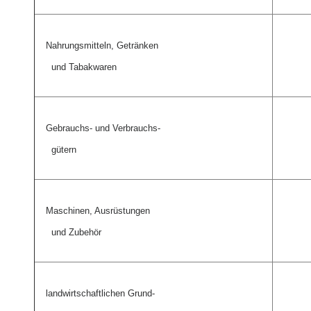
Nahrungsmitteln, Getränken
und Tabakwaren
Gebrauchs- und Verbrauchs-
gütern
Maschinen, Ausrüstungen
und Zubehör
landwirtschaftlichen Grund-