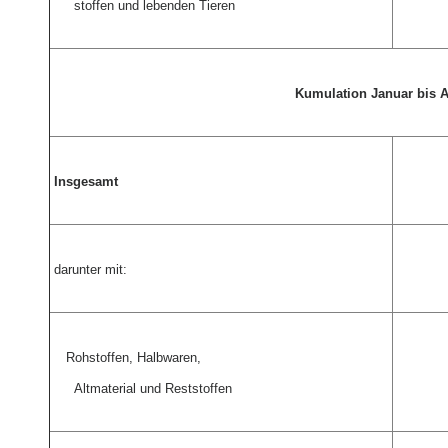
stoffen und lebenden Tieren
Kumulation Januar bis 
Insgesamt
darunter mit:
Rohstoffen, Halbwaren,
Altmaterial und Reststoffen