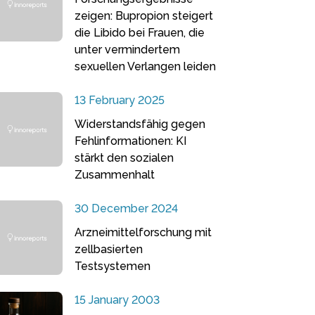
zeigen: Bupropion steigert
die Libido bei Frauen, die
unter vermindertem
sexuellen Verlangen leiden
13 February 2025
Widerstandsfähig gegen
Fehlinformationen: KI
stärkt den sozialen
Zusammenhalt
30 December 2024
Arzneimittelforschung mit
zellbasierten
Testsystemen
15 January 2003