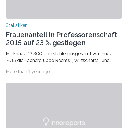
Statistiken
Frauenanteil in Professorenschaft
2015 auf 23 % gestiegen
Mit knapp 13 300 Lehrstühlen insgesamt war Ende
2015 die Fächergruppe Rechts-, Wirtschafts- und
Sozialwissenschaften bei Professorinnen (3 800) und
More than 1 year ago
bei…