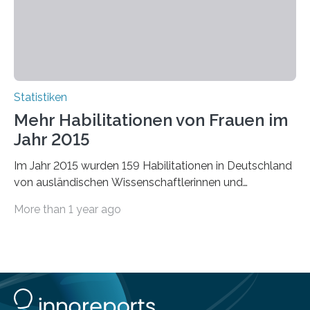
Statistiken
Mehr Habilitationen von Frauen im
Jahr 2015
Im Jahr 2015 wurden 159 Habilitationen in Deutschland
von ausländischen Wissenschaftlerinnen und
Wissenschaftlern erfolgreich beendet. Damit nahm der…
More than 1 year ago