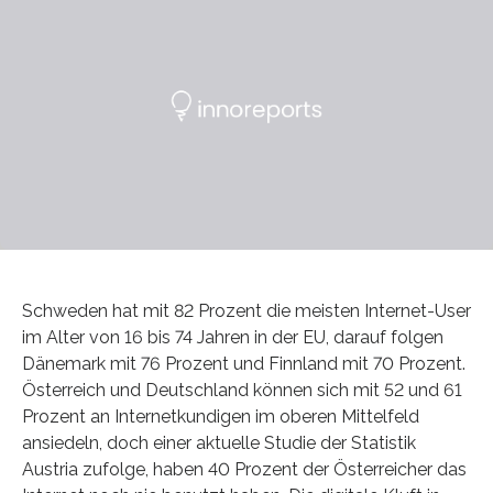
Schweden hat mit 82 Prozent die meisten Internet-User
im Alter von 16 bis 74 Jahren in der EU, darauf folgen
Dänemark mit 76 Prozent und Finnland mit 70 Prozent.
Österreich und Deutschland können sich mit 52 und 61
Prozent an Internetkundigen im oberen Mittelfeld
ansiedeln, doch einer aktuelle Studie der Statistik
Austria zufolge, haben 40 Prozent der Österreicher das