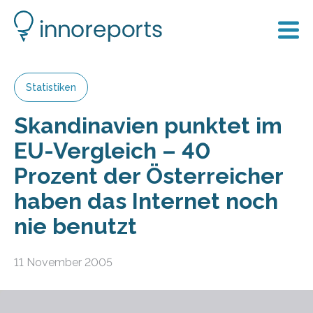
Statistiken
Skandinavien punktet im
EU-Vergleich – 40
Prozent der Österreicher
haben das Internet noch
nie benutzt
11 November 2005