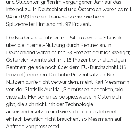
und Studenten griffen im vergangenen Jahr auf das
Internet zu. In Deutschland und Österreich waren es mit
94 und 93 Prozent beinahe so viel wie beim
Spitzenreiter Finnland mit 97 Prozent.
Die Niederlande führten mit 54 Prozent die Statistik
über die Internet-Nutzung durch Rentner an. In
Deutschland waren es mit 23 Prozent deutlich weniger,
Österreich konnte sich mit 15 Prozent onlinekundigen
Rentnern gerade noch über dem EU-Durchschnitt (13
Prozent) einreihen. Der hohe Prozentsatz an Nie-
Nutzern dürfe nicht verwundern, meint Karl Messmann
von der Statistik Austria. „Sie müssen bedenken, wie
viele alte Menschen es beispielsweise in Österreich
gibt, die sich nicht mit der Technologie
auseinandersetzen und wie viele, die das Internet
einfach beruflich nicht brauchen“, so Messmann auf
Anfrage von pressetext.