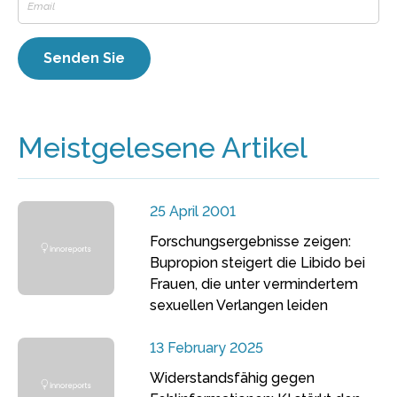
Meistgelesene Artikel
25 April 2001
Forschungsergebnisse zeigen:
Bupropion steigert die Libido bei
Frauen, die unter vermindertem
sexuellen Verlangen leiden
13 February 2025
Widerstandsfähig gegen