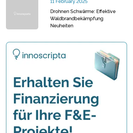
11 February 2025
Drohnen Schwärme: Effektive
Waldbrandbekämpfung
Neuheiten