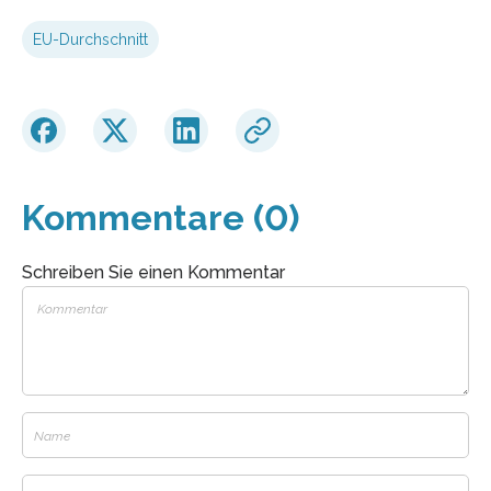
EU-Durchschnitt
Kommentare (0)
Schreiben Sie einen Kommentar