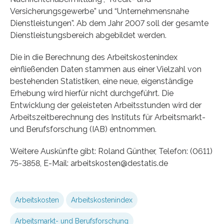
Versicherungsgewerbe” und “Unternehmensnahe
Dienstleistungen”. Ab dem Jahr 2007 soll der gesamte
Dienstleistungsbereich abgebildet werden.
Die in die Berechnung des Arbeitskostenindex
einfließenden Daten stammen aus einer Vielzahl von
bestehenden Statistiken, eine neue, eigenständige
Erhebung wird hierfür nicht durchgeführt. Die
Entwicklung der geleisteten Arbeitsstunden wird der
Arbeitszeitberechnung des Instituts für Arbeitsmarkt-
und Berufsforschung (IAB) entnommen.
Weitere Auskünfte gibt: Roland Günther, Telefon: (0611)
75-3858, E-Mail: arbeitskosten@destatis.de
Arbeitskosten
Arbeitskostenindex
Arbeitsmarkt- und Berufsforschung