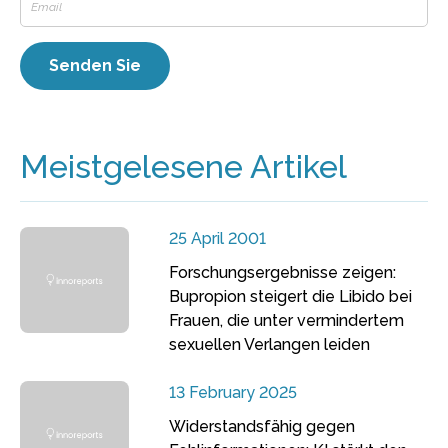
Meistgelesene Artikel
25 April 2001
Forschungsergebnisse zeigen:
Bupropion steigert die Libido bei
Frauen, die unter vermindertem
sexuellen Verlangen leiden
13 February 2025
Widerstandsfähig gegen