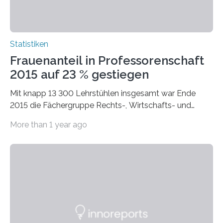
Statistiken
Frauenanteil in Professorenschaft
2015 auf 23 % gestiegen
Mit knapp 13 300 Lehrstühlen insgesamt war Ende
2015 die Fächergruppe Rechts-, Wirtschafts- und
Sozialwissenschaften bei Professorinnen (3 800) und
More than 1 year ago
bei…