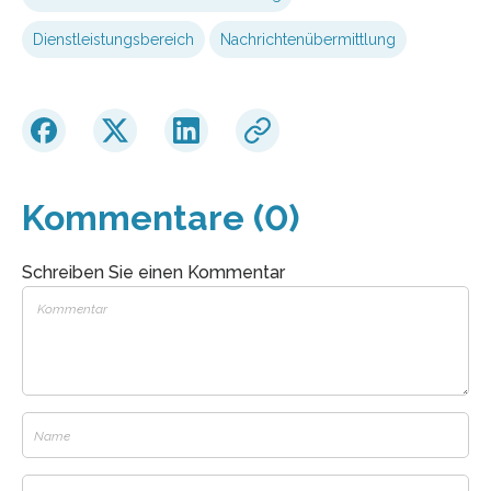
Dienstleistungsbereich
Nachrichtenübermittlung
Kommentare (0)
Schreiben Sie einen Kommentar