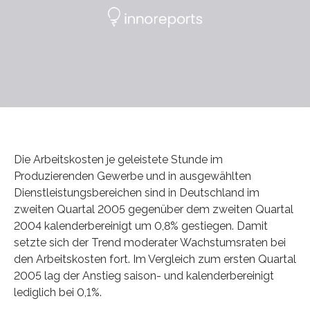
Die Arbeitskosten je geleistete Stunde im
Produzierenden Gewerbe und in ausgewählten
Dienstleistungsbereichen sind in Deutschland im
zweiten Quartal 2005 gegenüber dem zweiten Quartal
2004 kalenderbereinigt um 0,8% gestiegen. Damit
setzte sich der Trend moderater Wachstumsraten bei
den Arbeitskosten fort. Im Vergleich zum ersten Quartal
2005 lag der Anstieg saison- und kalenderbereinigt
lediglich bei 0,1%.