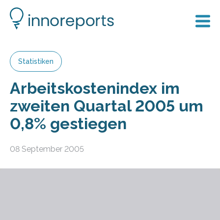
Statistiken
Arbeitskostenindex im
zweiten Quartal 2005 um
0,8% gestiegen
08 September 2005