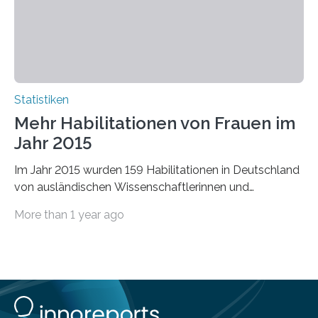
Statistiken
Mehr Habilitationen von Frauen im
Jahr 2015
Im Jahr 2015 wurden 159 Habilitationen in Deutschland
von ausländischen Wissenschaftlerinnen und
Wissenschaftlern erfolgreich beendet. Damit nahm der…
More than 1 year ago