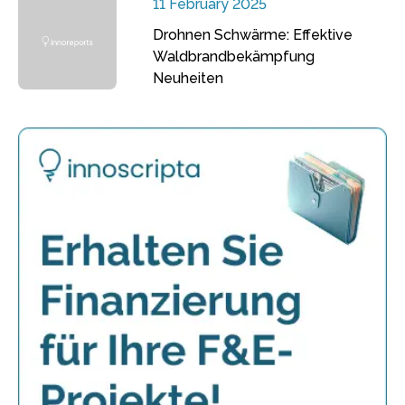
11 February 2025
Drohnen Schwärme: Effektive
Waldbrandbekämpfung
Neuheiten