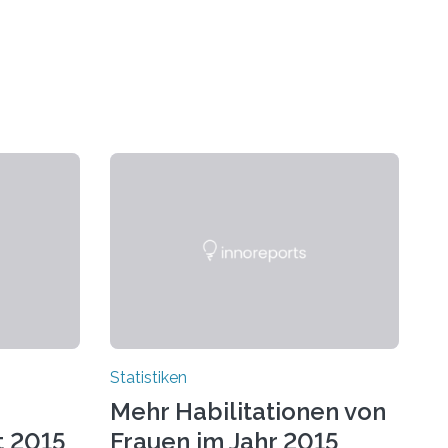
Statistiken
Mehr Habilitationen von
t 2015
Frauen im Jahr 2015