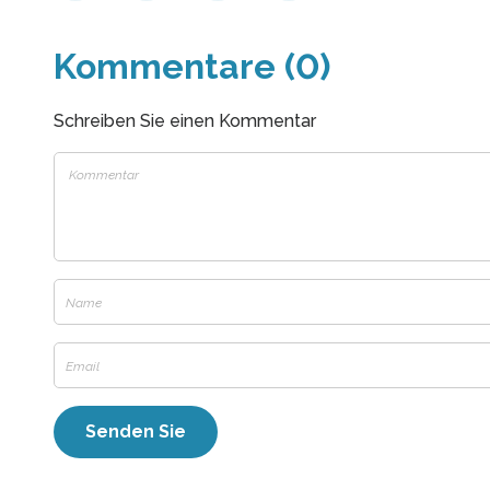
Kommentare (0)
Schreiben Sie einen Kommentar