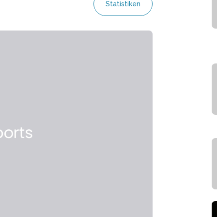
Statistiken