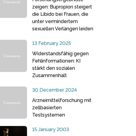
zeigen: Bupropion steigert
die Libido bei Frauen, die
unter vermindertem
sexuellen Verlangen leiden
13 February 2025
Widerstandsfähig gegen
Fehlinformationen: KI
stärkt den sozialen
Zusammenhalt
30 December 2024
Arzneimittelforschung mit
zellbasierten
Testsystemen
15 January 2003