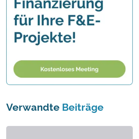
Verwandte
Beiträge