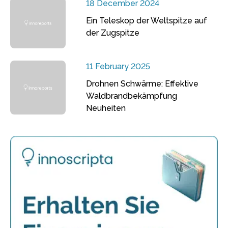
18 December 2024
Ein Teleskop der Weltspitze auf
der Zugspitze
11 February 2025
Drohnen Schwärme: Effektive
Waldbrandbekämpfung
Neuheiten