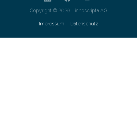
Copyright © 2026 - innoscripta AG
Impressum
Datenschutz