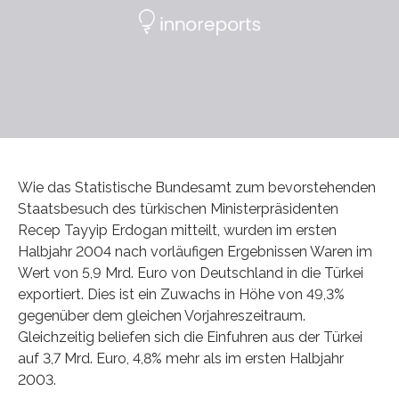
Wie das Statistische Bundesamt zum bevorstehenden
Staatsbesuch des türkischen Ministerpräsidenten
Recep Tayyip Erdogan mitteilt, wurden im ersten
Halbjahr 2004 nach vorläufigen Ergebnissen Waren im
Wert von 5,9 Mrd. Euro von Deutschland in die Türkei
exportiert. Dies ist ein Zuwachs in Höhe von 49,3%
gegenüber dem gleichen Vorjahreszeitraum.
Gleichzeitig beliefen sich die Einfuhren aus der Türkei
auf 3,7 Mrd. Euro, 4,8% mehr als im ersten Halbjahr
2003.