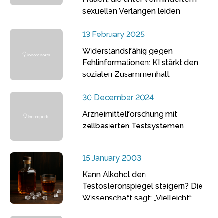
sexuellen Verlangen leiden
13 February 2025
Widerstandsfähig gegen
Fehlinformationen: KI stärkt den
sozialen Zusammenhalt
30 December 2024
Arzneimittelforschung mit
zellbasierten Testsystemen
15 January 2003
Kann Alkohol den
Testosteronspiegel steigern? Die
Wissenschaft sagt: „Vielleicht“