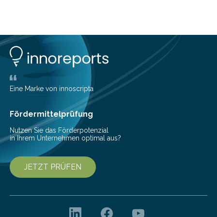
Eine Marke von innoscripta
Fördermittelprüfung
Nutzen Sie das Förderpotenzial
in Ihrem Unternehmen optimal aus?
JETZT PRÜFEN