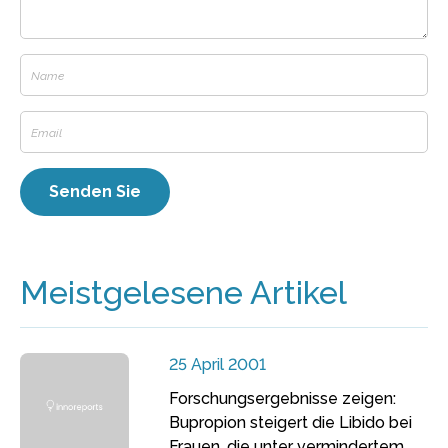
Meistgelesene Artikel
25 April 2001
Forschungsergebnisse zeigen:
Bupropion steigert die Libido bei
Frauen, die unter vermindertem