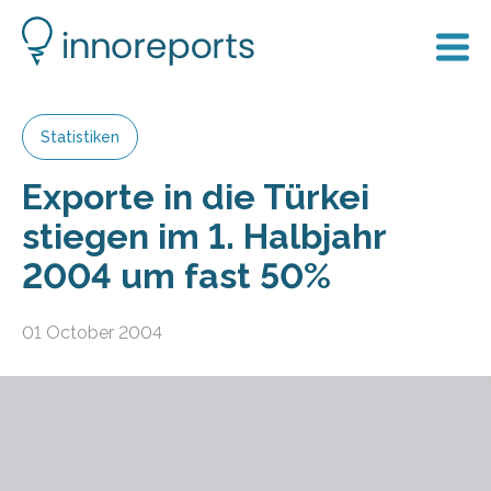
Statistiken
Exporte in die Türkei
stiegen im 1. Halbjahr
2004 um fast 50%
01 October 2004