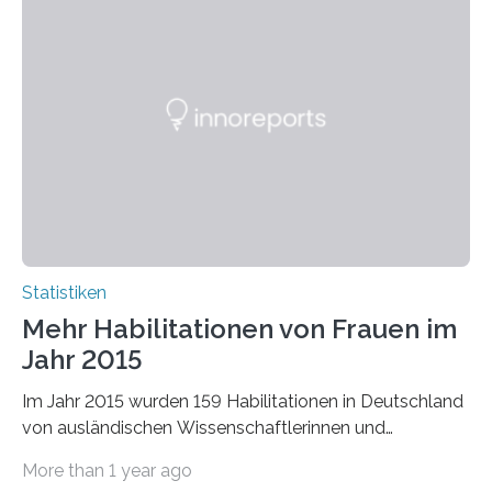
Statistiken
Mehr Habilitationen von Frauen im
Jahr 2015
Im Jahr 2015 wurden 159 Habilitationen in Deutschland
von ausländischen Wissenschaftlerinnen und
Wissenschaftlern erfolgreich beendet. Damit nahm der…
More than 1 year ago