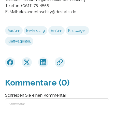
Telefon: (0611) 75-4558,
E-Mail: alexander.loschky@destatis.de
Ausfuhr
Bekleidung
Einfuhr
Kraftwagen
Kraftwagenteil
Kommentare (0)
Schreiben Sie einen Kommentar