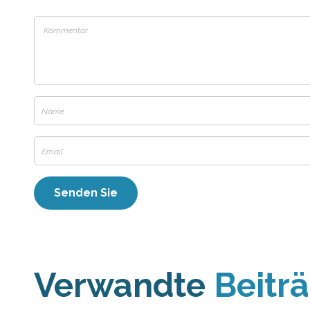
Verwandte
Beitr