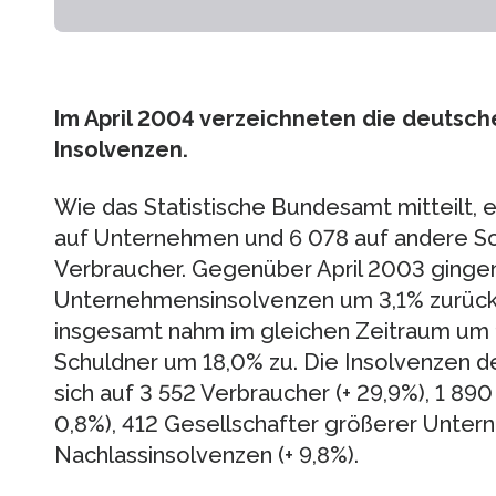
Im April 2004 verzeichneten die deutsch
Insolvenzen.
Wie das Statistische Bundesamt mitteilt, 
auf Unternehmen und 6 078 auf andere Sc
Verbraucher. Gegenüber April 2003 gingen
Unternehmensinsolvenzen um 3,1% zurück.
insgesamt nahm im gleichen Zeitraum um 
Schuldner um 18,0% zu. Die Insolvenzen de
sich auf 3 552 Verbraucher (+ 29,9%), 1 89
0,8%), 412 Gesellschafter größerer Unter
Nachlassinsolvenzen (+ 9,8%).