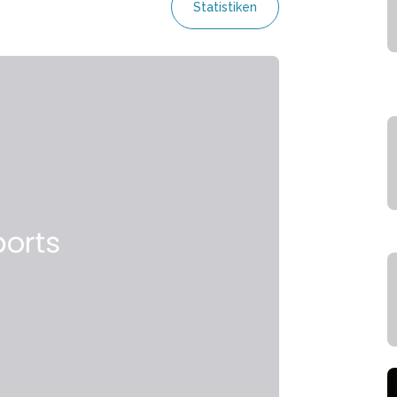
Statistiken