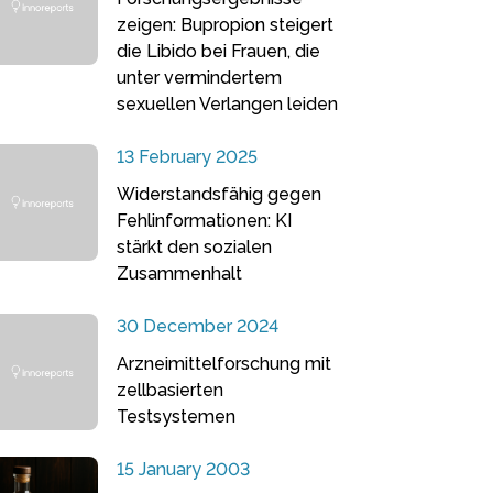
zeigen: Bupropion steigert
die Libido bei Frauen, die
unter vermindertem
sexuellen Verlangen leiden
13 February 2025
Widerstandsfähig gegen
Fehlinformationen: KI
stärkt den sozialen
Zusammenhalt
30 December 2024
Arzneimittelforschung mit
zellbasierten
Testsystemen
15 January 2003