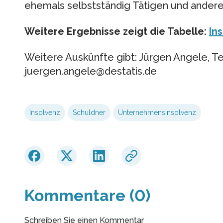
ehemals selbstständig Tätigen und andere
Weitere Ergebnisse zeigt die Tabelle:
In
Weitere Auskünfte gibt: Jürgen Angele, Tel
juergen.angele@destatis.de
Insolvenz
Schuldner
Unternehmensinsolvenz
Kommentare (0)
Schreiben Sie einen Kommentar