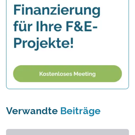
Verwandte
Beiträge