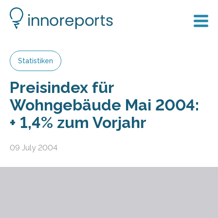
Statistiken
Preisindex für
Wohngebäude Mai 2004:
+ 1,4% zum Vorjahr
09 July 2004