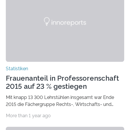
Statistiken
Frauenanteil in Professorenschaft
2015 auf 23 % gestiegen
Mit knapp 13 300 Lehrstühlen insgesamt war Ende
2015 die Fächergruppe Rechts-, Wirtschafts- und
Sozialwissenschaften bei Professorinnen (3 800) und
More than 1 year ago
bei…