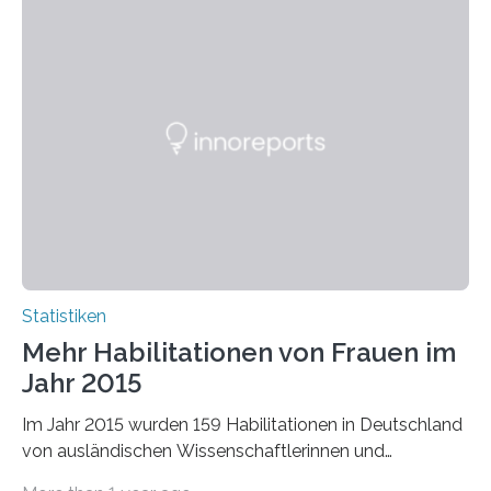
Statistiken
Mehr Habilitationen von Frauen im
Jahr 2015
Im Jahr 2015 wurden 159 Habilitationen in Deutschland
von ausländischen Wissenschaftlerinnen und
Wissenschaftlern erfolgreich beendet. Damit nahm der…