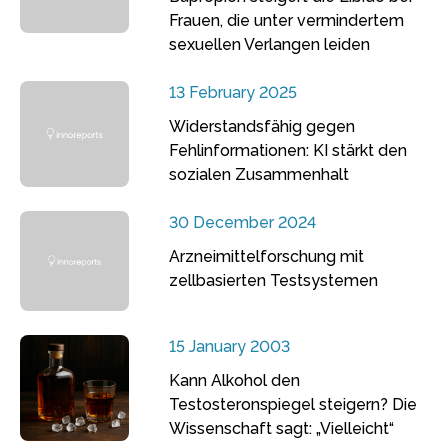
Frauen, die unter vermindertem
sexuellen Verlangen leiden
13 February 2025
Widerstandsfähig gegen
Fehlinformationen: KI stärkt den
sozialen Zusammenhalt
30 December 2024
Arzneimittelforschung mit
zellbasierten Testsystemen
15 January 2003
Kann Alkohol den
Testosteronspiegel steigern? Die
Wissenschaft sagt: „Vielleicht“