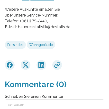
Weitere Auskünfte erhalten Sie
über unsere Service-Nummer:
Telefon: (0611) 75-2440,
E-Mail: baupreisstatistik@destatis.de
Preisindex
Wohngebäude
Kommentare (0)
Schreiben Sie einen Kommentar