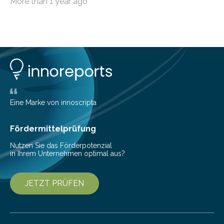
More than 1 year ago
Eine Marke von innoscripta
Fördermittelprüfung
Nutzen Sie das Förderpotenzial
in Ihrem Unternehmen optimal aus?
JETZT PRÜFEN