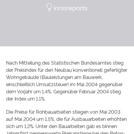
Nach Mitteilung des Statistischen Bundesamtes stieg
der Preisindex für den Neubau konventionell gefertigter
Wohngebäude (Bauleistungen am Bauwerk,
einschließlich Umsatzsteuer) im Mai 2004 gegenüber
dem Vorjahr um 1,4%. Gegenüber Februar 2004 stieg
der Index um 1,1%.
Die Preise für Rohbauarbeiten stiegen von Mai 2003
auf Mai 2004 um 1,5%, die für Ausbauarbeiten erhöhten
sich um 1,2%. Unter den Bauarbeiten gab es binnen
Jahresfrist nennenswerte Preisanstiege bei den Beton-