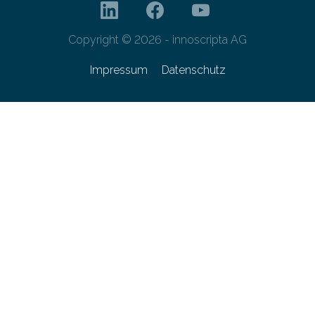
Copyright © 2026 - innoscripta AG
Impressum
Datenschutz