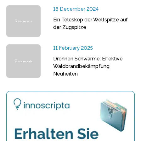
18 December 2024
Ein Teleskop der Weltspitze auf
der Zugspitze
11 February 2025
Drohnen Schwärme: Effektive
Waldbrandbekämpfung
Neuheiten