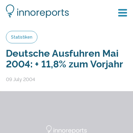
Statistiken
Deutsche Ausfuhren Mai
2004: + 11,8% zum Vorjahr
09 July 2004