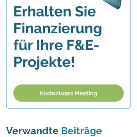
Verwandte
Beiträge