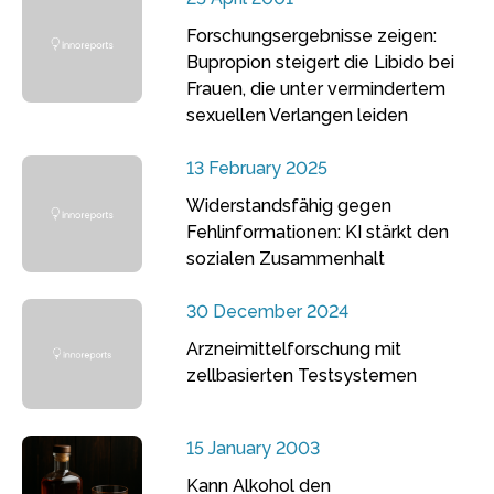
Forschungsergebnisse zeigen:
Bupropion steigert die Libido bei
Frauen, die unter vermindertem
sexuellen Verlangen leiden
13 February 2025
Widerstandsfähig gegen
Fehlinformationen: KI stärkt den
sozialen Zusammenhalt
30 December 2024
Arzneimittelforschung mit
zellbasierten Testsystemen
15 January 2003
Kann Alkohol den