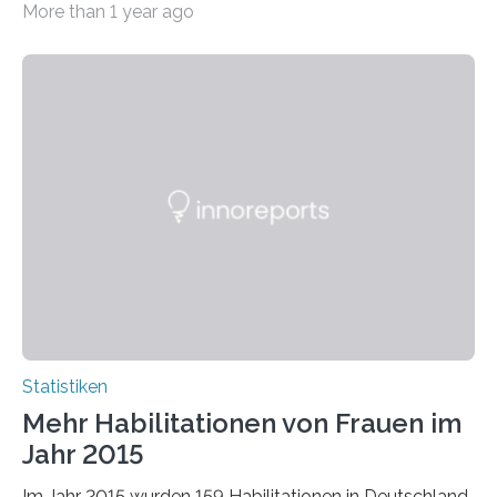
More than 1 year ago
bei…
Statistiken
Mehr Habilitationen von Frauen im
Jahr 2015
Im Jahr 2015 wurden 159 Habilitationen in Deutschland