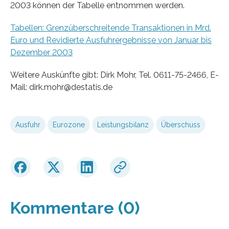
2003 können der Tabelle entnommen werden.
Tabellen: Grenzüberschreitende Transaktionen in Mrd.
Euro und Revidierte Ausfuhrergebnisse von Januar bis
Dezember 2003
Weitere Auskünfte gibt: Dirk Mohr, Tel. 0611-75-2466, E-
Mail: dirk.mohr@destatis.de
Ausfuhr
Eurozone
Leistungsbilanz
Überschuss
Kommentare (0)