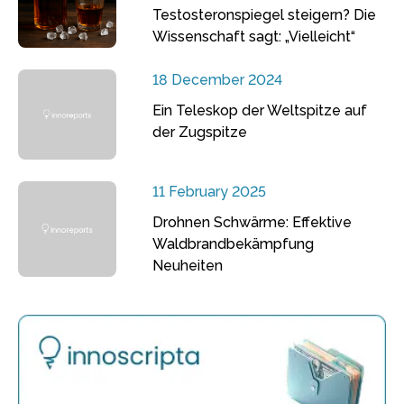
Testosteronspiegel steigern? Die
Wissenschaft sagt: „Vielleicht“
18 December 2024
Ein Teleskop der Weltspitze auf
der Zugspitze
11 February 2025
Drohnen Schwärme: Effektive
Waldbrandbekämpfung
Neuheiten