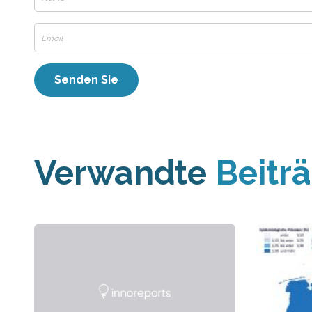
Verwandte
Beitr