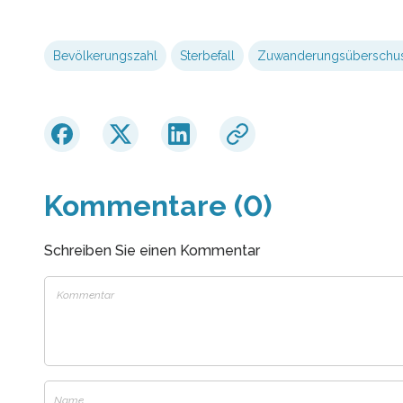
Bevölkerungszahl
Sterbefall
Zuwanderungsüberschu
Kommentare (0)
Schreiben Sie einen Kommentar