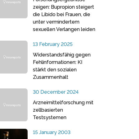
zeigen: Bupropion steigert
die Libido bei Frauen, die
unter vermindertem
sexuellen Verlangen leiden
13 February 2025
Widerstandsfähig gegen
Fehlinformationen: KI
stärkt den sozialen
Zusammenhalt
30 December 2024
Arzneimittelforschung mit
zellbasierten
Testsystemen
15 January 2003