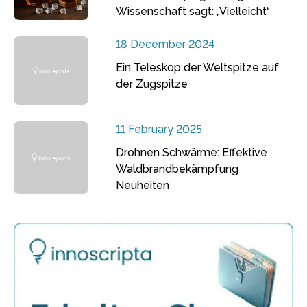
Wissenschaft sagt: „Vielleicht“
18 December 2024
Ein Teleskop der Weltspitze auf
der Zugspitze
11 February 2025
Drohnen Schwärme: Effektive
Waldbrandbekämpfung
Neuheiten