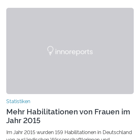
Statistiken
Mehr Habilitationen von Frauen im
Jahr 2015
Im Jahr 2015 wurden 159 Habilitationen in Deutschland
von ausländischen Wissenschaftlerinnen und