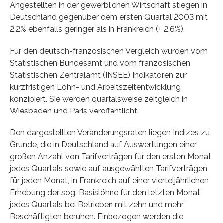
Angestellten in der gewerblichen Wirtschaft stiegen in
Deutschland gegenüber dem ersten Quartal 2003 mit
2,2% ebenfalls geringer als in Frankreich (+ 2,6%).
Für den deutsch-französischen Vergleich wurden vom
Statistischen Bundesamt und vom französischen
Statistischen Zentralamt (INSEE) Indikatoren zur
kurzfristigen Lohn- und Arbeitszeitentwicklung
konzipiert. Sie werden quartalsweise zeitgleich in
Wiesbaden und Paris veröffentlicht.
Den dargestellten Veränderungsraten liegen Indizes zu
Grunde, die in Deutschland auf Auswertungen einer
großen Anzahl von Tarifverträgen für den ersten Monat
jedes Quartals sowie auf ausgewählten Tarifverträgen
für jeden Monat, in Frankreich auf einer vierteljährlichen
Erhebung der sog. Basislöhne für den letzten Monat
jedes Quartals bei Betrieben mit zehn und mehr
Beschäftigten beruhen. Einbezogen werden die