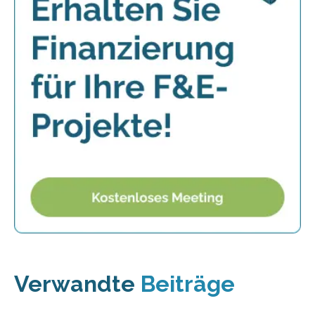
Verwandte
Beiträge