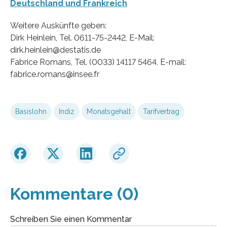
Deutschland und Frankreich
Weitere Auskünfte geben:
Dirk Heinlein, Tel. 0611-75-2442, E-Mail:
dirk.heinlein@destatis.de
Fabrice Romans, Tel. (0033) 14117 5464, E-mail:
fabrice.romans@insee.fr
Basislohn
Indiz
Monatsgehalt
Tarifvertrag
Kommentare (0)
Schreiben Sie einen Kommentar