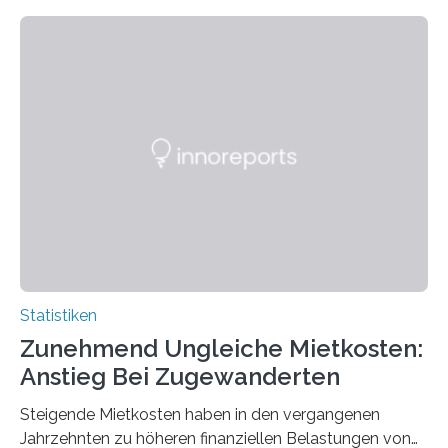
Statistiken
Zunehmend Ungleiche Mietkosten:
Anstieg Bei Zugewanderten
Steigende Mietkosten haben in den vergangenen
Jahrzehnten zu höheren finanziellen Belastungen von