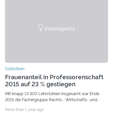
Statistiken
Frauenanteil in Professorenschaft
2015 auf 23 % gestiegen
Mit knapp 13 300 Lehrstühlen insgesamt war Ende
2015 die Fächergruppe Rechts-, Wirtschafts- und
Sozialwissenschaften bei Professorinnen (3 800) und
More than 1 year ago
bei…