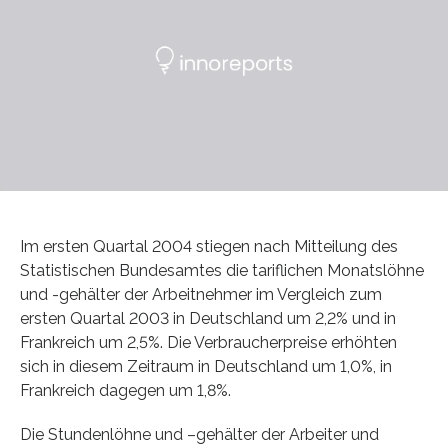
Im ersten Quartal 2004 stiegen nach Mitteilung des
Statistischen Bundesamtes die tariflichen Monatslöhne
und -gehälter der Arbeitnehmer im Vergleich zum
ersten Quartal 2003 in Deutschland um 2,2% und in
Frankreich um 2,5%. Die Verbraucherpreise erhöhten
sich in diesem Zeitraum in Deutschland um 1,0%, in
Frankreich dagegen um 1,8%.
Die Stundenlöhne und –gehälter der Arbeiter und