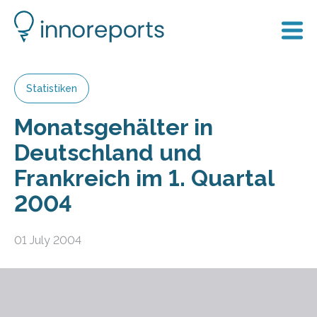
Statistiken
Monatsgehälter in
Deutschland und
Frankreich im 1. Quartal
2004
01 July 2004