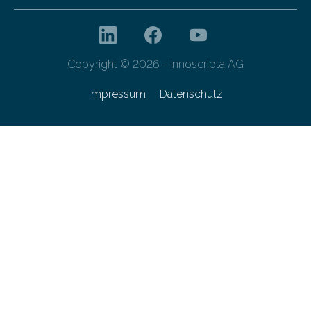
Copyright © 2026 - innoscripta AG
Impressum
Datenschutz