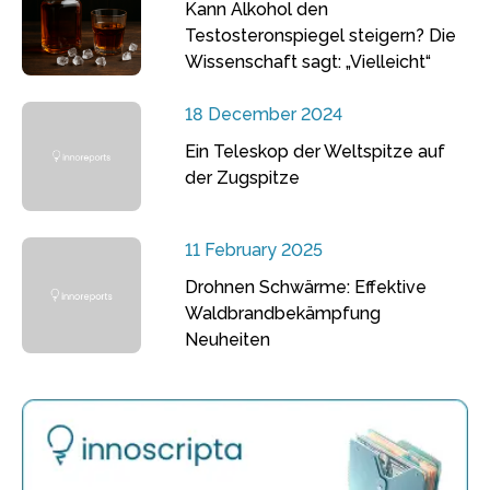
Kann Alkohol den
Testosteronspiegel steigern? Die
Wissenschaft sagt: „Vielleicht“
18 December 2024
Ein Teleskop der Weltspitze auf
der Zugspitze
11 February 2025
Drohnen Schwärme: Effektive
Waldbrandbekämpfung
Neuheiten