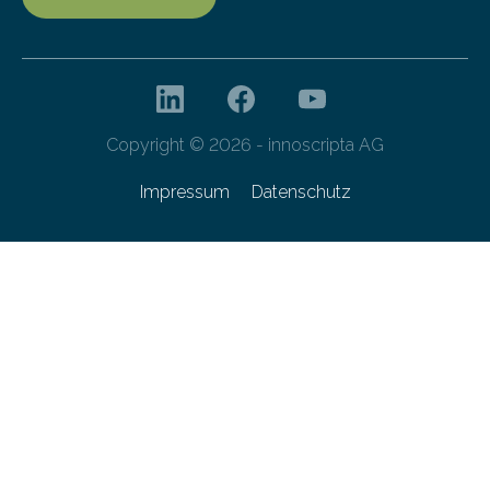
Copyright © 2026 - innoscripta AG
Impressum
Datenschutz