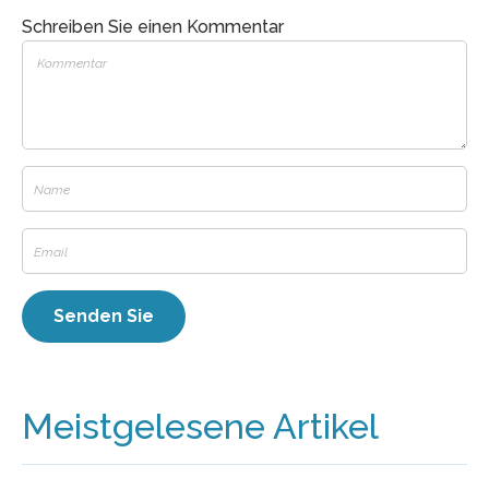
Schreiben Sie einen Kommentar
Meistgelesene Artikel