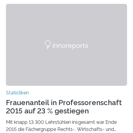
Statistiken
Frauenanteil in Professorenschaft
2015 auf 23 % gestiegen
Mit knapp 13 300 Lehrstühlen insgesamt war Ende
2015 die Fächergruppe Rechts-, Wirtschafts- und