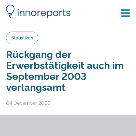
Statistiken
Rückgang der
Erwerbstätigkeit auch im
September 2003
verlangsamt
04 December 2003