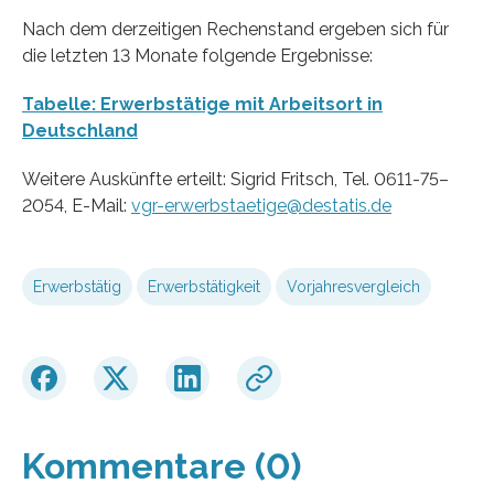
Nach dem derzeitigen Rechenstand ergeben sich für
die letzten 13 Monate folgende Ergebnisse:
Tabelle: Erwerbstätige mit Arbeitsort in
Deutschland
Weitere Auskünfte erteilt: Sigrid Fritsch, Tel. 0611-75–
2054, E-Mail:
vgr-erwerbstaetige@destatis.de
Erwerbstätig
Erwerbstätigkeit
Vorjahresvergleich
Kommentare (0)