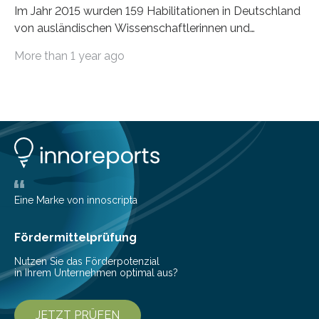
Im Jahr 2015 wurden 159 Habilitationen in Deutschland
von ausländischen Wissenschaftlerinnen und
Wissenschaftlern erfolgreich beendet. Damit nahm der…
More than 1 year ago
Eine Marke von innoscripta
Fördermittelprüfung
Nutzen Sie das Förderpotenzial
in Ihrem Unternehmen optimal aus?
JETZT PRÜFEN