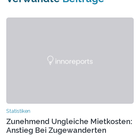
Statistiken
Zunehmend Ungleiche Mietkosten:
Anstieg Bei Zugewanderten