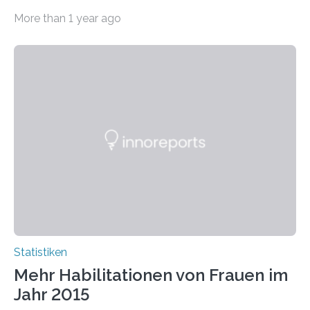
Sozialwissenschaften bei Professorinnen (3 800) und
More than 1 year ago
bei…
Statistiken
Mehr Habilitationen von Frauen im
Jahr 2015