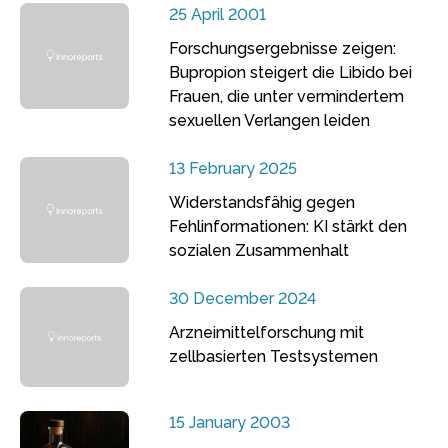
25 April 2001
Forschungsergebnisse zeigen:
Bupropion steigert die Libido bei
Frauen, die unter vermindertem
sexuellen Verlangen leiden
13 February 2025
Widerstandsfähig gegen
Fehlinformationen: KI stärkt den
sozialen Zusammenhalt
30 December 2024
Arzneimittelforschung mit
zellbasierten Testsystemen
15 January 2003