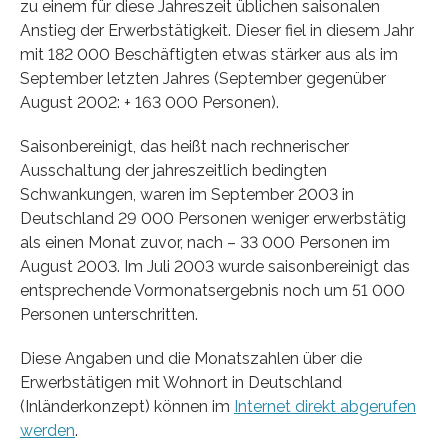
zu einem für diese Jahreszeit üblichen saisonalen
Anstieg der Erwerbstätigkeit. Dieser fiel in diesem Jahr
mit 182 000 Beschäftigten etwas stärker aus als im
September letzten Jahres (September gegenüber
August 2002: + 163 000 Personen).
Saisonbereinigt, das heißt nach rechnerischer
Ausschaltung der jahreszeitlich bedingten
Schwankungen, waren im September 2003 in
Deutschland 29 000 Personen weniger erwerbstätig
als einen Monat zuvor, nach – 33 000 Personen im
August 2003. Im Juli 2003 wurde saisonbereinigt das
entsprechende Vormonatsergebnis noch um 51 000
Personen unterschritten.
Diese Angaben und die Monatszahlen über die
Erwerbstätigen mit Wohnort in Deutschland
(Inländerkonzept) können im
Internet direkt abgerufen
werden
.