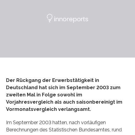
Der Rückgang der Erwerbstätigkeit in
Deutschland hat sich im September 2003 zum
zweiten Mal in Folge sowohl im
Vorjahresvergleich als auch saisonbereinigt im
Vormonatsvergleich verlangsamt.
Im September 2003 hatten, nach vorläufigen
Berechnungen des Statistischen Bundesamtes, rund