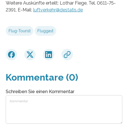
Weitere Auskünfte erteilt: Lothar Fiege, Tel. 0611-75-
2391, E-Mail:
luftverkehr@destatis.de
Flug-Tourist
Fluggast
Kommentare (0)
Schreiben Sie einen Kommentar