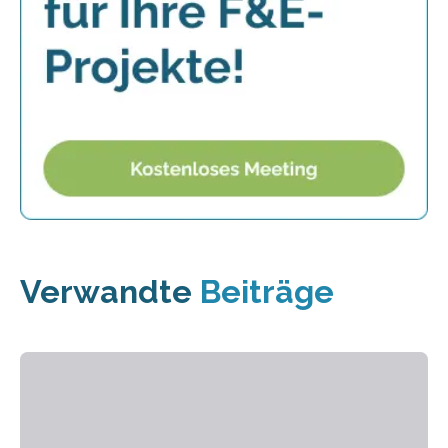
Verwandte
Beiträge