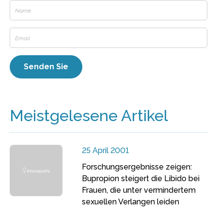
Meistgelesene Artikel
25 April 2001
Forschungsergebnisse zeigen:
Bupropion steigert die Libido bei
Frauen, die unter vermindertem
sexuellen Verlangen leiden