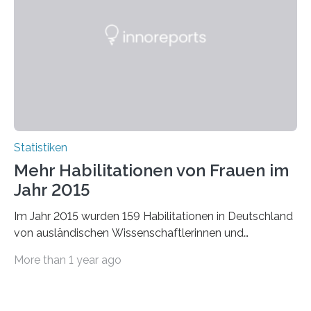
Statistiken
Mehr Habilitationen von Frauen im
Jahr 2015
Im Jahr 2015 wurden 159 Habilitationen in Deutschland
von ausländischen Wissenschaftlerinnen und
Wissenschaftlern erfolgreich beendet. Damit nahm der…
More than 1 year ago