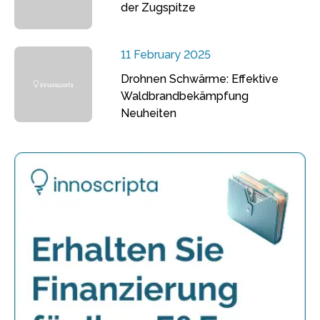
der Zugspitze
11 February 2025
Drohnen Schwärme: Effektive
Waldbrandbekämpfung
Neuheiten