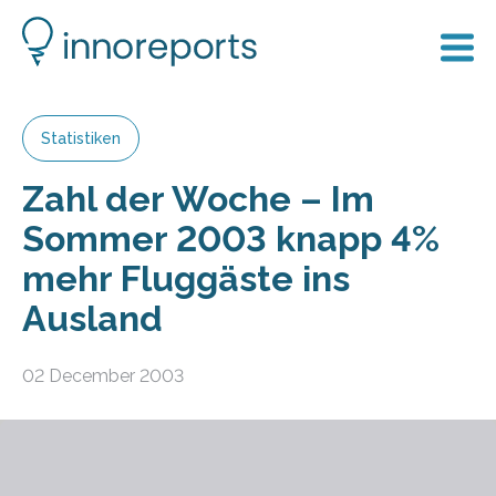
Statistiken
Zahl der Woche – Im
Sommer 2003 knapp 4%
mehr Fluggäste ins
Ausland
02 December 2003