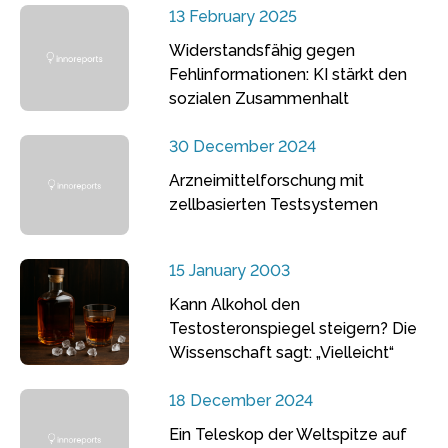
13 February 2025
Widerstandsfähig gegen
Fehlinformationen: KI stärkt den
sozialen Zusammenhalt
30 December 2024
Arzneimittelforschung mit
zellbasierten Testsystemen
15 January 2003
Kann Alkohol den
Testosteronspiegel steigern? Die
Wissenschaft sagt: „Vielleicht“
18 December 2024
Ein Teleskop der Weltspitze auf