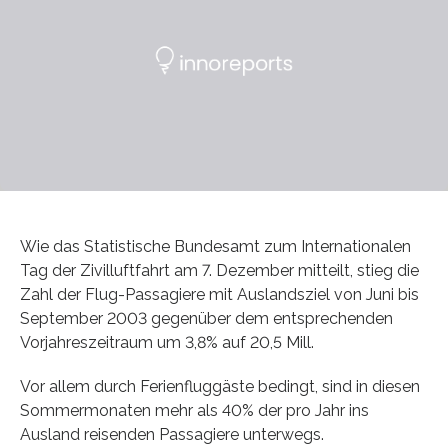
Wie das Statistische Bundesamt zum Internationalen
Tag der Zivilluftfahrt am 7. Dezember mitteilt, stieg die
Zahl der Flug-Passagiere mit Auslandsziel von Juni bis
September 2003 gegenüber dem entsprechenden
Vorjahreszeitraum um 3,8% auf 20,5 Mill.
Vor allem durch Ferienfluggäste bedingt, sind in diesen
Sommermonaten mehr als 40% der pro Jahr ins
Ausland reisenden Passagiere unterwegs.