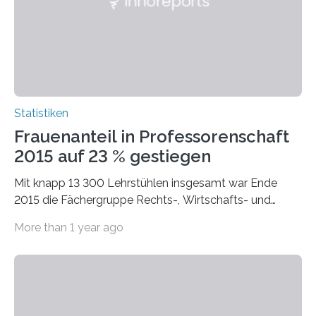
Statistiken
Frauenanteil in Professorenschaft
2015 auf 23 % gestiegen
Mit knapp 13 300 Lehrstühlen insgesamt war Ende
2015 die Fächergruppe Rechts-, Wirtschafts- und
Sozialwissenschaften bei Professorinnen (3 800) und
More than 1 year ago
bei…