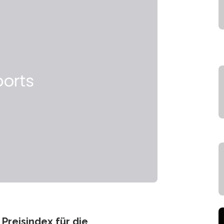
Preisindex für die