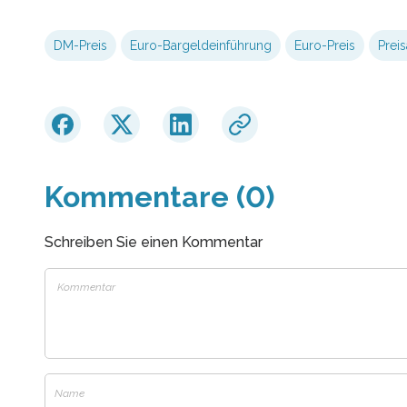
DM-Preis
Euro-Bargeldeinführung
Euro-Preis
Prei
Kommentare (0)
Schreiben Sie einen Kommentar