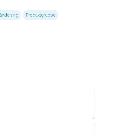
sänderung
Produktgruppe