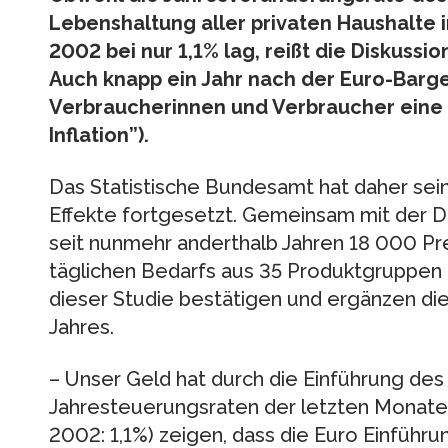
Lebenshaltung aller privaten Haushalte
2002 bei nur 1,1% lag, reißt die Diskussi
Auch knapp ein Jahr nach der Euro-Barg
Verbraucherinnen und Verbraucher eine
Inflation”).
Das Statistische Bundesamt hat daher sei
Effekte fortgesetzt. Gemeinsam mit der
seit nunmehr anderthalb Jahren 18 000 Pr
täglichen Bedarfs aus 35 Produktgruppen 
dieser Studie bestätigen und ergänzen die
Jahres.
– Unser Geld hat durch die Einführung des 
Jahresteuerungsraten der letzten Monat
2002: 1,1%) zeigen, dass die Euro Einführ