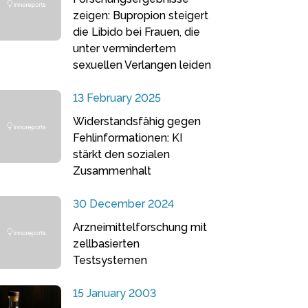
zeigen: Bupropion steigert
die Libido bei Frauen, die
unter vermindertem
sexuellen Verlangen leiden
13 February 2025
Widerstandsfähig gegen
Fehlinformationen: KI
stärkt den sozialen
Zusammenhalt
30 December 2024
Arzneimittelforschung mit
zellbasierten
Testsystemen
15 January 2003