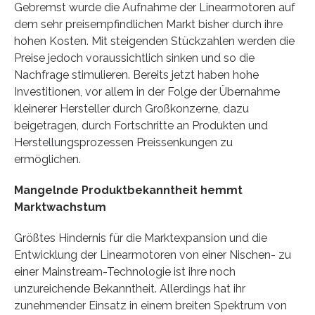
Gebremst wurde die Aufnahme der Linearmotoren auf
dem sehr preisempfindlichen Markt bisher durch ihre
hohen Kosten. Mit steigenden Stückzahlen werden die
Preise jedoch voraussichtlich sinken und so die
Nachfrage stimulieren. Bereits jetzt haben hohe
Investitionen, vor allem in der Folge der Übernahme
kleinerer Hersteller durch Großkonzerne, dazu
beigetragen, durch Fortschritte an Produkten und
Herstellungsprozessen Preissenkungen zu
ermöglichen.
Mangelnde Produktbekanntheit hemmt
Marktwachstum
Größtes Hindernis für die Marktexpansion und die
Entwicklung der Linearmotoren von einer Nischen- zu
einer Mainstream-Technologie ist ihre noch
unzureichende Bekanntheit. Allerdings hat ihr
zunehmender Einsatz in einem breiten Spektrum von