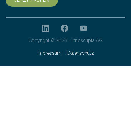
JETZT PRÜFEN
Copyright © 2026 - innoscripta AG
Impressum
Datenschutz