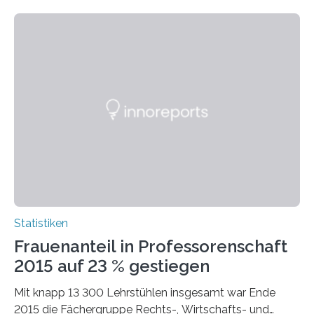
Statistiken
Frauenanteil in Professorenschaft
2015 auf 23 % gestiegen
Mit knapp 13 300 Lehrstühlen insgesamt war Ende
2015 die Fächergruppe Rechts-, Wirtschafts- und