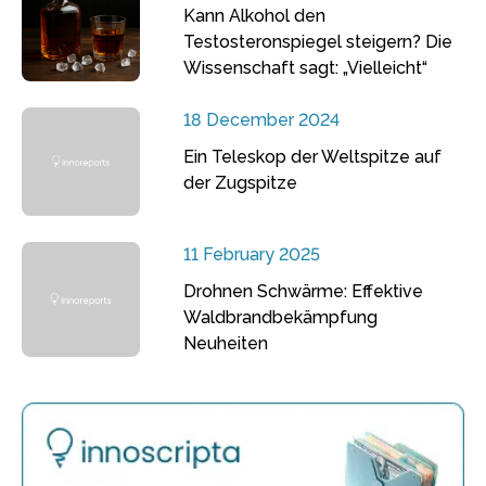
Kann Alkohol den
Testosteronspiegel steigern? Die
Wissenschaft sagt: „Vielleicht“
18 December 2024
Ein Teleskop der Weltspitze auf
der Zugspitze
11 February 2025
Drohnen Schwärme: Effektive
Waldbrandbekämpfung
Neuheiten