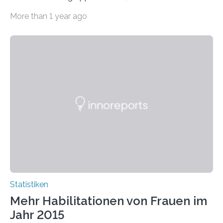
Sozialwissenschaften bei Professorinnen (3 800) und
More than 1 year ago
bei…
Statistiken
Mehr Habilitationen von Frauen im
Jahr 2015