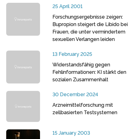
25 April 2001
Forschungsergebnisse zeigen:
Bupropion steigert die Libido bei
Frauen, die unter vermindertem
sexuellen Verlangen leiden
13 February 2025
Widerstandsfähig gegen
Fehlinformationen: KI stärkt den
sozialen Zusammenhalt
30 December 2024
Arzneimittelforschung mit
zellbasierten Testsystemen
15 January 2003