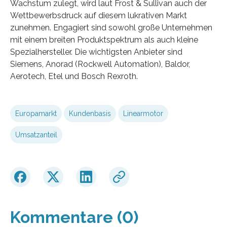
Wachstum zulegt, wird laut Frost & Sullivan auch der
Wettbewerbsdruck auf diesem lukrativen Markt
zunehmen. Engagiert sind sowohl große Unternehmen
mit einem breiten Produktspektrum als auch kleine
Spezialhersteller. Die wichtigsten Anbieter sind
Siemens, Anorad (Rockwell Automation), Baldor,
Aerotech, Etel und Bosch Rexroth.
Europamarkt
Kundenbasis
Linearmotor
Umsatzanteil
Kommentare (0)