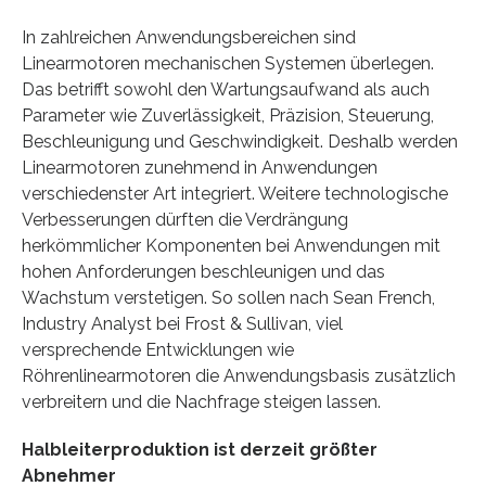
In zahlreichen Anwendungsbereichen sind
Linearmotoren mechanischen Systemen überlegen.
Das betrifft sowohl den Wartungsaufwand als auch
Parameter wie Zuverlässigkeit, Präzision, Steuerung,
Beschleunigung und Geschwindigkeit. Deshalb werden
Linearmotoren zunehmend in Anwendungen
verschiedenster Art integriert. Weitere technologische
Verbesserungen dürften die Verdrängung
herkömmlicher Komponenten bei Anwendungen mit
hohen Anforderungen beschleunigen und das
Wachstum verstetigen. So sollen nach Sean French,
Industry Analyst bei Frost & Sullivan, viel
versprechende Entwicklungen wie
Röhrenlinearmotoren die Anwendungsbasis zusätzlich
verbreitern und die Nachfrage steigen lassen.
Halbleiterproduktion ist derzeit größter
Abnehmer