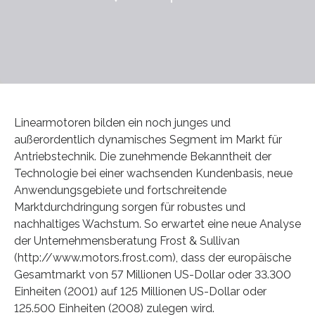
Linearmotoren bilden ein noch junges und
außerordentlich dynamisches Segment im Markt für
Antriebstechnik. Die zunehmende Bekanntheit der
Technologie bei einer wachsenden Kundenbasis, neue
Anwendungsgebiete und fortschreitende
Marktdurchdringung sorgen für robustes und
nachhaltiges Wachstum. So erwartet eine neue Analyse
der Unternehmensberatung Frost & Sullivan
(http://www.motors.frost.com), dass der europäische
Gesamtmarkt von 57 Millionen US-Dollar oder 33.300
Einheiten (2001) auf 125 Millionen US-Dollar oder
125.500 Einheiten (2008) zulegen wird.