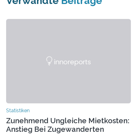
Verwandte
Beiträge
Statistiken
Zunehmend Ungleiche Mietkosten:
Anstieg Bei Zugewanderten