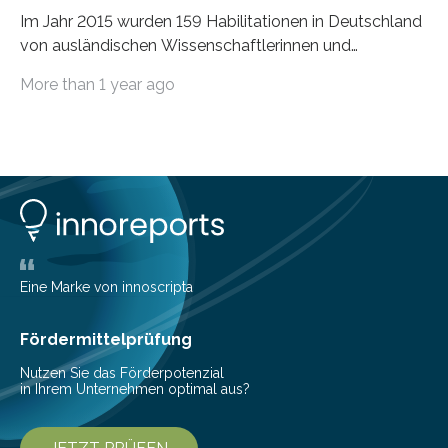
Im Jahr 2015 wurden 159 Habilitationen in Deutschland
von ausländischen Wissenschaftlerinnen und
Wissenschaftlern erfolgreich beendet. Damit nahm der…
More than 1 year ago
Eine Marke von innoscripta
Fördermittelprüfung
Nutzen Sie das Förderpotenzial
in Ihrem Unternehmen optimal aus?