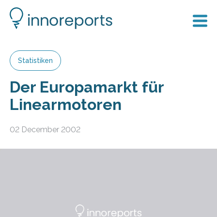
Statistiken
Der Europamarkt für
Linearmotoren
02 December 2002