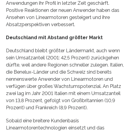
Anwendungen ihr Profil in letzter Zeit geschärft.
Positive Reaktionen der neuen Anwender haben das
Ansehen von Linearmotoren gesteigert und ihre
Absatzperspektiven verbessert.
Deutschland mit Abstand größter Markt
Deutschland bleibt größter Ländermarkt, auch wenn
sein Umsatzanteil (2001: 42,5 Prozent) zurückgehen
dürfte, weil andere Regionen schneller zulegen. Italien,
die Benelux-Länder und die Schweiz sind bereits
nennenswerte Anwender von Linearmotoren und
verfügen über großes Wachstumspotenzial. An Platz
zwei lag im Jahr 2001 Italien mit einem Umsatzanteil
von 13,8 Prozent, gefolgt von Großbritannien (10,9
Prozent) und Frankreich (8,9 Prozent).
Sobald eine breitere Kundenbasis
Linearmotorentechnologien einsetzt und das