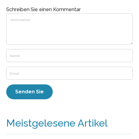
Schreiben Sie einen Kommentar
Meistgelesene Artikel