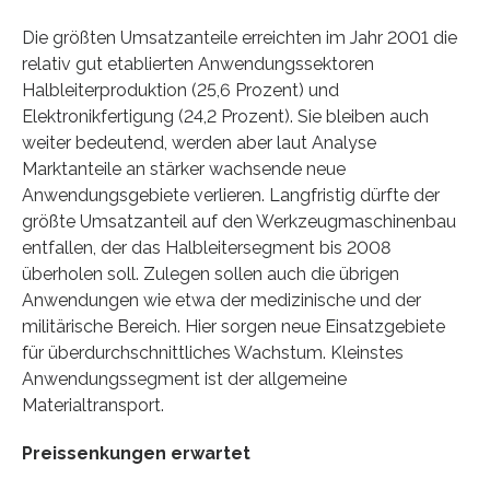
Die größten Umsatzanteile erreichten im Jahr 2001 die
relativ gut etablierten Anwendungssektoren
Halbleiterproduktion (25,6 Prozent) und
Elektronikfertigung (24,2 Prozent). Sie bleiben auch
weiter bedeutend, werden aber laut Analyse
Marktanteile an stärker wachsende neue
Anwendungsgebiete verlieren. Langfristig dürfte der
größte Umsatzanteil auf den Werkzeugmaschinenbau
entfallen, der das Halbleitersegment bis 2008
überholen soll. Zulegen sollen auch die übrigen
Anwendungen wie etwa der medizinische und der
militärische Bereich. Hier sorgen neue Einsatzgebiete
für überdurchschnittliches Wachstum. Kleinstes
Anwendungssegment ist der allgemeine
Materialtransport.
Preissenkungen erwartet