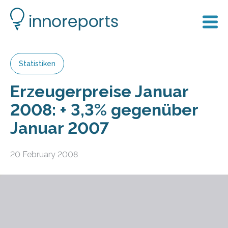
Statistiken
Erzeugerpreise Januar
2008: + 3,3% gegenüber
Januar 2007
20 February 2008