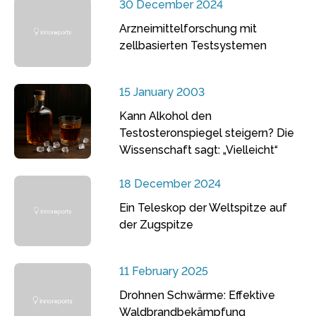
30 December 2024
Arzneimittelforschung mit
zellbasierten Testsystemen
15 January 2003
Kann Alkohol den
Testosteronspiegel steigern? Die
Wissenschaft sagt: „Vielleicht“
18 December 2024
Ein Teleskop der Weltspitze auf
der Zugspitze
11 February 2025
Drohnen Schwärme: Effektive
Waldbrandbekämpfung