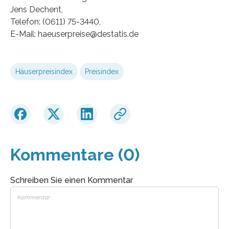
Jens Dechent,
Telefon: (0611) 75-3440,
E-Mail: haeuserpreise@destatis.de
Häuserpreisindex
Preisindex
Kommentare (0)
Schreiben Sie einen Kommentar