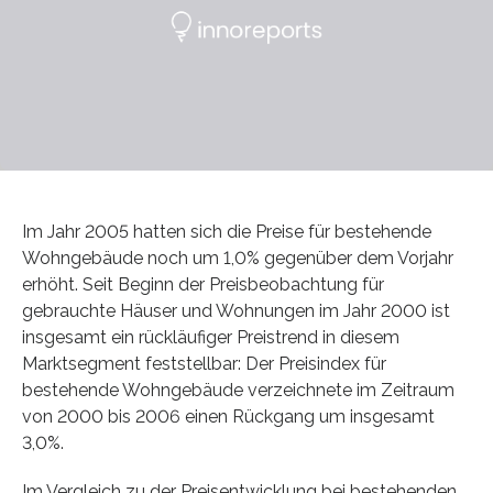
Im Jahr 2005 hatten sich die Preise für bestehende
Wohngebäude noch um 1,0% gegenüber dem Vorjahr
erhöht. Seit Beginn der Preisbeobachtung für
gebrauchte Häuser und Wohnungen im Jahr 2000 ist
insgesamt ein rückläufiger Preistrend in diesem
Marktsegment feststellbar: Der Preisindex für
bestehende Wohngebäude verzeichnete im Zeitraum
von 2000 bis 2006 einen Rückgang um insgesamt
3,0%.
Im Vergleich zu der Preisentwicklung bei bestehenden