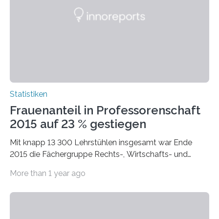
Statistiken
Frauenanteil in Professorenschaft
2015 auf 23 % gestiegen
Mit knapp 13 300 Lehrstühlen insgesamt war Ende
2015 die Fächergruppe Rechts-, Wirtschafts- und
Sozialwissenschaften bei Professorinnen (3 800) und
More than 1 year ago
bei…