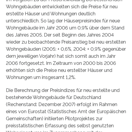
Wohngebäuden entwickelten sich die Preise für neu
erstellte Häuser und Wohnungen deutlich
unterschiedlich. So lag der Häuserpreisindex für neue
Wohngebäude im Jahr 2006 um 0,9% über dem Stand
des Jahres 2005. Der seit Beginn des Jahres 2004
wieder zu beobachtende Preisanstieg bei neu erstellten
Wohngebäuden (2005: + 0,6%, 2004: + 0,9% gegenüber
dem jeweiligen Vorjahr) hat sich somit auch im Jahr
2006 fortgesetzt. Im Zeitraum von 2000 bis 2006
erhöhten sich die Preise neu erstellter Häuser und
Wohnungen um insgesamt 1,2%.
Die Berechnung der Preisindizes für neu erstellte und
bestehende Wohngebäude für Deutschland
(Rechenstand: Dezember 2007) erfolgt im Rahmen
eines von Eurostat (Statistisches Amt der Europäischen
Gemeinschaften) initiierten Pilotprojektes zur
preisstatistischen Erfassung des selbst genutzten