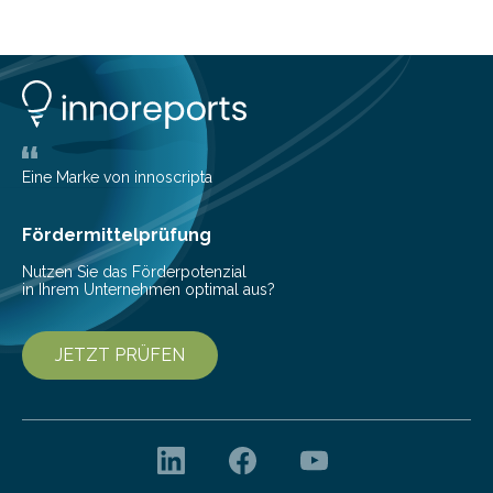
Eine Marke von innoscripta
Fördermittelprüfung
Nutzen Sie das Förderpotenzial
in Ihrem Unternehmen optimal aus?
JETZT PRÜFEN