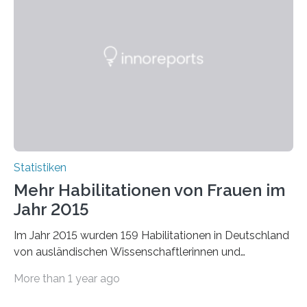
Statistiken
Mehr Habilitationen von Frauen im
Jahr 2015
Im Jahr 2015 wurden 159 Habilitationen in Deutschland
von ausländischen Wissenschaftlerinnen und
Wissenschaftlern erfolgreich beendet. Damit nahm der…
More than 1 year ago