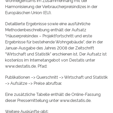
Wohneigentums im Zusammenhang mit der
Harmonisierung der Verbraucherpreisindizes in der
Europäischen Union (EU).
Detaillierte Ergebnisse sowie eine ausführliche
Methodenbeschreibung enthält der Aufsatz
“Häuserpreisindex – Projektfortschritt und erste
Ergebnisse für bestehende Wohngebäude”, der in der
Januar-Ausgabe des Jahres 2008 der Zeitschrift
“Wirtschaft und Statistik” erschienen ist. Der Aufsatz ist
kostenlos im Internetangebot von Destatis unter
www.destatis.de, Pfad:
Publikationen –> Querschnitt –> Wirtschaft und Statistik
–> Aufsätze –> Preise abrufbar.
Eine zusätzliche Tabelle enthält die Online-Fassung
dieser Pressemitteilung unter www.destatis.de.
Weitere Auskünfte gibt: