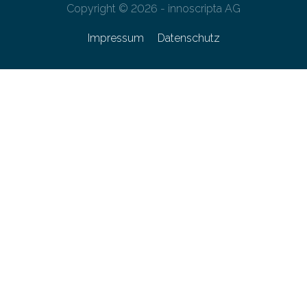
Copyright © 2026 - innoscripta AG
Impressum
Datenschutz