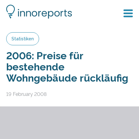
Statistiken
2006: Preise für
bestehende
Wohngebäude rückläufig
19 February 2008