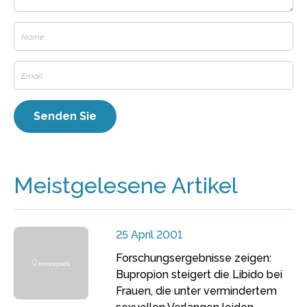
Meistgelesene Artikel
25 April 2001
Forschungsergebnisse zeigen:
Bupropion steigert die Libido bei
Frauen, die unter vermindertem