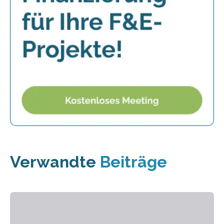
Verwandte
Beiträge