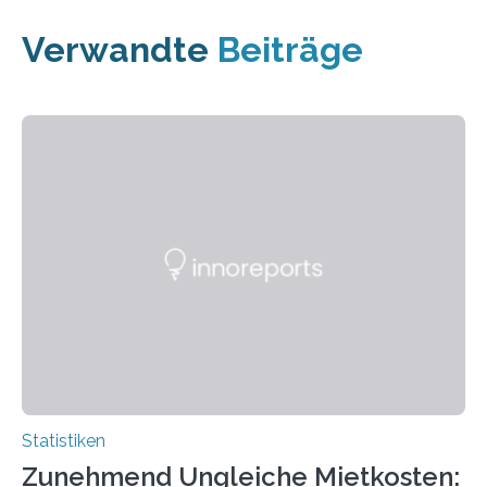
Verwandte
Beiträge
Statistiken
Zunehmend Ungleiche Mietkosten: