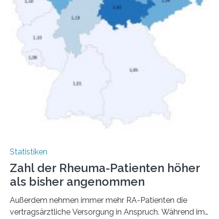
Statistiken
Zahl der Rheuma-Patienten höher
als bisher angenommen
Außerdem nehmen immer mehr RA-Patienten die
vertragsärztliche Versorgung in Anspruch. Während im