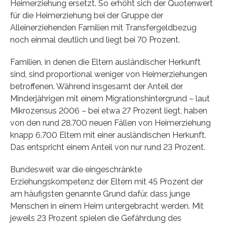
Heimerziehung ersetzt. So erhöht sich der Quotenwert
für die Heimerziehung bei der Gruppe der
Alleinerziehenden Familien mit Transfergeldbezug
noch einmal deutlich und liegt bei 70 Prozent.
Familien, in denen die Eltern ausländischer Herkunft
sind, sind proportional weniger von Heimerziehungen
betroffenen. Während insgesamt der Anteil der
Minderjährigen mit einem Migrationshintergrund – laut
Mikrozensus 2006 – bei etwa 27 Prozent liegt, haben
von den rund 28.700 neuen Fällen von Heimerziehung
knapp 6.700 Eltern mit einer ausländischen Herkunft.
Das entspricht einem Anteil von nur rund 23 Prozent.
Bundesweit war die eingeschränkte
Erziehungskompetenz der Eltern mit 45 Prozent der
am häufigsten genannte Grund dafür, dass junge
Menschen in einem Heim untergebracht werden. Mit
jeweils 23 Prozent spielen die Gefährdung des