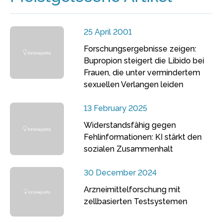
25 April 2001
Forschungsergebnisse zeigen:
Bupropion steigert die Libido bei
Frauen, die unter vermindertem
sexuellen Verlangen leiden
13 February 2025
Widerstandsfähig gegen
Fehlinformationen: KI stärkt den
sozialen Zusammenhalt
30 December 2024
Arzneimittelforschung mit
zellbasierten Testsystemen