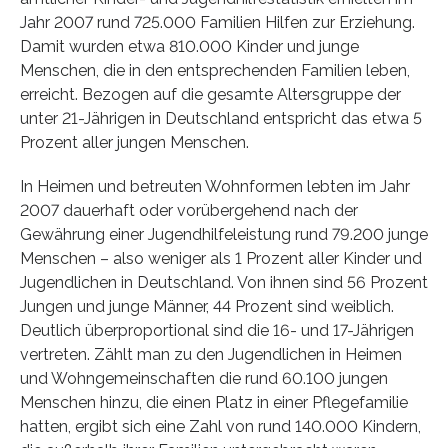
Jahr 2007 rund 725.000 Familien Hilfen zur Erziehung.
Damit wurden etwa 810.000 Kinder und junge
Menschen, die in den entsprechenden Familien leben,
erreicht. Bezogen auf die gesamte Altersgruppe der
unter 21-Jährigen in Deutschland entspricht das etwa 5
Prozent aller jungen Menschen.
In Heimen und betreuten Wohnformen lebten im Jahr
2007 dauerhaft oder vorübergehend nach der
Gewährung einer Jugendhilfeleistung rund 79.200 junge
Menschen – also weniger als 1 Prozent aller Kinder und
Jugendlichen in Deutschland. Von ihnen sind 56 Prozent
Jungen und junge Männer, 44 Prozent sind weiblich.
Deutlich überproportional sind die 16- und 17-Jährigen
vertreten. Zählt man zu den Jugendlichen in Heimen
und Wohngemeinschaften die rund 60.100 jungen
Menschen hinzu, die einen Platz in einer Pflegefamilie
hatten, ergibt sich eine Zahl von rund 140.000 Kindern,