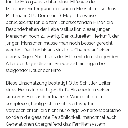
für die Erfolgsaussichten einer Hilfe wie der
Migrationshintergrund der jungen Menschen”, so Jens
Pothmann (TU Dortmund). Möglicherweise
berücksichtigten die familienersetzenden Hilfen die
Besonderheiten der Lebenssituation dieser jungen
Menschen noch zu wenig. Der kulturellen Herkunft der
jungen Menschen müsse man noch besser gerecht
werden. Darüber hinaus sinkt die Chance auf einen
planmäßigen Abschluss der Hilfe mit dem steigenden
Alter der Jugendlichen. Sie wächst hingegen bei
steigender Dauer der Hilfe.
Diese Einschätzung bestätigt Otto Schittler, Leiter
eines Heims in der Jugendhilfe Birkeneck, in seiner
kritischen Bestandsaufnahme: “Angesichts der
komplexen, häufig schon sehr verfestigten
Vorgeschichten, die nicht nur einige Verhaltensbereiche,
sondern die gesamte Persönlichkeit, manchmal auch
Generationen übergreifend das Familiensystem