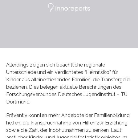
Allerdings zeigen sich beachtliche regionale
Unterschiede und ein verdichtetes “Heimrisiko” für
Kinder aus alleinerziehenden Familien, die Transfergeld
beziehen. Dies belegen aktuelle Berechnungen des
Forschungsverbundes Deutsches Jugendinstitut – TU
Dortmund.
Präventiv könnten mehr Angebote der Familienbildung
helfen, die Inanspruchnahme von Hilfen zur Erziehung
sowie die Zahl der Inobhutnahmen zu senken. Laut
amtlicher Kinder- und Jugendhilfestatistik erhielten im