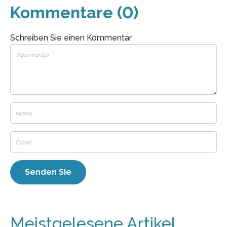
Kommentare (0)
Schreiben Sie einen Kommentar
Meistgelesene Artikel