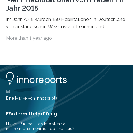
Jahr 2015
Im Jahr 2015 wurden 159 Habilitationen in Deutschland
von ausländischen Wissenschaftlerinnen und
Wissenschaftlern erfolgreich beendet. Damit nahm der…
More than 1 year ago
Eine Marke von innoscripta
Fördermittelprüfung
Nutzen Sie das Förderpotenzial
in Ihrem Unternehmen optimal aus?