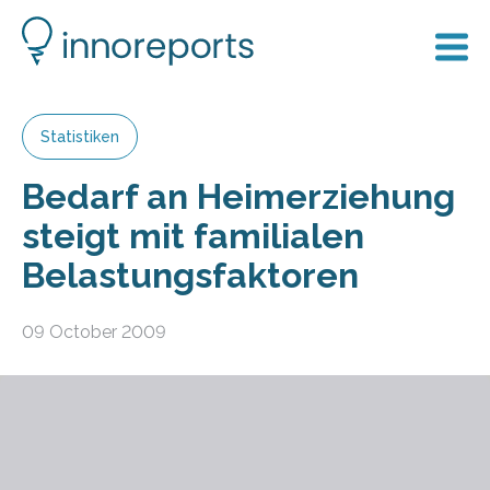
Statistiken
Bedarf an Heimerziehung
steigt mit familialen
Belastungsfaktoren
09 October 2009