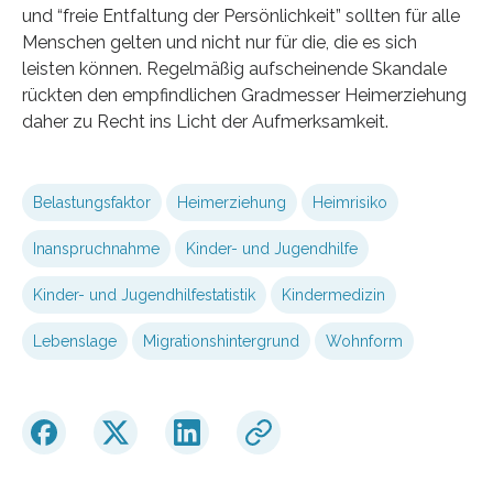
und “freie Entfaltung der Persönlichkeit” sollten für alle
Menschen gelten und nicht nur für die, die es sich
leisten können. Regelmäßig aufscheinende Skandale
rückten den empfindlichen Gradmesser Heimerziehung
daher zu Recht ins Licht der Aufmerksamkeit.
Belastungsfaktor
Heimerziehung
Heimrisiko
Inanspruchnahme
Kinder- und Jugendhilfe
Kinder- und Jugendhilfestatistik
Kindermedizin
Lebenslage
Migrationshintergrund
Wohnform