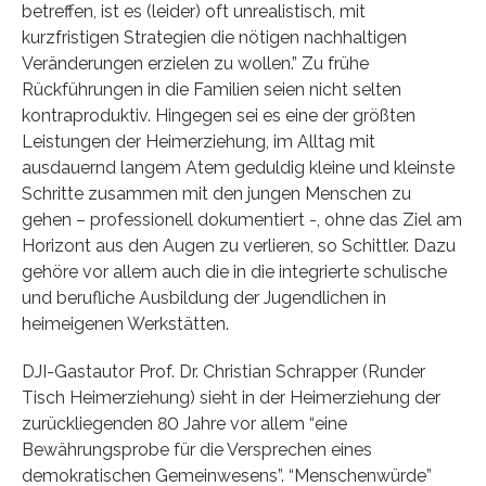
betreffen, ist es (leider) oft unrealistisch, mit
kurzfristigen Strategien die nötigen nachhaltigen
Veränderungen erzielen zu wollen.” Zu frühe
Rückführungen in die Familien seien nicht selten
kontraproduktiv. Hingegen sei es eine der größten
Leistungen der Heimerziehung, im Alltag mit
ausdauernd langem Atem geduldig kleine und kleinste
Schritte zusammen mit den jungen Menschen zu
gehen – professionell dokumentiert -, ohne das Ziel am
Horizont aus den Augen zu verlieren, so Schittler. Dazu
gehöre vor allem auch die in die integrierte schulische
und berufliche Ausbildung der Jugendlichen in
heimeigenen Werkstätten.
DJI-Gastautor Prof. Dr. Christian Schrapper (Runder
Tisch Heimerziehung) sieht in der Heimerziehung der
zurückliegenden 80 Jahre vor allem “eine
Bewährungsprobe für die Versprechen eines
demokratischen Gemeinwesens”. “Menschenwürde”