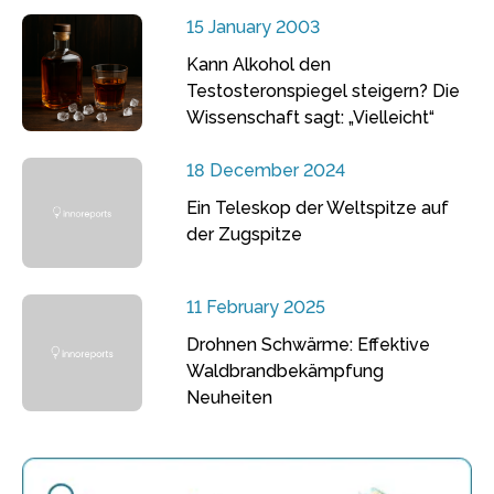
15 January 2003
Kann Alkohol den
Testosteronspiegel steigern? Die
Wissenschaft sagt: „Vielleicht“
18 December 2024
Ein Teleskop der Weltspitze auf
der Zugspitze
11 February 2025
Drohnen Schwärme: Effektive
Waldbrandbekämpfung
Neuheiten