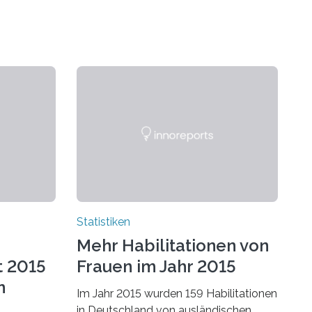
Statistiken
Mehr Habilitationen von
t 2015
Frauen im Jahr 2015
n
Im Jahr 2015 wurden 159 Habilitationen
in Deutschland von ausländischen