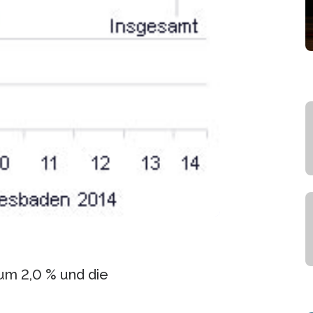
um 2,0 % und die