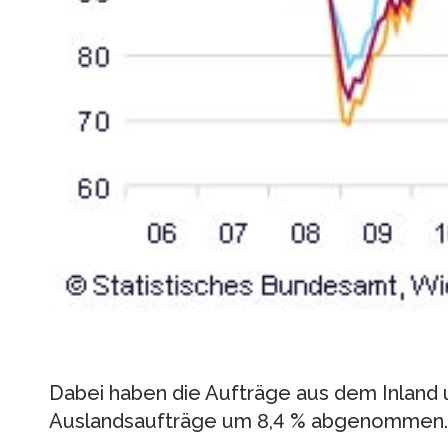
Dabei haben die Aufträge aus dem Inland 
Auslandsaufträge um 8,4 % abgenommen.