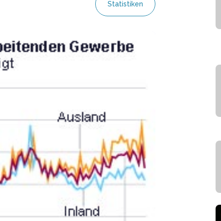
Statistiken