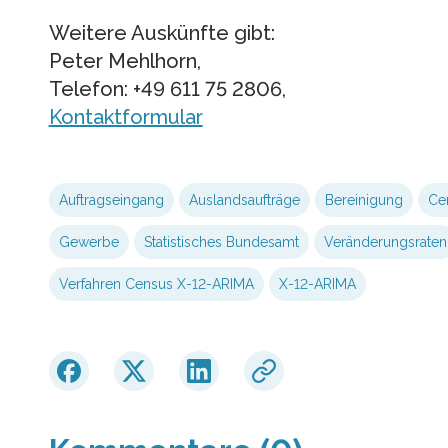
Weitere Auskünfte gibt:
Peter Mehlhorn,
Telefon: +49 611 75 2806,
Kontaktformular
Auftragseingang
Auslandsaufträge
Bereinigung
Ce
Gewerbe
Statistisches Bundesamt
Veränderungsraten
Verfahren Census X-12-ARIMA
X-12-ARIMA