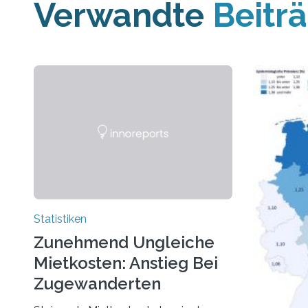
Verwandte
Beitr
Statistiken
Zunehmend Ungleiche
Mietkosten: Anstieg Bei
Zugewanderten