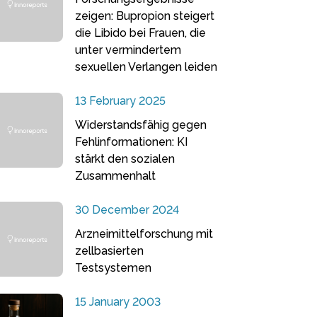
zeigen: Bupropion steigert
die Libido bei Frauen, die
unter vermindertem
sexuellen Verlangen leiden
13 February 2025
Widerstandsfähig gegen
Fehlinformationen: KI
stärkt den sozialen
Zusammenhalt
30 December 2024
Arzneimittelforschung mit
zellbasierten
Testsystemen
15 January 2003