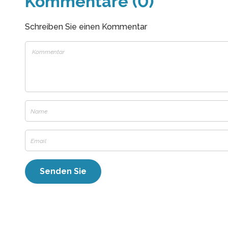
Kommentare (0)
Schreiben Sie einen Kommentar