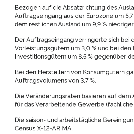
Bezogen auf die Absatzrichtung des Ausla
Auftragseingang aus der Eurozone um 5,7
dem restlichen Ausland um 9,9 % niedriger
Der Auftragseingang verringerte sich bei 
Vorleistungsgütern um 3,0 % und bei den 
Investitionsgütern um 8,5 % gegenüber 
Bei den Herstellern von Konsumgütern ga
Auftragsvolumens von 3,7 %.
Die Veränderungsraten basieren auf dem
für das Verarbeitende Gewerbe (fachliche 
Die saison- und arbeitstägliche Bereinigu
Census X-12-ARIMA.