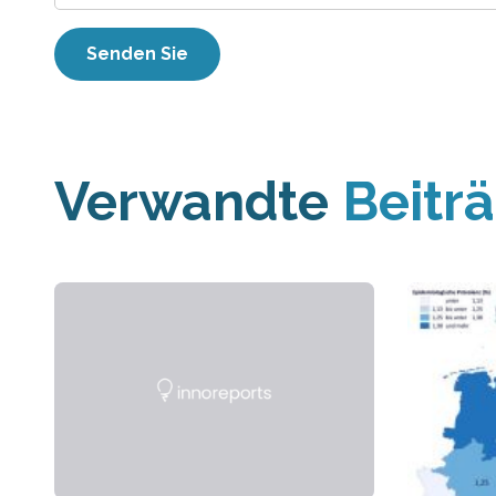
Verwandte
Beitr