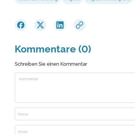
Kommentare (0)
Schreiben Sie einen Kommentar