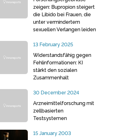
zeigen: Bupropion steigert
die Libido bei Frauen, die
unter vermindertem
sexuellen Verlangen leiden
13 February 2025
Widerstandsfähig gegen
Fehlinformationen: KI
stärkt den sozialen
Zusammenhalt
30 December 2024
Arzneimittelforschung mit
zellbasierten
Testsystemen
15 January 2003