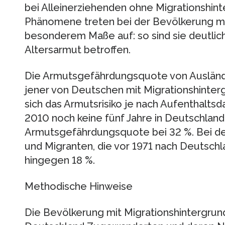
bei Alleinerziehenden ohne Migrationshinte
Phänomene treten bei der Bevölkerung mi
besonderem Maße auf: so sind sie deutlic
Altersarmut betroffen.
Die Armutsgefährdungsquote von Auslände
jener von Deutschen mit Migrationshinterg
sich das Armutsrisiko je nach Aufenthaltsd
2010 noch keine fünf Jahre in Deutschland 
Armutsgefährdungsquote bei 32 %. Bei den
und Migranten, die vor 1971 nach Deutschl
hingegen 18 %.
Methodische Hinweise
Die Bevölkerung mit Migrationshintergrun