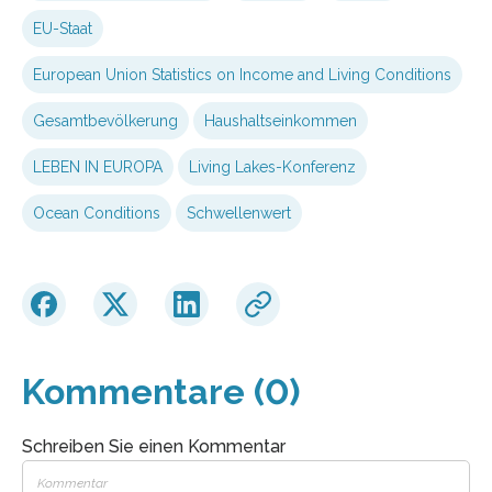
EU-Staat
European Union Statistics on Income and Living Conditions
Gesamtbevölkerung
Haushaltseinkommen
LEBEN IN EUROPA
Living Lakes-Konferenz
Ocean Conditions
Schwellenwert
Kommentare (0)
Schreiben Sie einen Kommentar