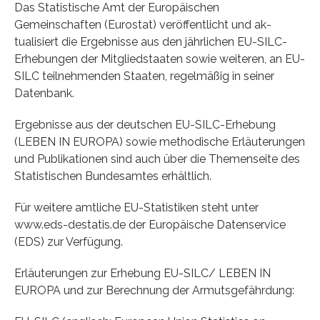
Das Statistische Amt der Europäischen
Gemeinschaften (Eurostat) veröffentlicht und ak­
tualisiert die Ergebnisse aus den jährlichen EU-SILC-
Erhebungen der Mitgliedstaaten sowie weite­ren, an EU-
SILC teilnehmenden Staaten, regelmäßig in seiner
Datenbank.
Ergebnisse aus der deutschen EU-SILC-Erhebung
(LEBEN IN EUROPA) sowie methodische Erläuterungen
und Publikationen sind auch über die Themenseite des
Statistischen Bundesamtes erhältlich.
Für weitere amtliche EU-Statistiken steht unter
www.eds-destatis.de der Europäische Datenservice
(EDS) zur Verfügung.
Erläuterungen zur Erhebung EU-SILC/ LEBEN IN
EUROPA und zur Berechnung der Armutsgefährdung: