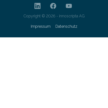
Copyright © 2026 - innoscripta AG
Impressum
Datenschutz