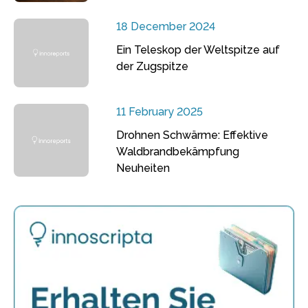
18 December 2024
Ein Teleskop der Weltspitze auf
der Zugspitze
11 February 2025
Drohnen Schwärme: Effektive
Waldbrandbekämpfung
Neuheiten