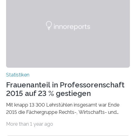
Statistiken
Frauenanteil in Professorenschaft
2015 auf 23 % gestiegen
Mit knapp 13 300 Lehrstühlen insgesamt war Ende
2015 die Fächergruppe Rechts-, Wirtschafts- und
Sozialwissenschaften bei Professorinnen (3 800) und
More than 1 year ago
bei…