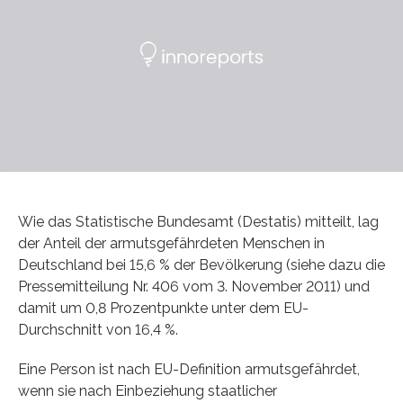
Wie das Statistische Bundesamt (Destatis) mitteilt, lag
der Anteil der armutsgefährdeten Menschen in
Deutschland bei 15,6 % der Bevölkerung (siehe dazu die
Pressemitteilung Nr. 406 vom 3. November 2011) und
damit um 0,8 Prozentpunkte unter dem EU-
Durchschnitt von 16,4 %.
Eine Person ist nach EU-Definition armutsgefährdet,
wenn sie nach Einbeziehung staatlicher