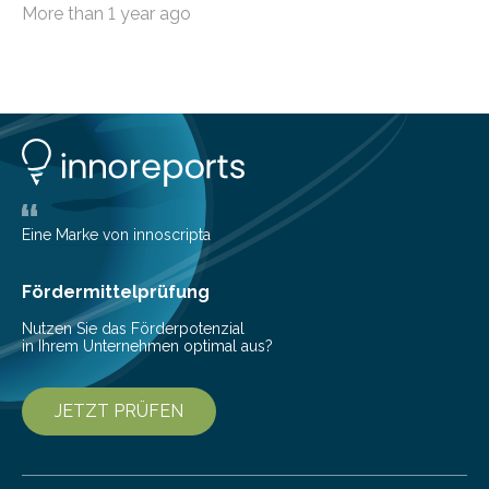
More than 1 year ago
Eine Marke von innoscripta
Fördermittelprüfung
Nutzen Sie das Förderpotenzial
in Ihrem Unternehmen optimal aus?
JETZT PRÜFEN