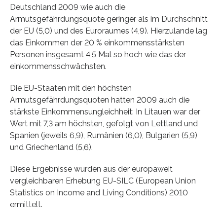
Deutschland 2009 wie auch die
Armutsgefährdungsquote geringer als im Durchschnitt
der EU (5,0) und des Euroraumes (4,9). Hierzulande lag
das Einkommen der 20 % einkommensstärksten
Personen insgesamt 4,5 Mal so hoch wie das der
einkommensschwächsten.
Die EU-Staaten mit den höchsten
Armutsgefährdungsquoten hatten 2009 auch die
stärkste Einkommensungleichheit: In Litauen war der
Wert mit 7,3 am höchsten, gefolgt von Lettland und
Spanien (jeweils 6,9), Rumänien (6,0), Bulgarien (5,9)
und Griechenland (5,6).
Diese Ergebnisse wurden aus der europaweit
vergleichbaren Erhebung EU-SILC (European Union
Statistics on Income and Living Conditions) 2010
ermittelt.