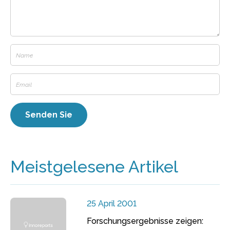
Meistgelesene Artikel
25 April 2001
Forschungsergebnisse zeigen: