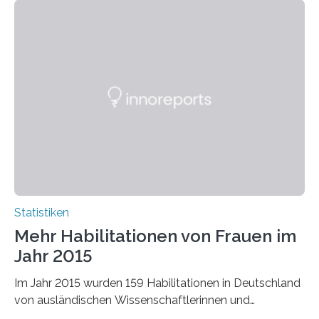
Statistiken
Mehr Habilitationen von Frauen im
Jahr 2015
Im Jahr 2015 wurden 159 Habilitationen in Deutschland
von ausländischen Wissenschaftlerinnen und
Wissenschaftlern erfolgreich beendet. Damit nahm der…