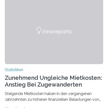
Statistiken
Zunehmend Ungleiche Mietkosten:
Anstieg Bei Zugewanderten
Steigende Mietkosten haben in den vergangenen
Jahrzehnten zu höheren finanziellen Belastungen von
Mietern geführt. In einer aktuellen Studie hat das