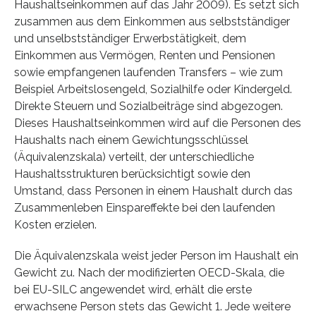
Haushaltseinkommen auf das Jahr 2009). Es setzt sich
zusammen aus dem Einkommen aus selbstständiger
und unselbstständiger Erwerbstätigkeit, dem
Einkommen aus Vermögen, Renten und Pensionen
sowie empfangenen laufenden Transfers – wie zum
Beispiel Arbeitslosengeld, Sozialhilfe oder Kindergeld.
Direkte Steuern und Sozialbeiträge sind abgezogen.
Dieses Haushaltseinkommen wird auf die Personen des
Haushalts nach einem Gewichtungsschlüssel
(Äquivalenzskala) verteilt, der unterschiedliche
Haushaltsstrukturen berücksichtigt sowie den
Umstand, dass Personen in einem Haushalt durch das
Zusammenleben Einspareffekte bei den laufenden
Kosten erzielen.
Die Äquivalenzskala weist jeder Person im Haushalt ein
Gewicht zu. Nach der modifizierten OECD-Skala, die
bei EU-SILC angewendet wird, erhält die erste
erwachsene Person stets das Gewicht 1. Jede weitere