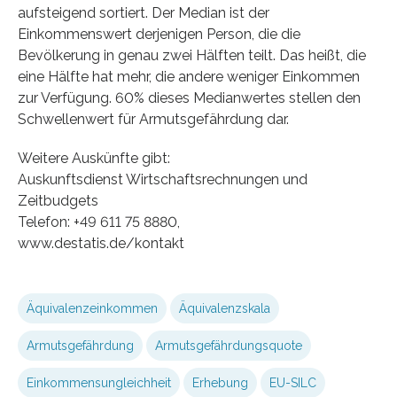
aufsteigend sortiert. Der Median ist der
Einkommenswert derjenigen Person, die die
Bevölkerung in genau zwei Hälften teilt. Das heißt, die
eine Hälfte hat mehr, die andere weniger Einkommen
zur Verfügung. 60% dieses Medianwertes stellen den
Schwellenwert für Armutsgefährdung dar.
Weitere Auskünfte gibt:
Auskunftsdienst Wirtschaftsrechnungen und
Zeitbudgets
Telefon: +49 611 75 8880,
www.destatis.de/kontakt
Äquivalenzeinkommen
Äquivalenzskala
Armutsgefährdung
Armutsgefährdungsquote
Einkommensungleichheit
Erhebung
EU-SILC