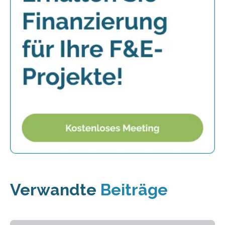
Verwandte
Beiträge