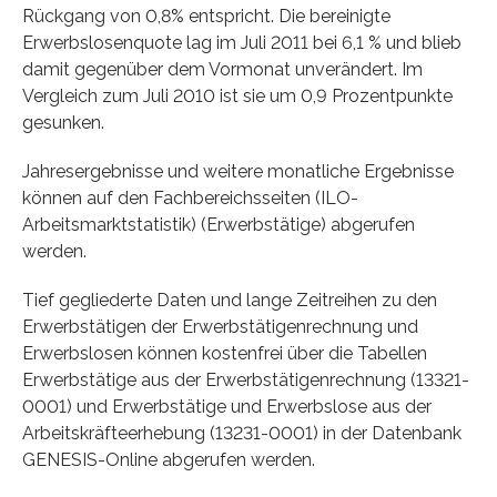
Rückgang von 0,8% entspricht. Die bereinigte
Erwerbslosenquote lag im Juli 2011 bei 6,1 % und blieb
damit gegenüber dem Vormonat unverändert. Im
Vergleich zum Juli 2010 ist sie um 0,9 Prozentpunkte
gesunken.
Jahresergebnisse und weitere monatliche Ergebnisse
können auf den Fachbereichsseiten (ILO-
Arbeitsmarktstatistik) (Erwerbstätige) abgerufen
werden.
Tief gegliederte Daten und lange Zeitreihen zu den
Erwerbstätigen der Erwerbstätigenrechnung und
Erwerbslosen können kostenfrei über die Tabellen
Erwerbstätige aus der Erwerbstätigenrechnung (13321-
0001) und Erwerbstätige und Erwerbslose aus der
Arbeitskräfteerhebung (13231-0001) in der Datenbank
GENESIS-Online abgerufen werden.