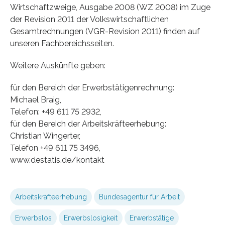
Wirtschaftzweige, Ausgabe 2008 (WZ 2008) im Zuge
der Revision 2011 der Volkswirtschaftlichen
Gesamtrechnungen (VGR-Revision 2011) finden auf
unseren Fachbereichsseiten.
Weitere Auskünfte geben:
für den Bereich der Erwerbstätigenrechnung:
Michael Braig,
Telefon: +49 611 75 2932,
für den Bereich der Arbeitskräfteerhebung:
Christian Wingerter,
Telefon +49 611 75 3496,
www.destatis.de/kontakt
Arbeitskräfteerhebung
Bundesagentur für Arbeit
Erwerbslos
Erwerbslosigkeit
Erwerbstätige