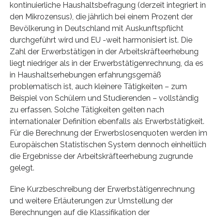
kontinuierliche Haushaltsbefragung (derzeit integriert in
den Mikrozensus), die jährlich bei einem Prozent der
Bevölkerung in Deutschland mit Auskunftspflicht
durchgeführt wird und EU -weit harmonisiert ist. Die
Zahl der Erwerbstätigen in der Arbeitskräfteerhebung
liegt niedriger als in der Erwerbstätigenrechnung, da es
in Haushaltserhebungen erfahrungsgemäß
problematisch ist, auch kleinere Tätigkeiten – zum
Beispiel von Schülern und Studierenden – vollständig
zu erfassen. Solche Tätigkeiten gelten nach
internationaler Definition ebenfalls als Erwerbstätigkeit.
Für die Berechnung der Erwerbslosenquoten werden im
Europäischen Statistischen System dennoch einheitlich
die Ergebnisse der Arbeitskräfteerhebung zugrunde
gelegt.
Eine Kurzbeschreibung der Erwerbstätigenrechnung
und weitere Erläuterungen zur Umstellung der
Berechnungen auf die Klassifikation der