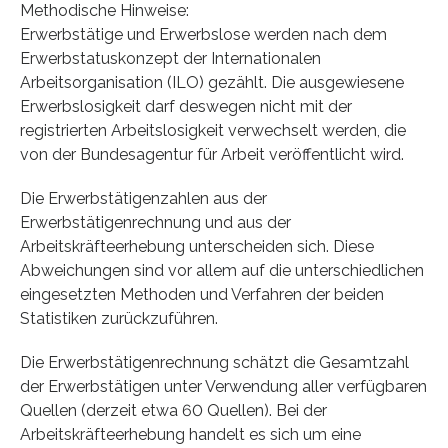
Methodische Hinweise:
Erwerbstätige und Erwerbslose werden nach dem
Erwerbstatuskonzept der Internationalen
Arbeitsorganisation (ILO) gezählt. Die ausgewiesene
Erwerbslosigkeit darf deswegen nicht mit der
registrierten Arbeitslosigkeit verwechselt werden, die
von der Bundesagentur für Arbeit veröffentlicht wird.
Die Erwerbstätigenzahlen aus der
Erwerbstätigenrechnung und aus der
Arbeitskräfteerhebung unterscheiden sich. Diese
Abweichungen sind vor allem auf die unterschiedlichen
eingesetzten Methoden und Verfahren der beiden
Statistiken zurückzuführen.
Die Erwerbstätigenrechnung schätzt die Gesamtzahl
der Erwerbstätigen unter Verwendung aller verfügbaren
Quellen (derzeit etwa 60 Quellen). Bei der
Arbeitskräfteerhebung handelt es sich um eine