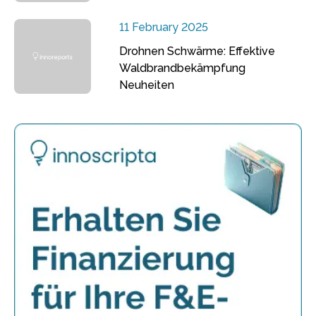
11 February 2025
Drohnen Schwärme: Effektive
Waldbrandbekämpfung
Neuheiten