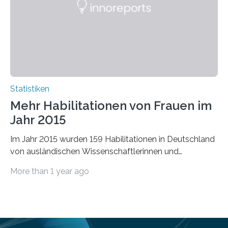
Statistiken
Mehr Habilitationen von Frauen im
Jahr 2015
Im Jahr 2015 wurden 159 Habilitationen in Deutschland
von ausländischen Wissenschaftlerinnen und
Wissenschaftlern erfolgreich beendet. Damit nahm der…
More than 1 year ago