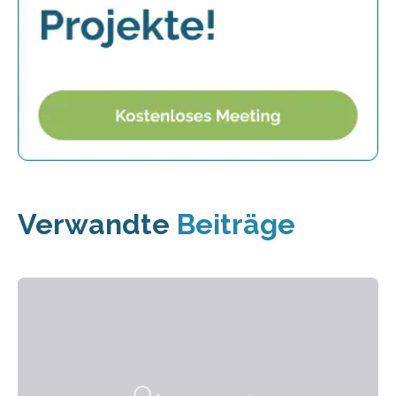
Verwandte
Beiträge