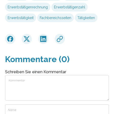
Erwerbstätigenrechnung
Erwerbstätigenzahl
Erwerbstätigkeit
Fachbereichsseiten
Tätigkeiten
Kommentare (0)
Schreiben Sie einen Kommentar