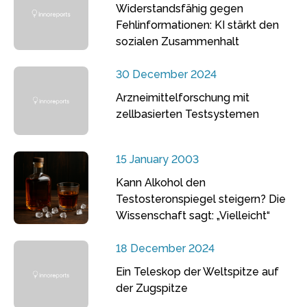
Widerstandsfähig gegen
Fehlinformationen: KI stärkt den
sozialen Zusammenhalt
30 December 2024
Arzneimittelforschung mit
zellbasierten Testsystemen
15 January 2003
Kann Alkohol den
Testosteronspiegel steigern? Die
Wissenschaft sagt: „Vielleicht“
18 December 2024
Ein Teleskop der Weltspitze auf
der Zugspitze