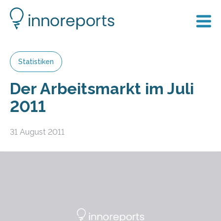
Statistiken
Der Arbeitsmarkt im Juli
2011
31 August 2011