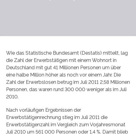
Wie das Statistische Bundesamt (Destatis) mitteilt, lag
die Zahl der Erwerbstätigen mit einem Wohnort in
Deutschland mit gut 41 Millionen Personen um über
eine halbe Million höher als noch vor einem Jahr. Die
Zahl der Erwerbslosen betrug im Juli 2011 2,58 Millionen
Personen, das waren rund 300 000 weniger als im Juli
2010.
Nach vorläufigen Ergebnissen der
Erwerbstätigenrechnung stieg im Juli 2011 die
Erwerbstätigenzahl im Vergleich zum Vorjahresmonat
Juli 2010 um 561 000 Personen oder 1,4 %. Damit blieb