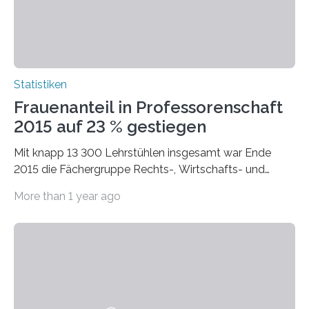
Statistiken
Frauenanteil in Professorenschaft
2015 auf 23 % gestiegen
Mit knapp 13 300 Lehrstühlen insgesamt war Ende
2015 die Fächergruppe Rechts-, Wirtschafts- und
Sozialwissenschaften bei Professorinnen (3 800) und
More than 1 year ago
bei…