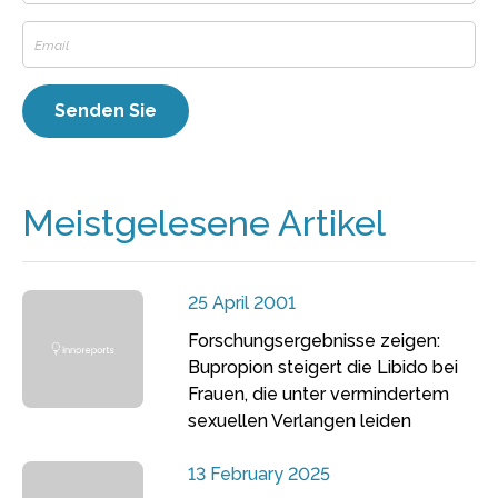
Meistgelesene Artikel
25 April 2001
Forschungsergebnisse zeigen:
Bupropion steigert die Libido bei
Frauen, die unter vermindertem
sexuellen Verlangen leiden
13 February 2025