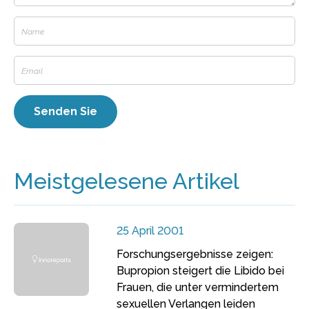
Meistgelesene Artikel
25 April 2001
Forschungsergebnisse zeigen:
Bupropion steigert die Libido bei
Frauen, die unter vermindertem
sexuellen Verlangen leiden