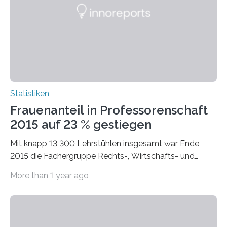
Statistiken
Frauenanteil in Professorenschaft
2015 auf 23 % gestiegen
Mit knapp 13 300 Lehrstühlen insgesamt war Ende
2015 die Fächergruppe Rechts-, Wirtschafts- und
Sozialwissenschaften bei Professorinnen (3 800) und
More than 1 year ago
bei…