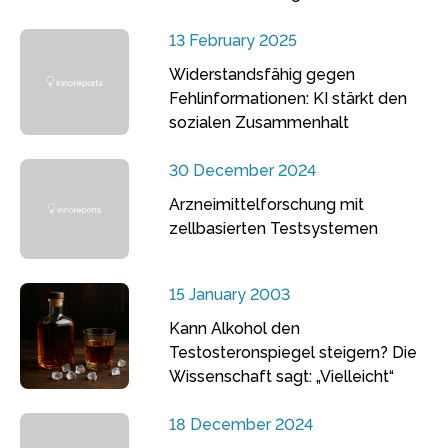
13 February 2025
Widerstandsfähig gegen
Fehlinformationen: KI stärkt den
sozialen Zusammenhalt
30 December 2024
Arzneimittelforschung mit
zellbasierten Testsystemen
15 January 2003
Kann Alkohol den
Testosteronspiegel steigern? Die
Wissenschaft sagt: „Vielleicht“
18 December 2024