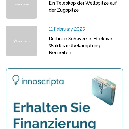
Ein Teleskop der Weltspitze auf
der Zugspitze
11 February 2025
Drohnen Schwärme: Effektive
Waldbrandbekämpfung
Neuheiten