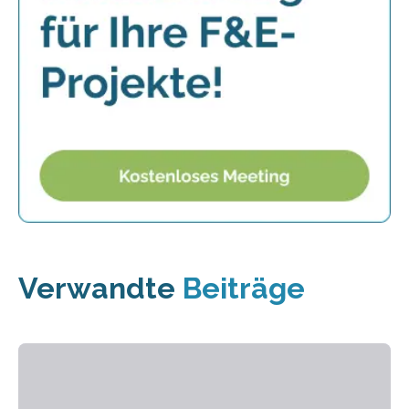
Verwandte
Beiträge