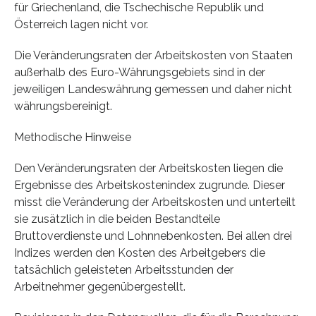
für Griechenland, die Tschechische Republik und
Österreich lagen nicht vor.
Die Veränderungsraten der Arbeitskosten von Staaten
außerhalb des Euro-Währungsgebiets sind in der
jeweiligen Landeswährung gemessen und daher nicht
währungsbereinigt.
Methodische Hinweise
Den Veränderungsraten der Arbeitskosten liegen die
Ergebnisse des Arbeitskostenindex zugrunde. Dieser
misst die Veränderung der Arbeitskosten und unterteilt
sie zusätzlich in die beiden Bestandteile
Bruttoverdienste und Lohnnebenkosten. Bei allen drei
Indizes werden den Kosten des Arbeitgebers die
tatsächlich geleisteten Arbeitsstunden der
Arbeitnehmer gegenübergestellt.