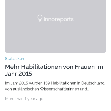
Statistiken
Mehr Habilitationen von Frauen im
Jahr 2015
Im Jahr 2015 wurden 159 Habilitationen in Deutschland
von ausländischen Wissenschaftlerinnen und
Wissenschaftlern erfolgreich beendet. Damit nahm der…
More than 1 year ago