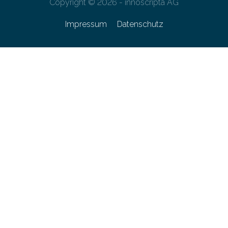
Copyright © 2026 - innoscripta AG
Impressum
Datenschutz