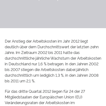
Der Anstieg der Arbeitskosten im Jahr 2012 liegt
deutlich über dem Durchschnittswert der letzten zehn
Jahre. Im Zeitraum 2002 bis 2011 hatte das
durchschnittliche jährliche Wachstum der Arbeitskosten
in Deutschland nur 1,6 % betragen. In den Jahren 2002
bis 2007 stiegen die Arbeitskosten dabei jährlich
durchschnittlich um lediglich 1,3 %, in den Jahren 2008
bis 2011 um 2,1 %.
Für das dritte Quartal 2012 liegen für 24 der 27
Mitgliedstaaten der Europäischen Union (EU)
Veränderungsraten der Arbeitskosten im