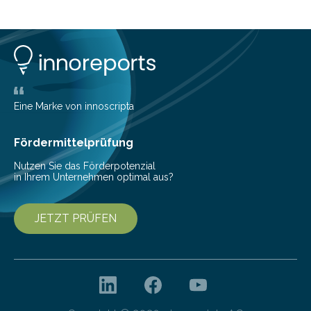
Eine Marke von innoscripta
Fördermittelprüfung
Nutzen Sie das Förderpotenzial
in Ihrem Unternehmen optimal aus?
JETZT PRÜFEN