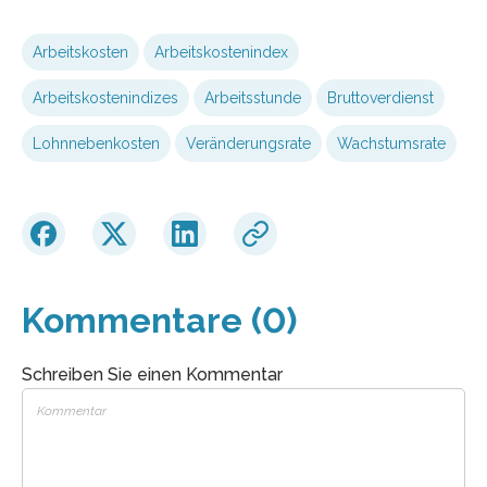
Arbeitskosten
Arbeitskostenindex
Arbeitskostenindizes
Arbeitsstunde
Bruttoverdienst
Lohnnebenkosten
Veränderungsrate
Wachstumsrate
Kommentare (0)
Schreiben Sie einen Kommentar