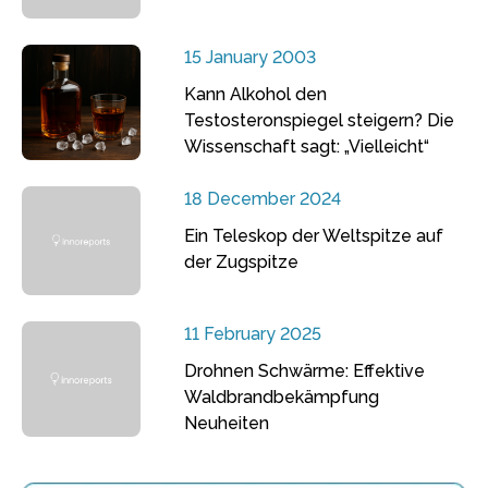
15 January 2003
Kann Alkohol den
Testosteronspiegel steigern? Die
Wissenschaft sagt: „Vielleicht“
18 December 2024
Ein Teleskop der Weltspitze auf
der Zugspitze
11 February 2025
Drohnen Schwärme: Effektive
Waldbrandbekämpfung
Neuheiten