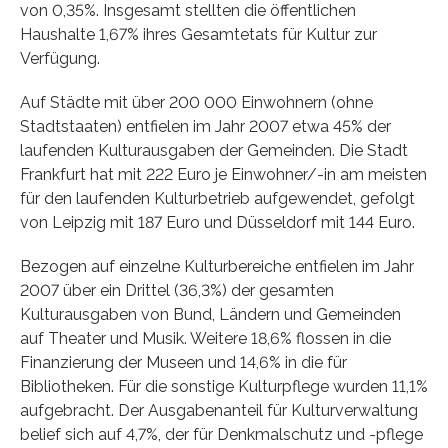
von 0,35%. Insgesamt stellten die öffentlichen
Haushalte 1,67% ihres Gesamtetats für Kultur zur
Verfügung.
Auf Städte mit über 200 000 Einwohnern (ohne
Stadtstaaten) entfielen im Jahr 2007 etwa 45% der
laufenden Kulturausgaben der Gemeinden. Die Stadt
Frankfurt hat mit 222 Euro je Einwohner/-in am meisten
für den laufenden Kulturbetrieb aufgewendet, gefolgt
von Leipzig mit 187 Euro und Düsseldorf mit 144 Euro.
Bezogen auf einzelne Kulturbereiche entfielen im Jahr
2007 über ein Drittel (36,3%) der gesamten
Kulturausgaben von Bund, Ländern und Gemeinden
auf Theater und Musik. Weitere 18,6% flossen in die
Finanzierung der Museen und 14,6% in die für
Bibliotheken. Für die sonstige Kulturpflege wurden 11,1%
aufgebracht. Der Ausgabenanteil für Kulturverwaltung
belief sich auf 4,7%, der für Denkmalschutz und -pflege