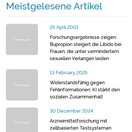
Meistgelesene Artikel
25 April 2001
Forschungsergebnisse zeigen:
Bupropion steigert die Libido bei
Frauen, die unter vermindertem
sexuellen Verlangen leiden
13 February 2025
Widerstandsfähig gegen
Fehlinformationen: KI stärkt den
sozialen Zusammenhalt
30 December 2024
Arzneimittelforschung mit
zellbasierten Testsystemen