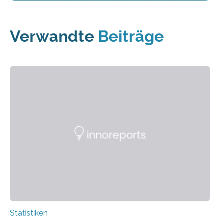
Verwandte
Beiträge
Statistiken