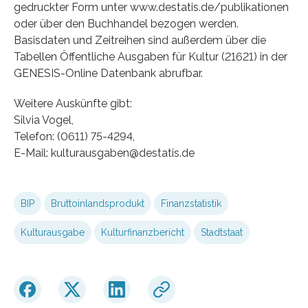
gedruckter Form unter www.destatis.de/publikationen
oder über den Buchhandel bezogen werden.
Basisdaten und Zeitreihen sind außerdem über die
Tabellen Öffentliche Ausgaben für Kultur (21621) in der
GENESIS-Online Datenbank abrufbar.
Weitere Auskünfte gibt:
Silvia Vogel,
Telefon: (0611) 75-4294,
E-Mail: kulturausgaben@destatis.de
BIP
Bruttoinlandsprodukt
Finanzstatistik
Kulturausgabe
Kulturfinanzbericht
Stadtstaat