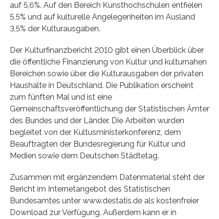
auf 5,6%. Auf den Bereich Kunsthochschulen entfielen
5,5% und auf kulturelle Angelegenheiten im Ausland
3,5% der Kulturausgaben.
Der Kulturfinanzbericht 2010 gibt einen Überblick über
die öffentliche Finanzierung von Kultur und kulturnahen
Bereichen sowie über die Kulturausgaben der privaten
Haushalte in Deutschland. Die Publikation erscheint
zum fünften Mal und ist eine
Gemeinschaftsveröffentlichung der Statistischen Ämter
des Bundes und der Länder. Die Arbeiten wurden
begleitet von der Kultusministerkonferenz, dem
Beauftragten der Bundesregierung für Kultur und
Medien sowie dem Deutschen Städtetag.
Zusammen mit ergänzendem Datenmaterial steht der
Bericht im Internetangebot des Statistischen
Bundesamtes unter www.destatis.de als kostenfreier
Download zur Verfügung. Außerdem kann er in