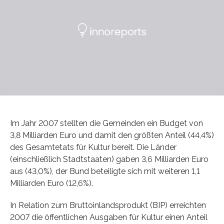
Im Jahr 2007 stellten die Gemeinden ein Budget von
3,8 Milliarden Euro und damit den größten Anteil (44,4%)
des Gesamtetats für Kultur bereit. Die Länder
(einschließlich Stadtstaaten) gaben 3,6 Milliarden Euro
aus (43,0%), der Bund beteiligte sich mit weiteren 1,1
Milliarden Euro (12,6%).
In Relation zum Bruttoinlandsprodukt (BIP) erreichten
2007 die öffentlichen Ausgaben für Kultur einen Anteil