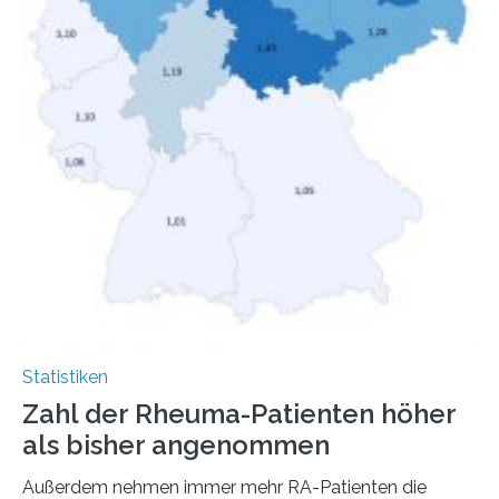
Statistiken
Zahl der Rheuma-Patienten höher
als bisher angenommen
Außerdem nehmen immer mehr RA-Patienten die