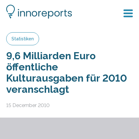
Statistiken
9,6 Milliarden Euro
öffentliche
Kulturausgaben für 2010
veranschlagt
15 December 2010