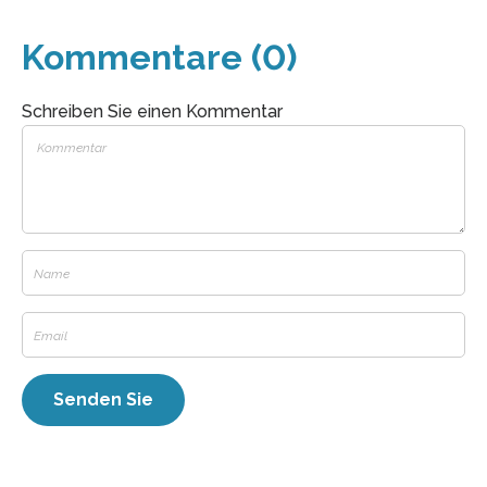
Kommentare (0)
Schreiben Sie einen Kommentar