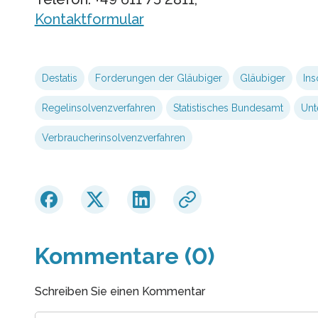
Kontaktformular
Destatis
Forderungen der Gläubiger
Gläubiger
Ins
Regelinsolvenzverfahren
Statistisches Bundesamt
Unt
Verbraucherinsolvenzverfahren
Kommentare (0)
Schreiben Sie einen Kommentar