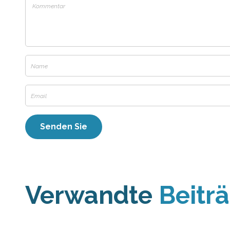
Verwandte
Beitr