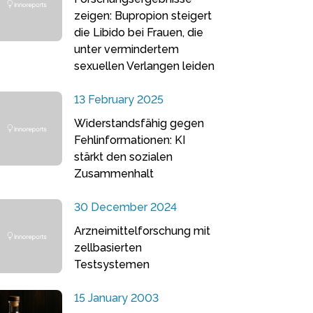
zeigen: Bupropion steigert
die Libido bei Frauen, die
unter vermindertem
sexuellen Verlangen leiden
13 February 2025
Widerstandsfähig gegen
Fehlinformationen: KI
stärkt den sozialen
Zusammenhalt
30 December 2024
Arzneimittelforschung mit
zellbasierten
Testsystemen
15 January 2003