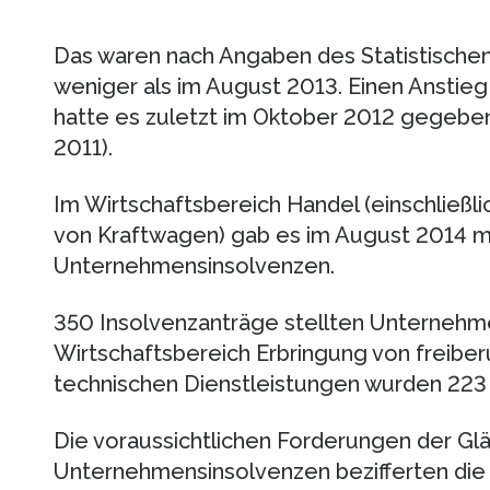
Das waren nach Angaben des Statistischen
weniger als im August 2013. Einen Ansti
hatte es zuletzt im Oktober 2012 gegebe
2011).
Im Wirtschaftsbereich Handel (einschließl
von Kraftwagen) gab es im August 2014 mi
Unternehmensinsolvenzen.
350 Insolvenzanträge stellten Unterneh
Wirtschaftsbereich Erbringung von freiber
technischen Dienstleistungen wurden 223
Die voraussichtlichen Forderungen der Gl
Unternehmensinsolvenzen bezifferten die