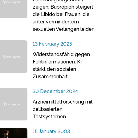
zeigen: Bupropion steigert
die Libido bei Frauen, die
unter vermindertem
sexuellen Verlangen leiden
13 February 2025
Widerstandsfähig gegen
Fehlinformationen: KI
stärkt den sozialen
Zusammenhalt
30 December 2024
Arzneimittelforschung mit
zellbasierten
Testsystemen
15 January 2003