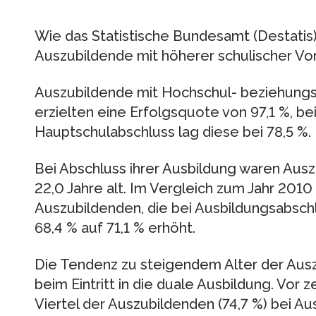
Wie das Statistische Bundesamt (Destatis) w
Auszubildende mit höherer schulischer Vor
Auszubildende mit Hochschul- beziehung
erzielten eine Erfolgsquote von 97,1 %, b
Hauptschulabschluss lag diese bei 78,5 %.
Bei Abschluss ihrer Ausbildung waren Aus
22,0 Jahre alt. Im Vergleich zum Jahr 2010 
Auszubildenden, die bei Ausbildungsabschl
68,4 % auf 71,1 % erhöht.
Die Tendenz zu steigendem Alter der Ausz
beim Eintritt in die duale Ausbildung. Vor 
Viertel der Auszubildenden (74,7 %) bei Au