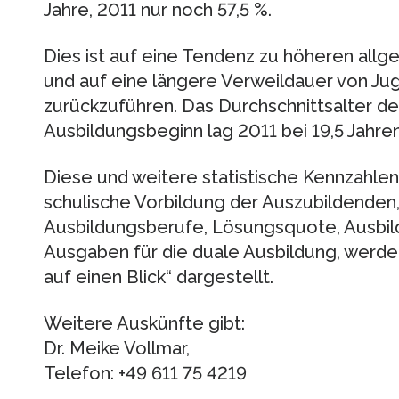
Jahre, 2011 nur noch 57,5 %.
Dies ist auf eine Tendenz zu höheren all
und auf eine längere Verweildauer von J
zurückzuführen. Das Durchschnittsalter d
Ausbildungsbeginn lag 2011 bei 19,5 Jahren
Diese und weitere statistische Kennzahl
schulische Vorbildung der Auszubildenden
Ausbildungsberufe, Lösungsquote, Ausbi
Ausgaben für die duale Ausbildung, werde
auf einen Blick“ dargestellt.
Weitere Auskünfte gibt:
Dr. Meike Vollmar,
Telefon: +49 611 75 4219