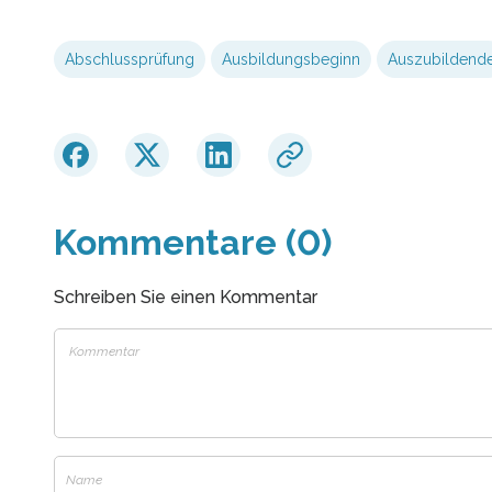
Abschlussprüfung
Ausbildungsbeginn
Auszubildend
Kommentare (0)
Schreiben Sie einen Kommentar