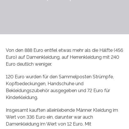
Von den 888 Euro entfiel etwas mehr als die Hälfte (456
Euro) auf Damenkleidung, auf Herrenkleidung mit 240
Euro deutlich weniger.
120 Euro wurden für den Sammelposten Strümpfe,
Kopfbedeckungen, Handschuhe und
Bekleidungszubehör ausgegeben und 72 Euro für
Kinderkleidung.
Insgesamt kauften alleinlebende Männer Kleidung im
Wert von 336 Euro ein, darunter war auch
Damenkleidung im Wert von 12 Euro. Mit