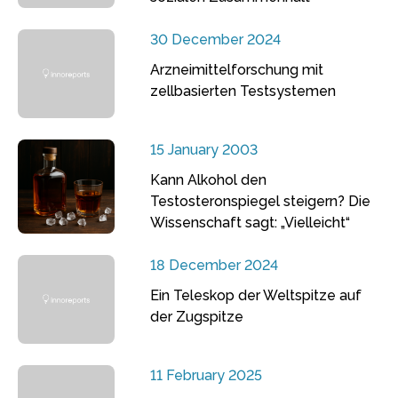
30 December 2024
Arzneimittelforschung mit
zellbasierten Testsystemen
15 January 2003
Kann Alkohol den
Testosteronspiegel steigern? Die
Wissenschaft sagt: „Vielleicht“
18 December 2024
Ein Teleskop der Weltspitze auf
der Zugspitze
11 February 2025