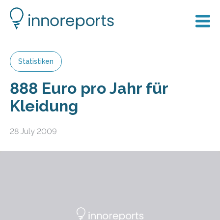
Statistiken
888 Euro pro Jahr für
Kleidung
28 July 2009