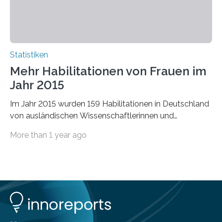
Statistiken
Mehr Habilitationen von Frauen im
Jahr 2015
Im Jahr 2015 wurden 159 Habilitationen in Deutschland
von ausländischen Wissenschaftlerinnen und
Wissenschaftlern erfolgreich beendet. Damit nahm der…
More than 1 year ago