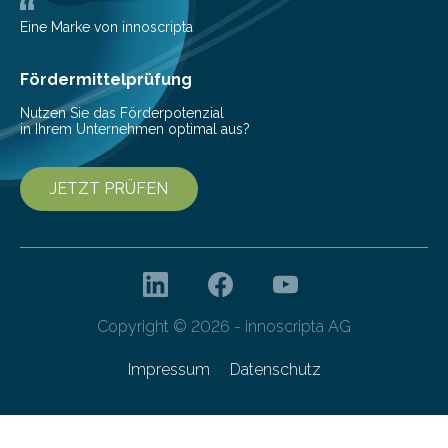
Eine Marke von innoscripta
Fördermittelprüfung
Nutzen Sie das Förderpotenzial
in Ihrem Unternehmen optimal aus?
JETZT PRÜFEN
Copyright © 2026 - innoscripta AG
Impressum
Datenschutz