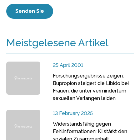
Meistgelesene Artikel
25 April 2001
Forschungsergebnisse zeigen:
Bupropion steigert die Libido bei
Frauen, die unter vermindertem
sexuellen Verlangen leiden
13 February 2025
Widerstandsfähig gegen
Fehlinformationen: KI stärkt den
sozialen Zusammenhalt