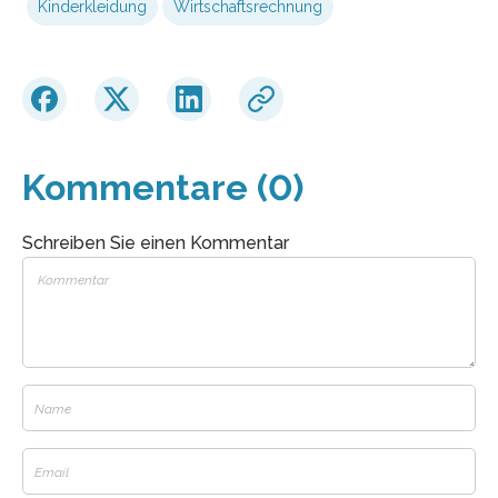
Kinderkleidung
Wirtschaftsrechnung
Kommentare (0)
Schreiben Sie einen Kommentar