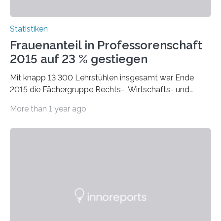
Statistiken
Frauenanteil in Professorenschaft
2015 auf 23 % gestiegen
Mit knapp 13 300 Lehrstühlen insgesamt war Ende
2015 die Fächergruppe Rechts-, Wirtschafts- und
Sozialwissenschaften bei Professorinnen (3 800) und
More than 1 year ago
bei…