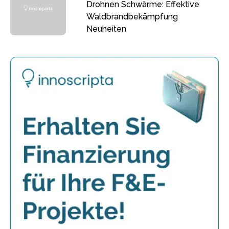
Drohnen Schwärme: Effektive
Waldbrandbekämpfung
Neuheiten