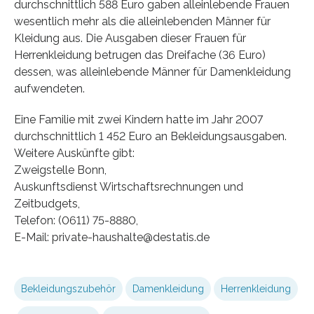
durchschnittlich 588 Euro gaben alleinlebende Frauen
wesentlich mehr als die alleinlebenden Männer für
Kleidung aus. Die Ausgaben dieser Frauen für
Herrenkleidung betrugen das Dreifache (36 Euro)
dessen, was alleinlebende Männer für Damenkleidung
aufwendeten.
Eine Familie mit zwei Kindern hatte im Jahr 2007
durchschnittlich 1 452 Euro an Bekleidungsausgaben.
Weitere Auskünfte gibt:
Zweigstelle Bonn,
Auskunftsdienst Wirtschaftsrechnungen und
Zeitbudgets,
Telefon: (0611) 75-8880,
E-Mail: private-haushalte@destatis.de
Bekleidungszubehör
Damenkleidung
Herrenkleidung