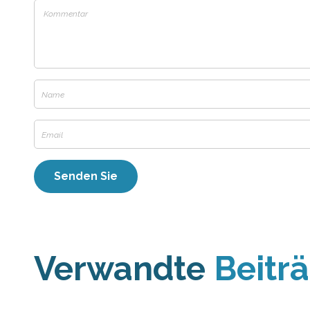
Verwandte
Beitr