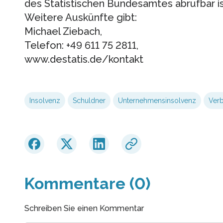
des Statistischen Bundesamtes abrufbar is
Weitere Auskünfte gibt:
Michael Ziebach,
Telefon: +49 611 75 2811,
www.destatis.de/kontakt
Insolvenz
Schuldner
Unternehmensinsolvenz
Verb
Kommentare (0)
Schreiben Sie einen Kommentar