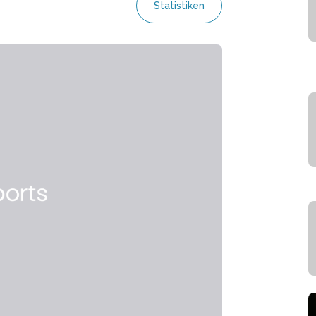
Statistiken