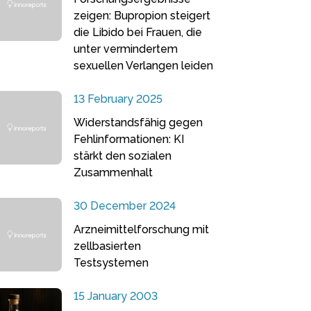
zeigen: Bupropion steigert
die Libido bei Frauen, die
unter vermindertem
sexuellen Verlangen leiden
13 February 2025
Widerstandsfähig gegen
Fehlinformationen: KI
stärkt den sozialen
Zusammenhalt
30 December 2024
Arzneimittelforschung mit
zellbasierten
Testsystemen
15 January 2003