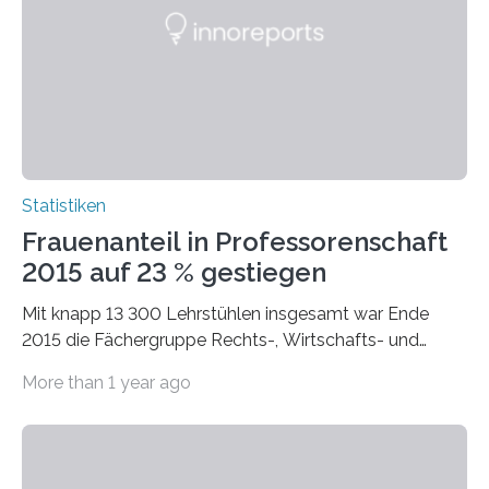
Statistiken
Frauenanteil in Professorenschaft
2015 auf 23 % gestiegen
Mit knapp 13 300 Lehrstühlen insgesamt war Ende
2015 die Fächergruppe Rechts-, Wirtschafts- und
Sozialwissenschaften bei Professorinnen (3 800) und
More than 1 year ago
bei…