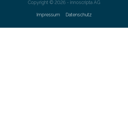
Copyright © 2026 - innoscripta AG
Impressum
Datenschutz