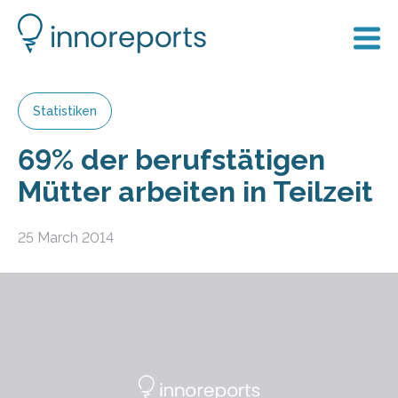
Statistiken
69% der berufstätigen
Mütter arbeiten in Teilzeit
25 March 2014