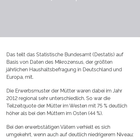
Das teilt das Statistische Bundesamt (Destatis) auf
Basis von Daten des Mikrozensus, der größten
jährlichen Haushaltsbefragung in Deutschland und
Europa, mit.
Die Erwerbsmuster der Mütter waren dabei im Jahr
2012 regional sehr unterschiedlich. So war die
Teilzeitquote der Mütter im Westen mit 75 % deutlich
höher als bei den Müttern im Osten (44 %).
Bei den erwerbstätigen Vätern verhielt es sich
umgekehrt, wenn auch auf deutlich niedrigerem Niveau: