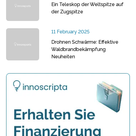
Ein Teleskop der Weltspitze auf
der Zugspitze
11 February 2025
Drohnen Schwärme: Effektive
Waldbrandbekämpfung
Neuheiten