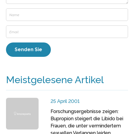
Meistgelesene Artikel
25 April 2001
Forschungsergebnisse zeigen:
Bupropion steigert die Libido bei
Frauen, die unter vermindertem
sexuellen Verlangen leiden