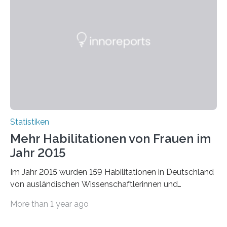
Statistiken
Mehr Habilitationen von Frauen im
Jahr 2015
Im Jahr 2015 wurden 159 Habilitationen in Deutschland
von ausländischen Wissenschaftlerinnen und
Wissenschaftlern erfolgreich beendet. Damit nahm der…
More than 1 year ago