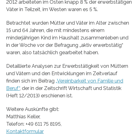
2012 arbeiteten im Osten knapp 8 % der erwerbstätigen
Väter in Teilzeit, im Westen waren es 5 %.
Betrachtet wurden Mütter und Väter im Alter zwischen
15 und 64 Jahren, die mit mindestens einem
minderjährigen Kind im Haushalt zusammenleben und
in der Woche vor der Befragung „aktiv erwerbstätig“
waren, also tatsächlich gearbeitet haben.
Detaillierte Analysen zur Erwerbstätigkeit von Müttern
und Vätern und den Entwicklungen im Zeitverlauf
finden sich im Beitrag
„Vereinbarkeit von Familie und
Beruf“
, der in der Zeitschrift Wirtschaft und Statistik
(Heft 12/2013) erschienen ist.
Weitere Auskünfte gibt:
Matthias Keller,
Telefon: +49 611 75 8195,
Kontaktformular