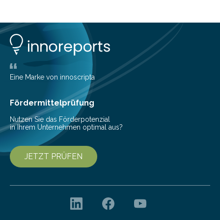
Eine Marke von innoscripta
Fördermittelprüfung
Nutzen Sie das Förderpotenzial
in Ihrem Unternehmen optimal aus?
JETZT PRÜFEN