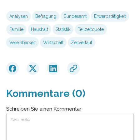
Analysen
Befragung
Bundesamt
Erwerbstätigkeit
Familie
Haushalt
Statistik
Teilzeitquote
Vereinbarkeit
Wirtschaft
Zeitverlauf
Kommentare (0)
Schreiben Sie einen Kommentar