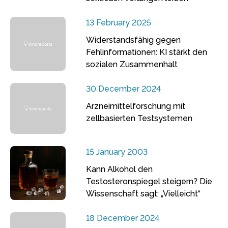
13 February 2025
Widerstandsfähig gegen
Fehlinformationen: KI stärkt den
sozialen Zusammenhalt
30 December 2024
Arzneimittelforschung mit
zellbasierten Testsystemen
15 January 2003
Kann Alkohol den
Testosteronspiegel steigern? Die
Wissenschaft sagt: „Vielleicht“
18 December 2024