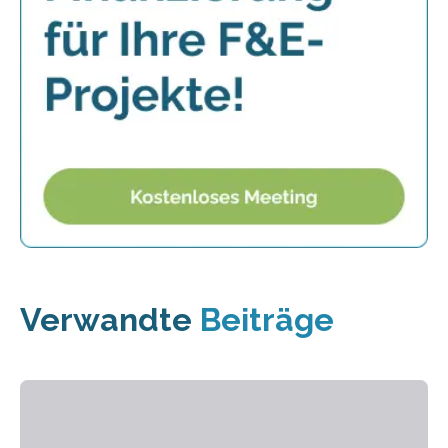
Verwandte
Beiträge