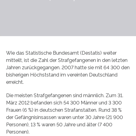
Wie das Statistische Bundesamt (Destatis) weiter
mitteilt, ist die Zahl der Strafgefangenen in den letzten
Jahren zurückgegangen. 2007 hatte sie mit 64 300 den
bisherigen Höchststand im vereinten Deutschland
erreicht.
Die meisten Strafgefangenen sind männlich. Zum 31.
März 2012 befanden sich 54 300 Männer und 3 300
Frauen (6 %) in deutschen Strafanstalten. Rund 38 %
der Gefängnisinsassen waren unter 30 Jahre (21 900
Personen), 13 % waren 50 Jahre und älter (7 400
Personen).