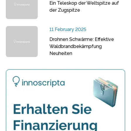
Ein Teleskop der Weltspitze auf
der Zugspitze
11 February 2025
Drohnen Schwärme: Effektive
Waldbrandbekämpfung
Neuheiten