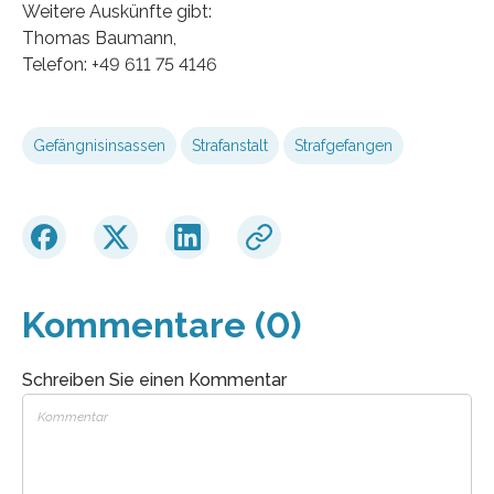
Weitere Auskünfte gibt:
Thomas Baumann,
Telefon: +49 611 75 4146
Gefängnisinsassen
Strafanstalt
Strafgefangen
Kommentare (0)
Schreiben Sie einen Kommentar