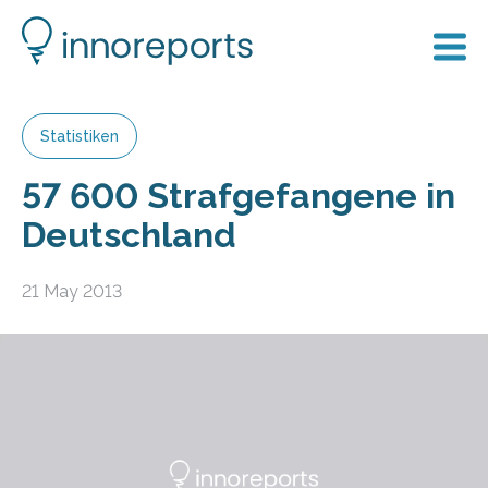
Statistiken
57 600 Strafgefangene in
Deutschland
21 May 2013