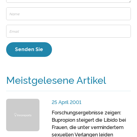
Meistgelesene Artikel
25 April 2001
Forschungsergebnisse zeigen:
Bupropion steigert die Libido bei
Frauen, die unter vermindertem
sexuellen Verlangen leiden