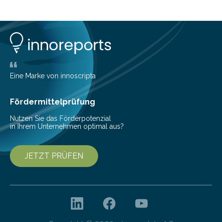
Eine Marke von innoscripta
Fördermittelprüfung
Nutzen Sie das Förderpotenzial
in Ihrem Unternehmen optimal aus?
JETZT PRÜFEN