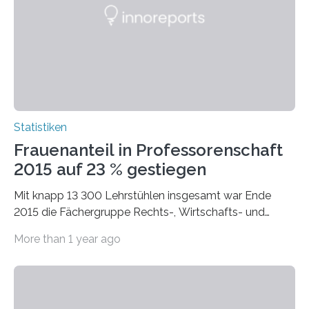
Statistiken
Frauenanteil in Professorenschaft
2015 auf 23 % gestiegen
Mit knapp 13 300 Lehrstühlen insgesamt war Ende
2015 die Fächergruppe Rechts-, Wirtschafts- und
Sozialwissenschaften bei Professorinnen (3 800) und
More than 1 year ago
bei…