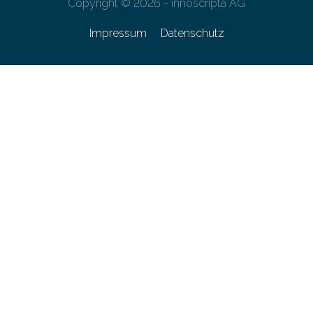
Copyright © 2026 - innoscripta AG
Impressum
Datenschutz