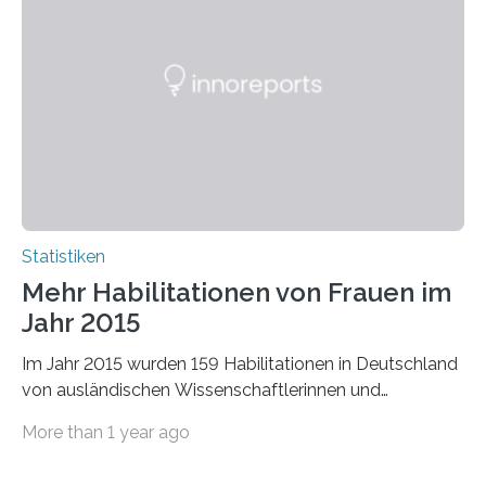
Statistiken
Mehr Habilitationen von Frauen im
Jahr 2015
Im Jahr 2015 wurden 159 Habilitationen in Deutschland
von ausländischen Wissenschaftlerinnen und
Wissenschaftlern erfolgreich beendet. Damit nahm der…
More than 1 year ago