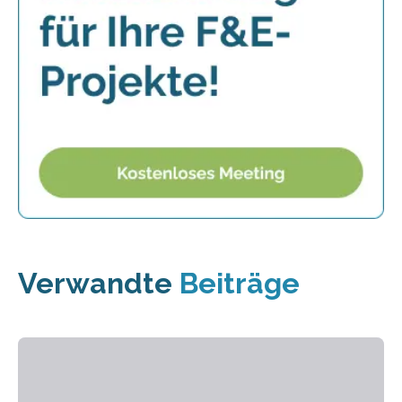
Verwandte
Beiträge