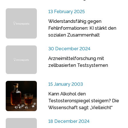
13 February 2025
Widerstandsfähig gegen
Fehlinformationen: KI stärkt den
sozialen Zusammenhalt
30 December 2024
Arzneimittelforschung mit
zellbasierten Testsystemen
15 January 2003
Kann Alkohol den
Testosteronspiegel steigern? Die
Wissenschaft sagt: „Vielleicht“
18 December 2024