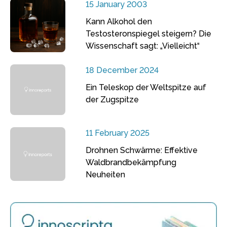
15 January 2003
Kann Alkohol den
Testosteronspiegel steigern? Die
Wissenschaft sagt: „Vielleicht“
18 December 2024
Ein Teleskop der Weltspitze auf
der Zugspitze
11 February 2025
Drohnen Schwärme: Effektive
Waldbrandbekämpfung
Neuheiten