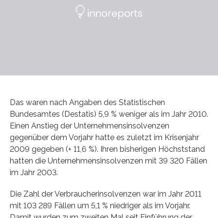
Das waren nach Angaben des Statistischen
Bundesamtes (Destatis) 5,9 % weniger als im Jahr 2010.
Einen Anstieg der Unternehmensinsolvenzen
gegenüber dem Vorjahr hatte es zuletzt im Krisenjahr
2009 gegeben (+ 11,6 %). Ihren bisherigen Höchststand
hatten die Unternehmensinsolvenzen mit 39 320 Fällen
im Jahr 2003.
Die Zahl der Verbraucherinsolvenzen war im Jahr 2011
mit 103 289 Fällen um 5,1 % niedriger als im Vorjahr.
Damit wurden zum zweiten Mal seit Einführung der