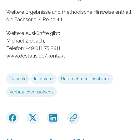
Weitere Ergebnisse und methodische Hinweise enthält
die Fachserie 2, Reihe 4.1.
Weitere Auskünfte gibt:
Michael Ziebach,
Telefon: +49 611 75 2811,
www.destatis.de/kontakt
Gerichte
Insolvenz
Unternehmensinsolvenz
Verbraucherinsolvenz