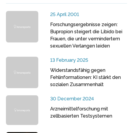
25 April 2001
Forschungsergebnisse zeigen:
Bupropion steigert die Libido bei
Frauen, die unter vermindertem
sexuellen Verlangen leiden
13 February 2025
Widerstandsfähig gegen
Fehlinformationen: KI stärkt den
sozialen Zusammenhalt
30 December 2024
Arzneimittelforschung mit
zellbasierten Testsystemen