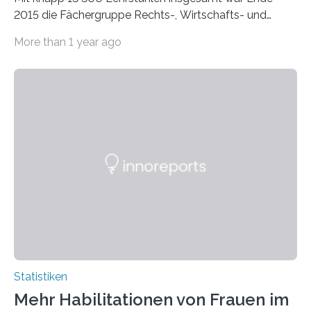
2015 die Fächergruppe Rechts-, Wirtschafts- und
Sozialwissenschaften bei Professorinnen (3 800) und
More than 1 year ago
bei…
Statistiken
Mehr Habilitationen von Frauen im