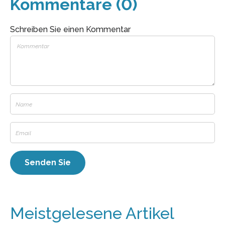
Kommentare (0)
Schreiben Sie einen Kommentar
Meistgelesene Artikel