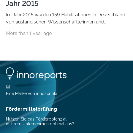
Jahr 2015
Im Jahr 2015 wurden 159 Habilitationen in Deutschland
von ausländischen Wissenschaftlerinnen und
Wissenschaftlern erfolgreich beendet. Damit nahm der…
More than 1 year ago
Eine Marke von innoscripta
Fördermittelprüfung
Nutzen Sie das Förderpotenzial
in Ihrem Unternehmen optimal aus?