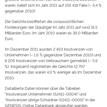
waren, belief sich im Jahr 2011 auf 159 418 Fälle (– 5,4 %
gegenüber 2010).
Die Gerichte bezifferten die voraussichtlichen
Forderungen der Gläubiger im Jahr 2011 auf rund 31,5
Milliarden Euro. Im Jahr 2010 waren es 39,0 Milliarden
Euro.
Im Dezember 2011 wurden 2 493 Insolvenzen von
Unternehmen (– 1,6 % gegenüber Dezember 2010) und
8 209 Insolvenzen von Verbrauchern gemeldet (– 5,9
%). Insgesamt registrierten die Gerichte 12 797
Insolvenzen, das waren 4,9 % weniger als im Dezember
2010.
Detaillierte Daten können über die Tabellen
“Insolvenzen Unternehmen (52411–0004)” und
“Insolvenzen übrige Schuldner (52411–0009)” in der
GENESIS-Online Datenbank abgerufen werden.