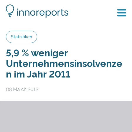
Statistiken
5,9 % weniger
Unternehmensinsolvenze
n im Jahr 2011
08 March 2012