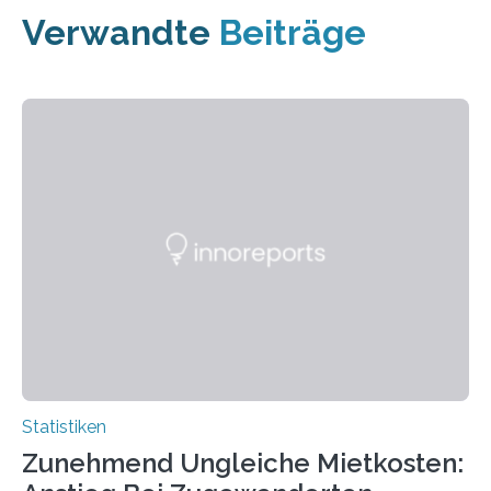
Verwandte
Beiträge
Statistiken
Zunehmend Ungleiche Mietkosten: