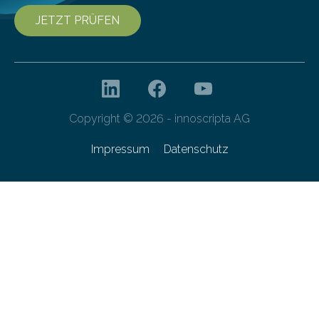
JETZT PRÜFEN
Copyright © 2026 - innoscripta AG
Impressum
Datenschutz