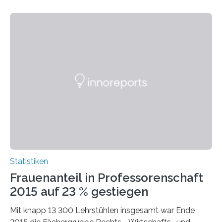
Statistiken
Frauenanteil in Professorenschaft
2015 auf 23 % gestiegen
Mit knapp 13 300 Lehrstühlen insgesamt war Ende