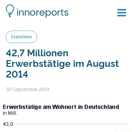
Statistiken
42,7 Millionen
Erwerbstätige im August
2014
30 September 2014