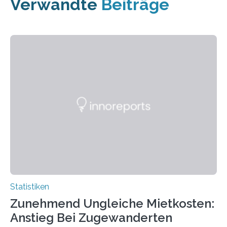
Verwandte
Beiträge
Statistiken
Zunehmend Ungleiche Mietkosten:
Anstieg Bei Zugewanderten