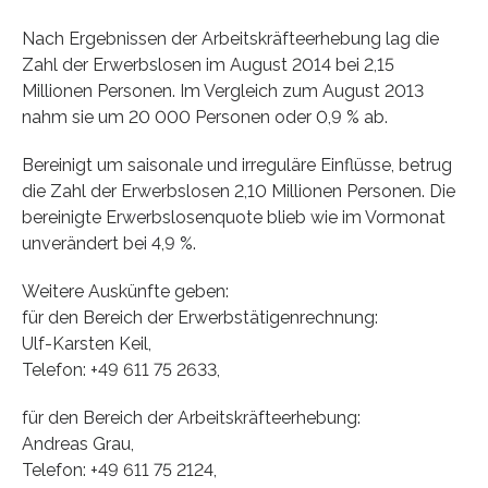
Nach Ergebnissen der Arbeitskräfteerhebung lag die
Zahl der Erwerbslosen im August 2014 bei 2,15
Millionen Personen. Im Vergleich zum August 2013
nahm sie um 20 000 Personen oder 0,9 % ab.
Bereinigt um saisonale und irreguläre Einflüsse, betrug
die Zahl der Erwerbslosen 2,10 Millionen Personen. Die
bereinigte Erwerbslosenquote blieb wie im Vormonat
unverändert bei 4,9 %.
Weitere Auskünfte geben:
für den Bereich der Erwerbstätigenrechnung:
Ulf-Karsten Keil,
Telefon: +49 611 75 2633,
für den Bereich der Arbeitskräfteerhebung:
Andreas Grau
,
Telefon: +49 611 75 2124,