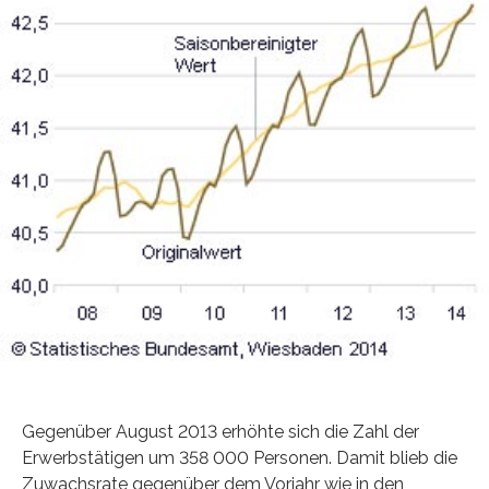
Gegenüber August 2013 erhöhte sich die Zahl der
Erwerbstätigen um 358 000 Personen. Damit blieb die
Zuwachsrate gegenüber dem Vorjahr wie in den