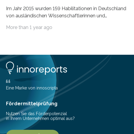
Im Jahr 2015 wurden 159 Habilitationen in Deutschland
von ausländischen Wissenschaftlerinnen und
Wissenschaftlern erfolgreich beendet. Damit nahm der…
More than 1 year ago
Eine Marke von innoscripta
Fördermittelprüfung
Nutzen Sie das Förderpotenzial
in Ihrem Unternehmen optimal aus?