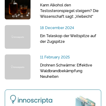
Kann Alkohol den
Testosteronspiegel steigern? Die
Wissenschaft sagt: „Vielleicht“
18 December 2024
Ein Teleskop der Weltspitze auf
der Zugspitze
11 February 2025
Drohnen Schwärme: Effektive
Waldbrandbekämpfung
Neuheiten