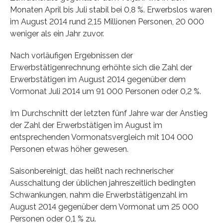
Monaten April bis Juli stabil bei 0,8 %. Erwerbslos waren
im August 2014 rund 2,15 Millionen Personen, 20 000
weniger als ein Jahr zuvor.
Nach vorläufigen Ergebnissen der
Erwerbstätigenrechnung erhöhte sich die Zahl der
Erwerbstätigen im August 2014 gegenüber dem
Vormonat Juli 2014 um 91 000 Personen oder 0,2 %.
Im Durchschnitt der letzten fünf Jahre war der Anstieg
der Zahl der Erwerbstätigen im August im
entsprechenden Vormonatsvergleich mit 104 000
Personen etwas höher gewesen.
Saisonbereinigt, das heißt nach rechnerischer
Ausschaltung der üblichen jahreszeitlich bedingten
Schwankungen, nahm die Erwerbstätigenzahl im
August 2014 gegenüber dem Vormonat um 25 000
Personen oder 0,1 % zu.