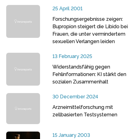
25 April 2001
Forschungsergebnisse zeigen:
Bupropion steigert die Libido bei
Frauen, die unter vermindertem
sexuellen Verlangen leiden
13 February 2025
Widerstandsfähig gegen
Fehlinformationen: KI stärkt den
sozialen Zusammenhalt
30 December 2024
Arzneimittelforschung mit
zellbasierten Testsystemen
15 January 2003