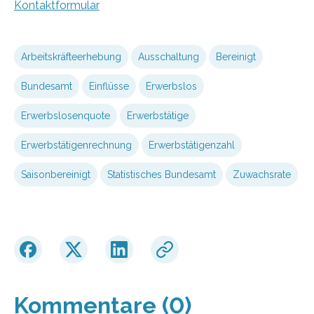
Kontaktformular
Arbeitskräfteerhebung
Ausschaltung
Bereinigt
Bundesamt
Einflüsse
Erwerbslos
Erwerbslosenquote
Erwerbstätige
Erwerbstätigenrechnung
Erwerbstätigenzahl
Saisonbereinigt
Statistisches Bundesamt
Zuwachsrate
Kommentare (0)