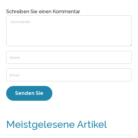
Schreiben Sie einen Kommentar
Meistgelesene Artikel