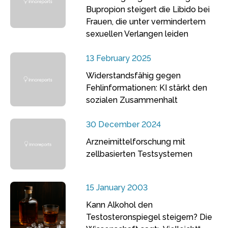
Bupropion steigert die Libido bei
Frauen, die unter vermindertem
sexuellen Verlangen leiden
13 February 2025
Widerstandsfähig gegen
Fehlinformationen: KI stärkt den
sozialen Zusammenhalt
30 December 2024
Arzneimittelforschung mit
zellbasierten Testsystemen
15 January 2003
Kann Alkohol den
Testosteronspiegel steigern? Die