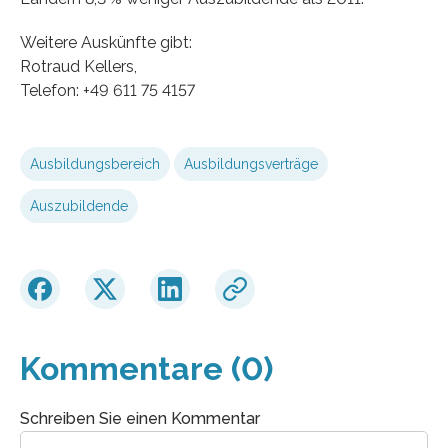
Weitere Auskünfte gibt:
Rotraud Kellers,
Telefon: +49 611 75 4157
Ausbildungsbereich
Ausbildungsverträge
Auszubildende
Kommentare (0)
Schreiben Sie einen Kommentar