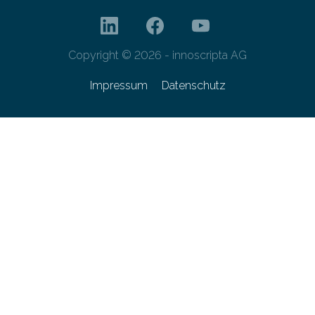
Copyright © 2026 - innoscripta AG
Impressum
Datenschutz