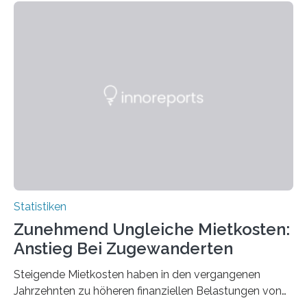
Statistiken
Zunehmend Ungleiche Mietkosten:
Anstieg Bei Zugewanderten
Steigende Mietkosten haben in den vergangenen
Jahrzehnten zu höheren finanziellen Belastungen von