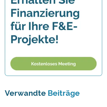
Verwandte
Beiträge