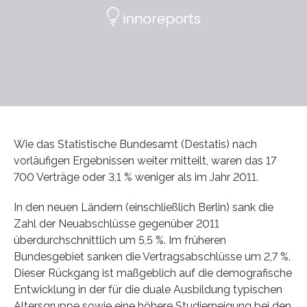
Wie das Statistische Bundesamt (Destatis) nach
vorläufigen Ergebnissen weiter mitteilt, waren das 17
700 Verträge oder 3,1 % weniger als im Jahr 2011.
In den neuen Ländern (einschließlich Berlin) sank die
Zahl der Neuabschlüsse gegenüber 2011
überdurchschnittlich um 5,5 %. Im früheren
Bundesgebiet sanken die Vertragsabschlüsse um 2,7 %.
Dieser Rückgang ist maßgeblich auf die demografische
Entwicklung in der für die duale Ausbildung typischen
Altersgruppe sowie eine höhere Studierneigung bei den