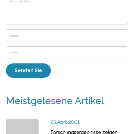
Meistgelesene Artikel
25 April 2001
Forschungsergebnisse zeigen: