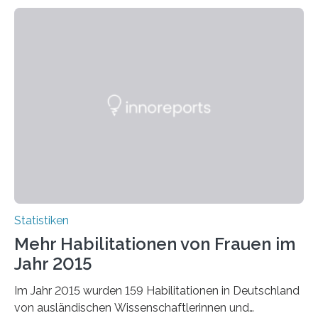
Statistiken
Mehr Habilitationen von Frauen im
Jahr 2015
Im Jahr 2015 wurden 159 Habilitationen in Deutschland
von ausländischen Wissenschaftlerinnen und