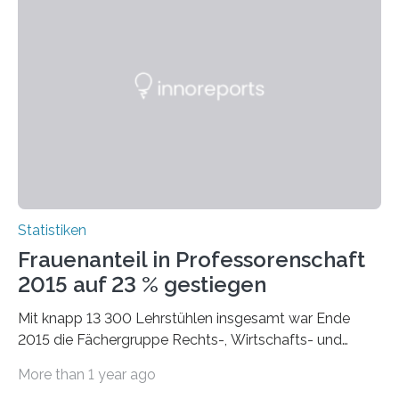
Statistiken
Frauenanteil in Professorenschaft
2015 auf 23 % gestiegen
Mit knapp 13 300 Lehrstühlen insgesamt war Ende
2015 die Fächergruppe Rechts-, Wirtschafts- und
Sozialwissenschaften bei Professorinnen (3 800) und
More than 1 year ago
bei…