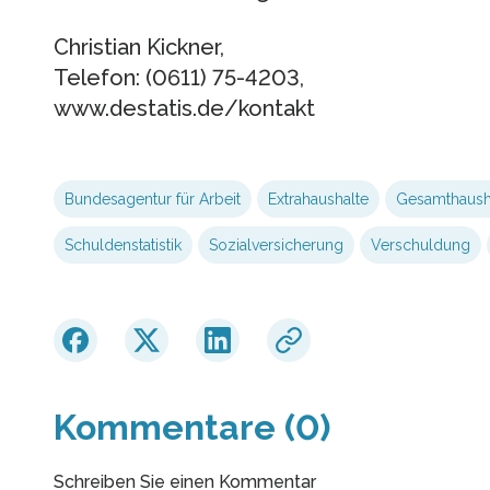
Christian Kickner,
Telefon: (0611) 75-4203,
www.destatis.de/kontakt
Bundesagentur für Arbeit
Extrahaushalte
Gesamthaush
Schuldenstatistik
Sozialversicherung
Verschuldung
Kommentare (0)
Schreiben Sie einen Kommentar