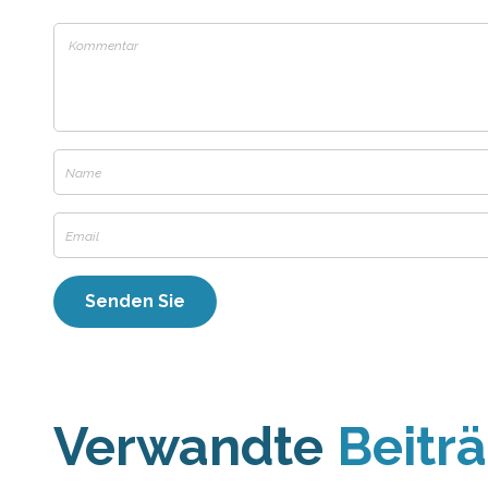
Verwandte
Beitr