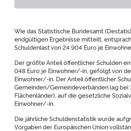
Wie das Statistische Bundesamt (Destatis)
endgültigen Ergebnisse mitteilt, entsprach
Schuldenlast von 24 904 Euro je Einwohner
Der größte Anteil öffentlicher Schulden en
048 Euro je Einwohner/-in, gefolgt von de
Einwohner/-in. Der Anteil öffentlicher Sch
Gemeinden/Gemeindeverbänden lag bei 1 
Flächenländer), auf die gesetzliche Sozial
Einwohner/-in.
Die jährliche Schuldenstatistik wurde auf
Vorgaben der Europäischen Union vollstä