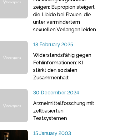
zeigen: Bupropion steigert
die Libido bei Frauen, die
unter vermindertem
sexuellen Verlangen leiden
13 February 2025
Widerstandsfähig gegen
Fehlinformationen: KI
stärkt den sozialen
Zusammenhalt
30 December 2024
Arzneimittelforschung mit
zellbasierten
Testsystemen
15 January 2003