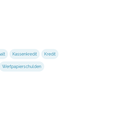
alt
Kassenkredit
Kredit
Wertpapierschulden