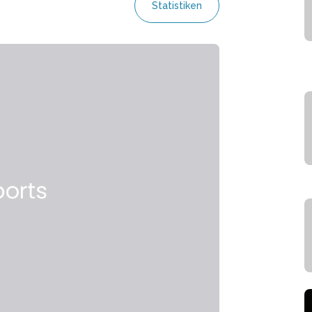
Statistiken