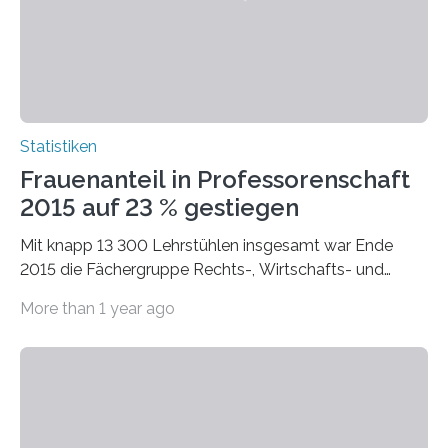
Statistiken
Frauenanteil in Professorenschaft
2015 auf 23 % gestiegen
Mit knapp 13 300 Lehrstühlen insgesamt war Ende
2015 die Fächergruppe Rechts-, Wirtschafts- und
Sozialwissenschaften bei Professorinnen (3 800) und
More than 1 year ago
bei…