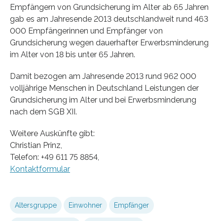
Empfängern von Grundsicherung im Alter ab 65 Jahren
gab es am Jahresende 2013 deutschlandweit rund 463
000 Empfängerinnen und Empfänger von
Grundsicherung wegen dauerhafter Erwerbsminderung
im Alter von 18 bis unter 65 Jahren.
Damit bezogen am Jahresende 2013 rund 962 000
volljährige Menschen in Deutschland Leistungen der
Grundsicherung im Alter und bei Erwerbsminderung
nach dem SGB XII.
Weitere Auskünfte gibt:
Christian Prinz,
Telefon: +49 611 75 8854,
Kontaktformular
Altersgruppe
Einwohner
Empfänger