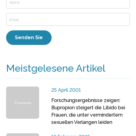
Meistgelesene Artikel
25 April 2001
Forschungsergebnisse zeigen:
Bupropion steigert die Libido bei
Frauen, die unter vermindertem
sexuellen Verlangen leiden