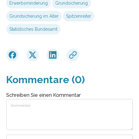
Erwerbsminderung
Grundsicherung
Grundsicherung im Alter
Spitzenreiter
Statistisches Bundesamt
Kommentare (0)
Schreiben Sie einen Kommentar