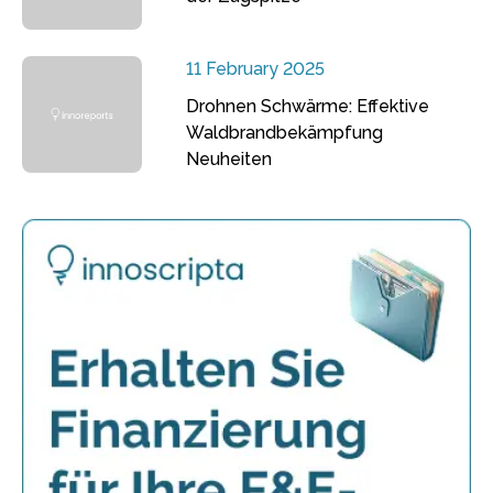
11 February 2025
Drohnen Schwärme: Effektive
Waldbrandbekämpfung
Neuheiten