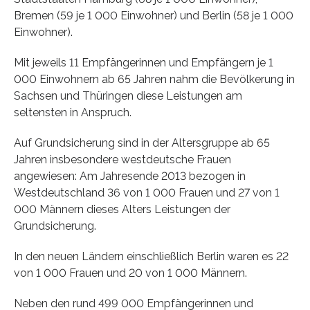
Bremen (59 je 1 000 Einwohner) und Berlin (58 je 1 000
Einwohner).
Mit jeweils 11 Empfängerinnen und Empfängern je 1
000 Einwohnern ab 65 Jahren nahm die Bevölkerung in
Sachsen und Thüringen diese Leistungen am
seltensten in Anspruch.
Auf Grundsicherung sind in der Altersgruppe ab 65
Jahren insbesondere westdeutsche Frauen
angewiesen: Am Jahresende 2013 bezogen in
Westdeutschland 36 von 1 000 Frauen und 27 von 1
000 Männern dieses Alters Leistungen der
Grundsicherung.
In den neuen Ländern einschließlich Berlin waren es 22
von 1 000 Frauen und 20 von 1 000 Männern.
Neben den rund 499 000 Empfängerinnen und