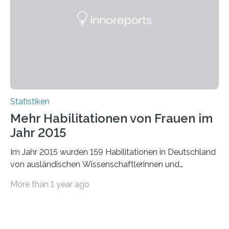
Statistiken
Mehr Habilitationen von Frauen im
Jahr 2015
Im Jahr 2015 wurden 159 Habilitationen in Deutschland
von ausländischen Wissenschaftlerinnen und
Wissenschaftlern erfolgreich beendet. Damit nahm der…
More than 1 year ago