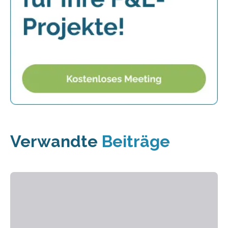
Verwandte
Beiträge