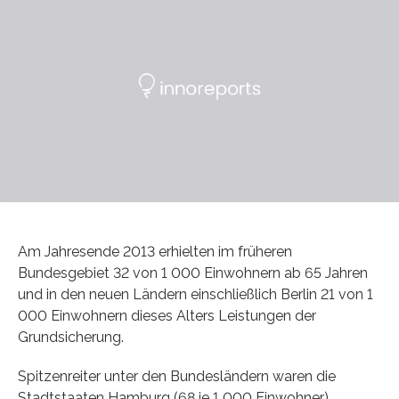
Am Jahresende 2013 erhielten im früheren
Bundesgebiet 32 von 1 000 Einwohnern ab 65 Jahren
und in den neuen Ländern einschließlich Berlin 21 von 1
000 Einwohnern dieses Alters Leistungen der
Grundsicherung.
Spitzenreiter unter den Bundesländern waren die
Stadtstaaten Hamburg (68 je 1 000 Einwohner),