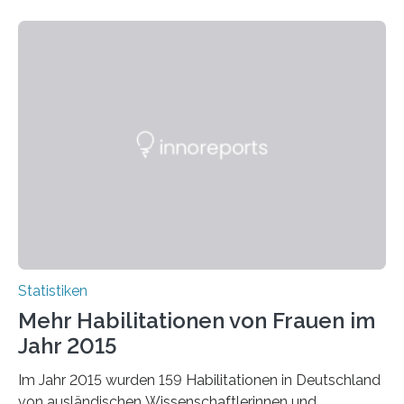
Statistiken
Mehr Habilitationen von Frauen im
Jahr 2015
Im Jahr 2015 wurden 159 Habilitationen in Deutschland
von ausländischen Wissenschaftlerinnen und