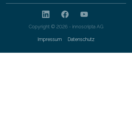
Copyright © 2026 - innoscripta AG
Impressum
Datenschutz