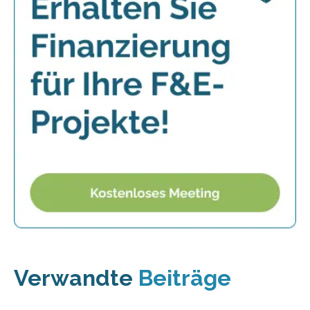
Verwandte
Beiträge