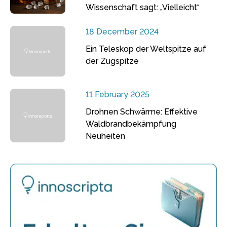
Wissenschaft sagt: „Vielleicht“
18 December 2024
Ein Teleskop der Weltspitze auf
der Zugspitze
11 February 2025
Drohnen Schwärme: Effektive
Waldbrandbekämpfung
Neuheiten