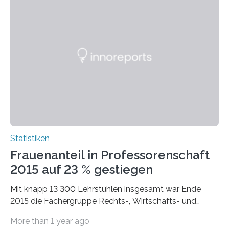
Statistiken
Frauenanteil in Professorenschaft
2015 auf 23 % gestiegen
Mit knapp 13 300 Lehrstühlen insgesamt war Ende
2015 die Fächergruppe Rechts-, Wirtschafts- und
Sozialwissenschaften bei Professorinnen (3 800) und
More than 1 year ago
bei…