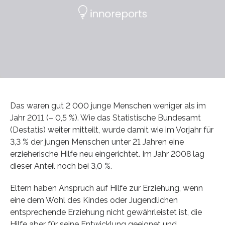
Das waren gut 2 000 junge Menschen weniger als im
Jahr 2011 (– 0,5 %). Wie das Statistische Bundesamt
(Destatis) weiter mitteilt, wurde damit wie im Vorjahr für
3,3 % der jungen Menschen unter 21 Jahren eine
erzieherische Hilfe neu eingerichtet. Im Jahr 2008 lag
dieser Anteil noch bei 3,0 %.
Eltern haben Anspruch auf Hilfe zur Erziehung, wenn
eine dem Wohl des Kindes oder Jugendlichen
entsprechende Erziehung nicht gewährleistet ist, die
Hilfe aber für seine Entwicklung geeignet und