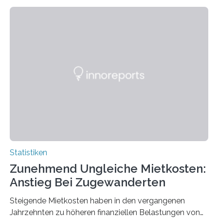
Statistiken
Zunehmend Ungleiche Mietkosten:
Anstieg Bei Zugewanderten
Steigende Mietkosten haben in den vergangenen
Jahrzehnten zu höheren finanziellen Belastungen von