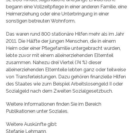
begann eine Vollzeitpflege in einer anderen Familie, eine
Heimerziehung oder eine Unterbringung in einer
sonstigen betreuten Wohnform.
Das waren rund 800 stationäre Hilfen mehr als im Jahr
2011. Die Hälfte der jungen Menschen, die in einem
Heim oder einer Pflegefamilie untergebracht wurden,
lebte zuvor mit einem alleinerziehenden Elternteil
zusammen. Nahezu drei Viertel (74 %) dieser
alleinerziehenden Elternteile lebten ganz oder teilweise
von Transferleistungen. Dazu gehören finanzielle Hilfen
des Staates wie zum Beispiel Arbeitslosengeld II oder
Sozialgeld nach dem Zweiten Sozialgesetzbuch.
Weitere Informationen finden Sie im Bereich
Publikationen unter Soziales.
Weitere Auskünfte gibt:
Stefanie Lehmann,