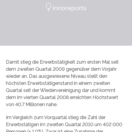
Damit stieg die Erwerbstätigkeit zum ersten Mal seit
dem zweiten Quartal 2009 gegenüber dem Vorjahr
wieder an. Das ausgewiesene Niveau stellt den
höchsten Erwerbstätigenstand in einem zweiten
Quartal seit der Wiedervereinigung dar und kommt
dem im vierten Quartal 2008 erreichten Höchstwert
von 40,7 Millionen nahe.
Im Vergleich zum Vorquartal stieg die Zahl der
Erwerbstätigen im zweiten Quartal 2010 um 402 000
Personen (+ 1,0%). Zwar ist eine Zunahme der