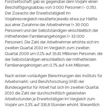
Forstwirtschaft gab es gegenüber dem Vorjahr einen
Beschäftigungsabbau von 3 000 Personen (- 0,3%).
Der Zuwachs der Erwerbstätigkeit im
Vorjahresvergleich resultierte jeweils etwa zur Hälfte
aus einer Zunahme der Arbeitnehmer (+ 39 000
Personen) und der Selbstständigen einschließlich der
mithelfenden Familienangehörigen (+ 33 000
Personen). Die Zahl der Arbeitnehmer erhöhte sich im
zweiten Quartal 2010 im Vergleich zum zweiten
Quartal 2009 um 0,1% auf 35,81 Millionen Personen, die
der Selbstständigen einschließlich der mithelfenden
Familienangehörigen um 0,7% auf 4,44 Millionen.
Nach ersten vorläufigen Berechnungen des Instituts für
Arbeitsmarkt- und Berufsforschung (IAB) der
Bundesagentur für Arbeit hat sich im zweiten Quartal
2010 die Zahl der durchschnittlich geleisteten
Arbeitsstunden je Erwerbstätigen im Vergleich zum
Vorjahr um 2,3% auf 335,8 Stunden erhöht. Wesentlich