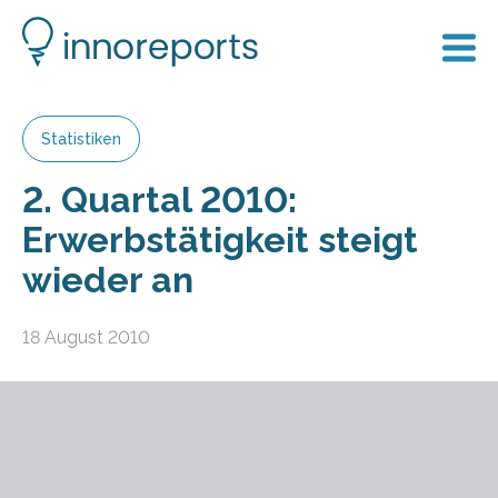
Statistiken
2. Quartal 2010:
Erwerbstätigkeit steigt
wieder an
18 August 2010