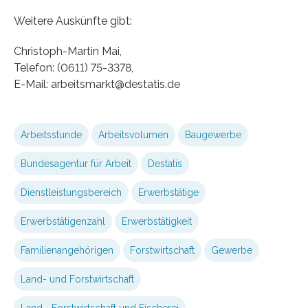
Weitere Auskünfte gibt:
Christoph-Martin Mai,
Telefon: (0611) 75-3378,
E-Mail: arbeitsmarkt@destatis.de
Arbeitsstunde
Arbeitsvolumen
Baugewerbe
Bundesagentur für Arbeit
Destatis
Dienstleistungsbereich
Erwerbstätige
Erwerbstätigenzahl
Erwerbstätigkeit
Familienangehörigen
Forstwirtschaft
Gewerbe
Land- und Forstwirtschaft
Land-, Forstwirtschaft und Fischerei