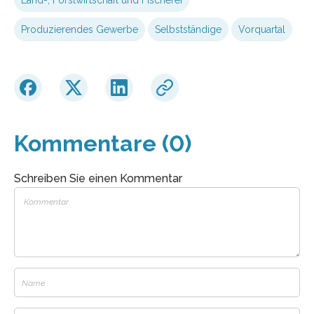
Produzierendes Gewerbe
Selbstständige
Vorquartal
Kommentare (0)
Schreiben Sie einen Kommentar