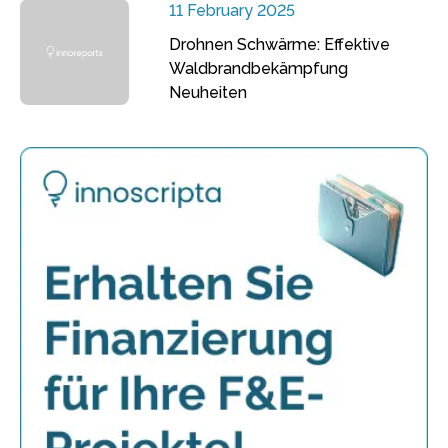
11 February 2025
Drohnen Schwärme: Effektive
Waldbrandbekämpfung
Neuheiten