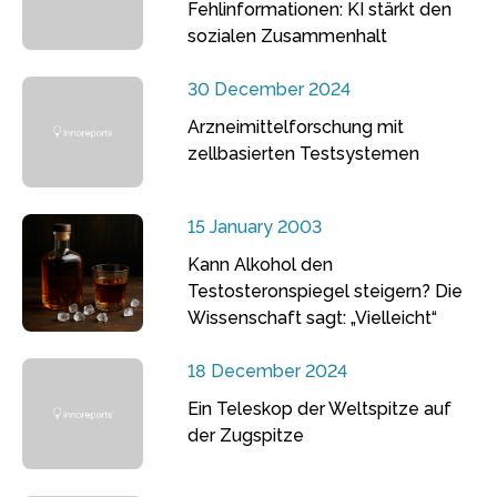
Fehlinformationen: KI stärkt den
sozialen Zusammenhalt
30 December 2024
Arzneimittelforschung mit
zellbasierten Testsystemen
15 January 2003
Kann Alkohol den
Testosteronspiegel steigern? Die
Wissenschaft sagt: „Vielleicht“
18 December 2024
Ein Teleskop der Weltspitze auf
der Zugspitze