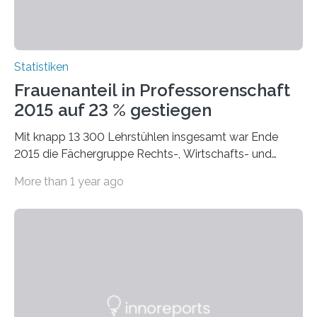
Statistiken
Frauenanteil in Professorenschaft
2015 auf 23 % gestiegen
Mit knapp 13 300 Lehrstühlen insgesamt war Ende
2015 die Fächergruppe Rechts-, Wirtschafts- und
Sozialwissenschaften bei Professorinnen (3 800) und
More than 1 year ago
bei…