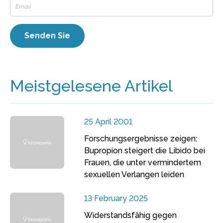
Meistgelesene Artikel
25 April 2001
Forschungsergebnisse zeigen:
Bupropion steigert die Libido bei
Frauen, die unter vermindertem
sexuellen Verlangen leiden
13 February 2025
Widerstandsfähig gegen