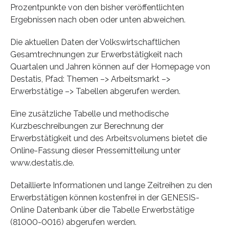
Prozentpunkte von den bisher veröffentlichten
Ergebnissen nach oben oder unten abweichen.
Die aktuellen Daten der Volkswirtschaftlichen
Gesamtrechnungen zur Erwerbstätigkeit nach
Quartalen und Jahren können auf der Homepage von
Destatis, Pfad: Themen –> Arbeitsmarkt –>
Erwerbstätige –> Tabellen abgerufen werden.
Eine zusätzliche Tabelle und methodische
Kurzbeschreibungen zur Berechnung der
Erwerbstätigkeit und des Arbeitsvolumens bietet die
Online-Fassung dieser Pressemitteilung unter
www.destatis.de.
Detaillierte Informationen und lange Zeitreihen zu den
Erwerbstätigen können kostenfrei in der GENESIS-
Online Datenbank über die Tabelle Erwerbstätige
(81000-0016) abgerufen werden.