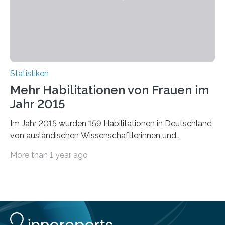
Statistiken
Mehr Habilitationen von Frauen im
Jahr 2015
Im Jahr 2015 wurden 159 Habilitationen in Deutschland
von ausländischen Wissenschaftlerinnen und
Wissenschaftlern erfolgreich beendet. Damit nahm der…
More than 1 year ago