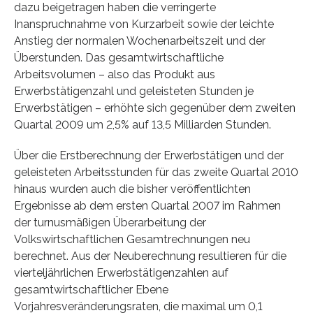
dazu beigetragen haben die verringerte
Inanspruchnahme von Kurzarbeit sowie der leichte
Anstieg der normalen Wochenarbeitszeit und der
Überstunden. Das gesamtwirtschaftliche
Arbeitsvolumen – also das Produkt aus
Erwerbstätigenzahl und geleisteten Stunden je
Erwerbstätigen – erhöhte sich gegenüber dem zweiten
Quartal 2009 um 2,5% auf 13,5 Milliarden Stunden.
Über die Erstberechnung der Erwerbstätigen und der
geleisteten Arbeitsstunden für das zweite Quartal 2010
hinaus wurden auch die bisher veröffentlichten
Ergebnisse ab dem ersten Quartal 2007 im Rahmen
der turnusmäßigen Überarbeitung der
Volkswirtschaftlichen Gesamtrechnungen neu
berechnet. Aus der Neuberechnung resultieren für die
vierteljährlichen Erwerbstätigenzahlen auf
gesamtwirtschaftlicher Ebene
Vorjahresveränderungsraten, die maximal um 0,1