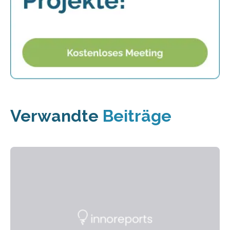
Verwandte
Beiträge