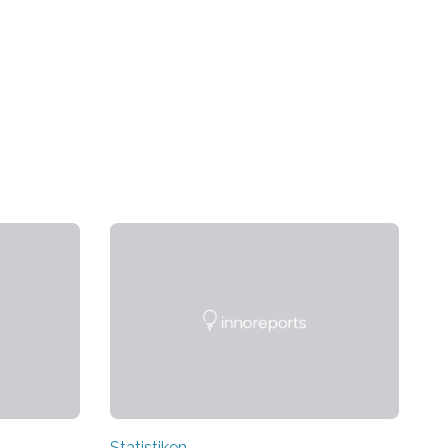
Statistiken