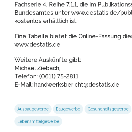
Fachserie 4, Reihe 7.1.1, die im Publikation
Bundesamtes unter www.destatis.de/publi
kostenlos erhältlich ist.
Eine Tabelle bietet die Online-Fassung di
www.destatis.de.
Weitere Auskünfte gibt:
Michael Ziebach,
Telefon: (0611) 75-2811,
E-Mail: handwerksbericht@destatis.de
Ausbaugewerbe
Baugewerbe
Gesundheitsgewerbe
Lebensmittelgewerbe