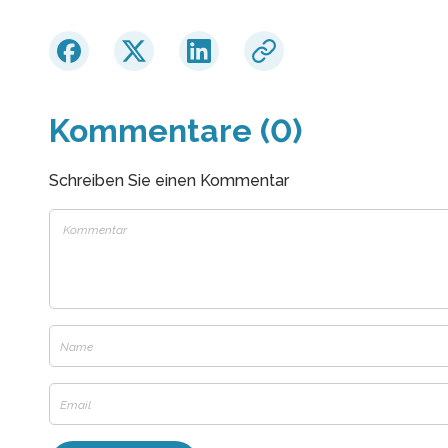
Kommentare (0)
Schreiben Sie einen Kommentar