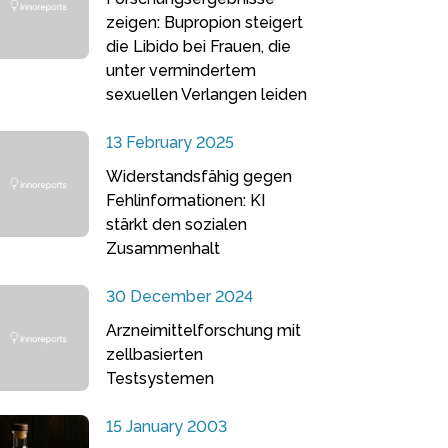
zeigen: Bupropion steigert
die Libido bei Frauen, die
unter vermindertem
sexuellen Verlangen leiden
13 February 2025
Widerstandsfähig gegen
Fehlinformationen: KI
stärkt den sozialen
Zusammenhalt
30 December 2024
Arzneimittelforschung mit
zellbasierten
Testsystemen
15 January 2003