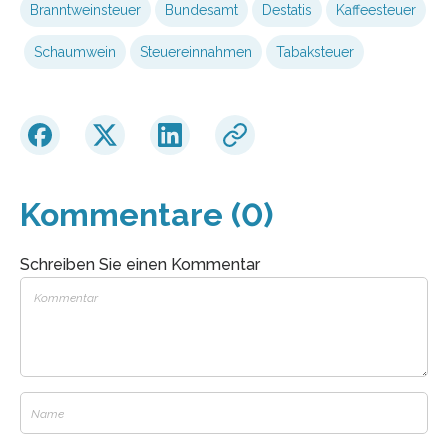
Branntweinsteuer
Bundesamt
Destatis
Kaffeesteuer
Schaumwein
Steuereinnahmen
Tabaksteuer
Kommentare (0)
Schreiben Sie einen Kommentar