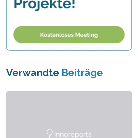
Verwandte
Beiträge