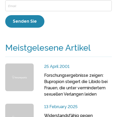
Meistgelesene Artikel
25 April 2001
Forschungsergebnisse zeigen:
Bupropion steigert die Libido bei
Frauen, die unter vermindertem
sexuellen Verlangen leiden
13 February 2025
Widerstandsfähig gegen