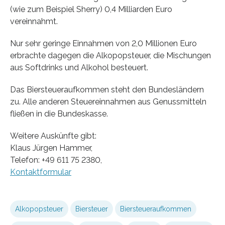
(wie zum Beispiel Sherry) 0,4 Milliarden Euro
vereinnahmt.
Nur sehr geringe Einnahmen von 2,0 Millionen Euro
erbrachte dagegen die Alkopopsteuer, die Mischungen
aus Softdrinks und Alkohol besteuert.
Das Biersteueraufkommen steht den Bundesländern
zu. Alle anderen Steuereinnahmen aus Genussmitteln
fließen in die Bundeskasse.
Weitere Auskünfte gibt:
Klaus Jürgen Hammer,
Telefon: +49 611 75 2380,
Kontaktformular
Alkopopsteuer
Biersteuer
Biersteueraufkommen