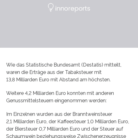
Wie das Statistische Bundesamt (Destatis) mitteilt,
waren die Erträge aus der Tabaksteuer mit
13,8 Milliarden Euro mit Abstand am höchsten.
Weitere 4,2 Milliarden Euro konnten mit anderen
Genussmittelsteuern eingenommen werden:
Im Einzelnen wurden aus der Branntweinsteuer
2,1 Milliarden Euro, der Kaffeesteuer 1,0 Milliarden Euro,
der Biersteuer 0,7 Milliarden Euro und der Steuer auf
Schaumwein beziehungsweise Zwischenerzeugnisse