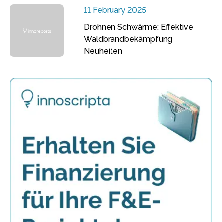
11 February 2025
Drohnen Schwärme: Effektive
Waldbrandbekämpfung
Neuheiten