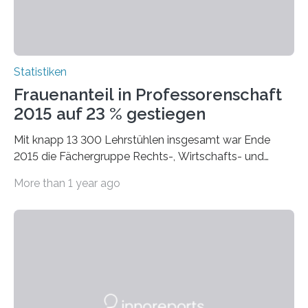
Statistiken
Frauenanteil in Professorenschaft
2015 auf 23 % gestiegen
Mit knapp 13 300 Lehrstühlen insgesamt war Ende
2015 die Fächergruppe Rechts-, Wirtschafts- und
Sozialwissenschaften bei Professorinnen (3 800) und
More than 1 year ago
bei…