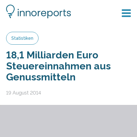
Statistiken
18,1 Milliarden Euro
Steuereinnahmen aus
Genussmitteln
19 August 2014