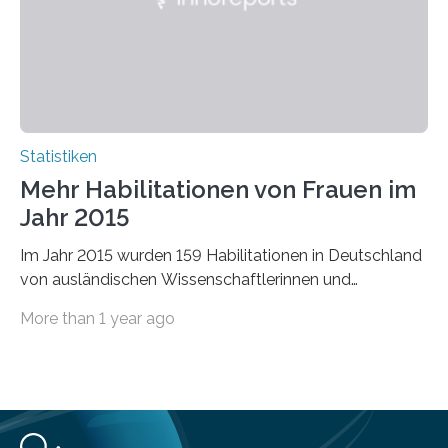
Statistiken
Mehr Habilitationen von Frauen im
Jahr 2015
Im Jahr 2015 wurden 159 Habilitationen in Deutschland
von ausländischen Wissenschaftlerinnen und
Wissenschaftlern erfolgreich beendet. Damit nahm der…
More than 1 year ago