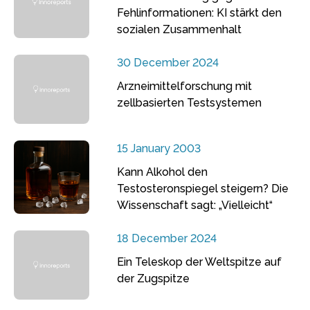
Fehlinformationen: KI stärkt den
sozialen Zusammenhalt
30 December 2024
Arzneimittelforschung mit
zellbasierten Testsystemen
15 January 2003
Kann Alkohol den
Testosteronspiegel steigern? Die
Wissenschaft sagt: „Vielleicht“
18 December 2024
Ein Teleskop der Weltspitze auf
der Zugspitze