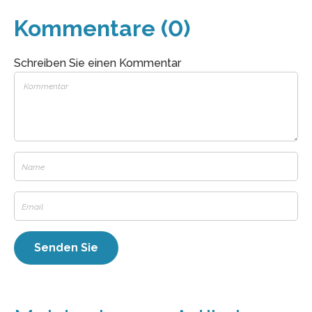
Kommentare (0)
Schreiben Sie einen Kommentar