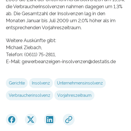
die Verbraucherinsolvenzen nahmen dagegen um 1,3%
ab. Die Gesamtzahl der Insolvenzen lag in den
Monaten Januar bis Juli 2009 um 2,0% höher als im
entsprechenden Vorjahreszeitraum.
Weitere Auskünfte gibt:
Michael Ziebach,
Telefon: (0611) 75-2811,
E-Mail: gewerbeanzeigen-insolvenzen@destatis.de
Gerichte
Insolvenz
Unternehmensinsolvenz
Verbraucherinsolvenz
Vorjahreszeitraum