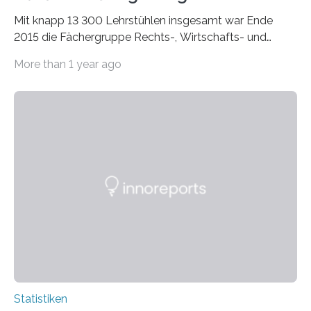
Mit knapp 13 300 Lehrstühlen insgesamt war Ende
2015 die Fächergruppe Rechts-, Wirtschafts- und
Sozialwissenschaften bei Professorinnen (3 800) und
More than 1 year ago
bei…
Statistiken