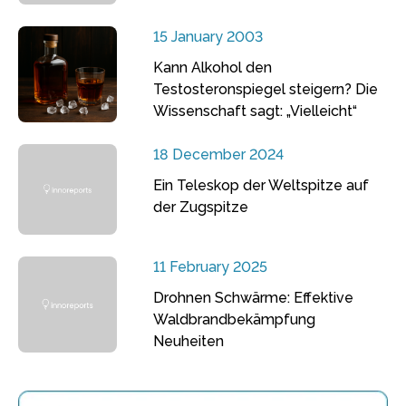
15 January 2003
Kann Alkohol den
Testosteronspiegel steigern? Die
Wissenschaft sagt: „Vielleicht“
18 December 2024
Ein Teleskop der Weltspitze auf
der Zugspitze
11 February 2025
Drohnen Schwärme: Effektive
Waldbrandbekämpfung
Neuheiten