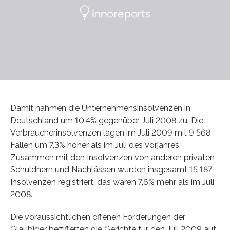
Damit nahmen die Unternehmensinsolvenzen in
Deutschland um 10,4% gegenüber Juli 2008 zu. Die
Verbraucherinsolvenzen lagen im Juli 2009 mit 9 568
Fällen um 7,3% höher als im Juli des Vorjahres.
Zusammen mit den Insolvenzen von anderen privaten
Schuldnern und Nachlässen wurden insgesamt 15 187
Insolvenzen registriert, das waren 7,6% mehr als im Juli
2008.
Die voraussichtlichen offenen Forderungen der
Gläubiger bezifferten die Gerichte für den Juli 2009 auf