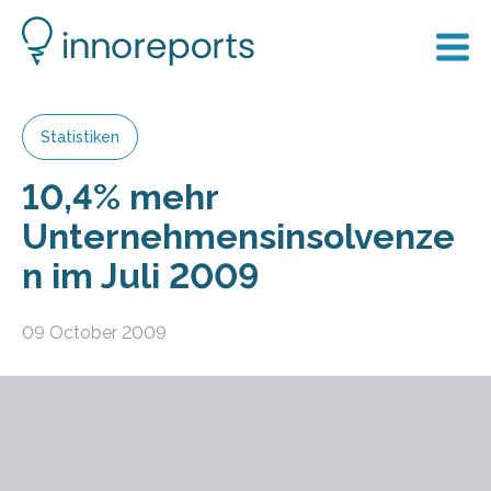
Statistiken
10,4% mehr
Unternehmensinsolvenze
n im Juli 2009
09 October 2009