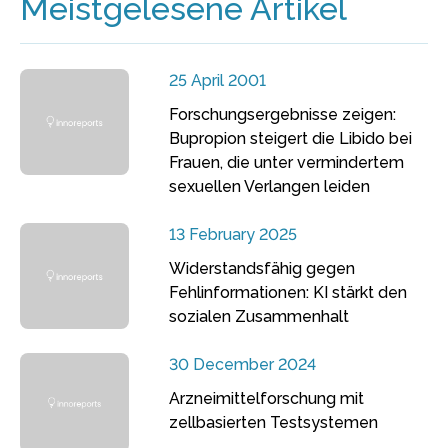
Meistgelesene Artikel
25 April 2001
Forschungsergebnisse zeigen:
Bupropion steigert die Libido bei
Frauen, die unter vermindertem
sexuellen Verlangen leiden
13 February 2025
Widerstandsfähig gegen
Fehlinformationen: KI stärkt den
sozialen Zusammenhalt
30 December 2024
Arzneimittelforschung mit
zellbasierten Testsystemen