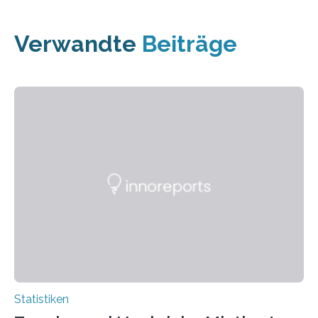
Verwandte
Beiträge
Statistiken