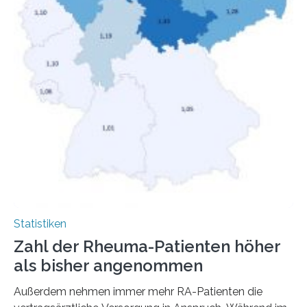
Statistiken
Zahl der Rheuma-Patienten höher
als bisher angenommen
Außerdem nehmen immer mehr RA-Patienten die