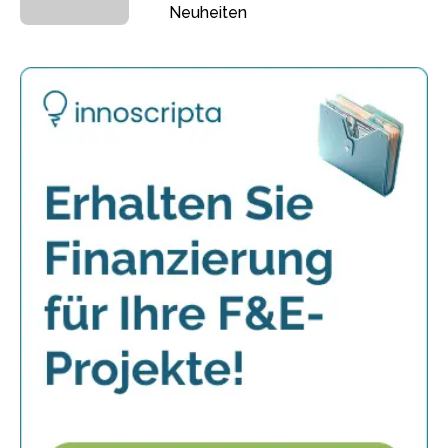
Neuheiten