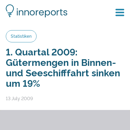
Statistiken
1. Quartal 2009:
Gütermengen in Binnen-
und Seeschifffahrt sinken
um 19%
13 July 2009