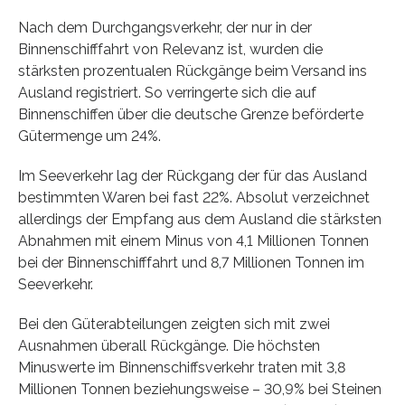
Nach dem Durchgangsverkehr, der nur in der
Binnenschifffahrt von Relevanz ist, wurden die
stärksten prozentualen Rückgänge beim Versand ins
Ausland registriert. So verringerte sich die auf
Binnenschiffen über die deutsche Grenze beförderte
Gütermenge um 24%.
Im Seeverkehr lag der Rückgang der für das Ausland
bestimmten Waren bei fast 22%. Absolut verzeichnet
allerdings der Empfang aus dem Ausland die stärksten
Abnahmen mit einem Minus von 4,1 Millionen Tonnen
bei der Binnenschifffahrt und 8,7 Millionen Tonnen im
Seeverkehr.
Bei den Güterabteilungen zeigten sich mit zwei
Ausnahmen überall Rückgänge. Die höchsten
Minuswerte im Binnenschiffsverkehr traten mit 3,8
Millionen Tonnen beziehungsweise – 30,9% bei Steinen