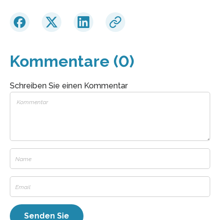
Kommentare (0)
Schreiben Sie einen Kommentar