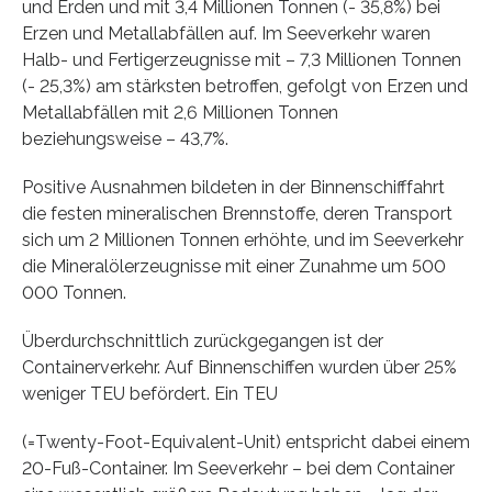
und Erden und mit 3,4 Millionen Tonnen (- 35,8%) bei
Erzen und Metallabfällen auf. Im Seeverkehr waren
Halb- und Fertigerzeugnisse mit – 7,3 Millionen Tonnen
(- 25,3%) am stärksten betroffen, gefolgt von Erzen und
Metallabfällen mit 2,6 Millionen Tonnen
beziehungsweise – 43,7%.
Positive Ausnahmen bildeten in der Binnenschifffahrt
die festen mineralischen Brennstoffe, deren Transport
sich um 2 Millionen Tonnen erhöhte, und im Seeverkehr
die Mineralölerzeugnisse mit einer Zunahme um 500
000 Tonnen.
Überdurchschnittlich zurückgegangen ist der
Containerverkehr. Auf Binnenschiffen wurden über 25%
weniger TEU befördert. Ein TEU
(=Twenty-Foot-Equivalent-Unit) entspricht dabei einem
20-Fuß-Container. Im Seeverkehr – bei dem Container