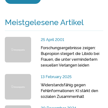
Meistgelesene Artikel
25 April 2001
Forschungsergebnisse zeigen:
Bupropion steigert die Libido bei
Frauen, die unter vermindertem
sexuellen Verlangen leiden
13 February 2025
Widerstandsfähig gegen
Fehlinformationen: KI stärkt den
sozialen Zusammenhalt