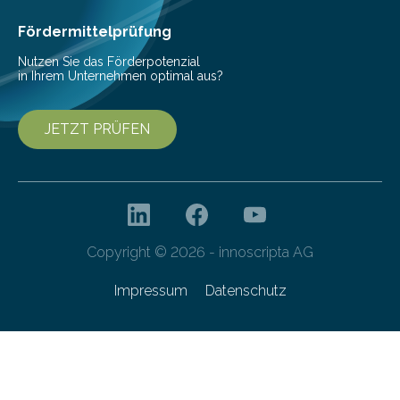
Fördermittelprüfung
Nutzen Sie das Förderpotenzial
in Ihrem Unternehmen optimal aus?
JETZT PRÜFEN
Copyright © 2026 - innoscripta AG
Impressum
Datenschutz