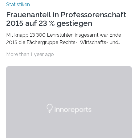
Statistiken
Frauenanteil in Professorenschaft
2015 auf 23 % gestiegen
Mit knapp 13 300 Lehrstühlen insgesamt war Ende
2015 die Fächergruppe Rechts-, Wirtschafts- und
Sozialwissenschaften bei Professorinnen (3 800) und
More than 1 year ago
bei…