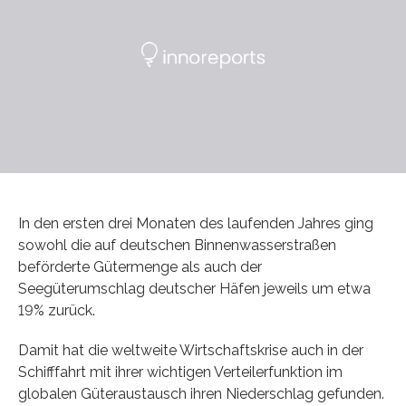
In den ersten drei Monaten des laufenden Jahres ging
sowohl die auf deutschen Binnenwasserstraßen
beförderte Gütermenge als auch der
Seegüterumschlag deutscher Häfen jeweils um etwa
19% zurück.
Damit hat die weltweite Wirtschaftskrise auch in der
Schifffahrt mit ihrer wichtigen Verteilerfunktion im
globalen Güteraustausch ihren Niederschlag gefunden.