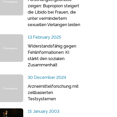
zeigen: Bupropion steigert
die Libido bei Frauen, die
unter vermindertem
sexuellen Verlangen leiden
13 February 2025
Widerstandsfähig gegen
Fehlinformationen: KI
stärkt den sozialen
Zusammenhalt
30 December 2024
Arzneimittelforschung mit
zellbasierten
Testsystemen
15 January 2003