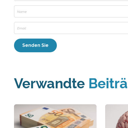
Verwandte
Beitr