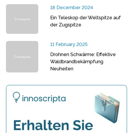
18 December 2024
Ein Teleskop der Weltspitze auf
der Zugspitze
11 February 2025
Drohnen Schwärme: Effektive
Waldbrandbekämpfung
Neuheiten