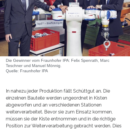
Die Gewinner vom Fraunhofer IPA: Felix Spenrath, Marc
Teschner und Manuel Mönnig.
Quelle: Fraunhofer IPA
In nahezu jeder Produktion fällt Schüttgut an. Die
einzelnen Bauteile werden ungeordnet in Kisten
abgeworfen und an verschiedenen Stationen
weiterverarbeitet. Bevor sie zum Einsatz kommen,
müssen sie der Kiste entnommen und in die richtige
Position zur Weiterverarbeitung gebracht werden. Dies