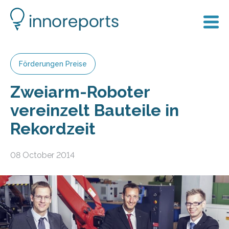
Förderungen Preise
Zweiarm-Roboter
vereinzelt Bauteile in
Rekordzeit
08 October 2014