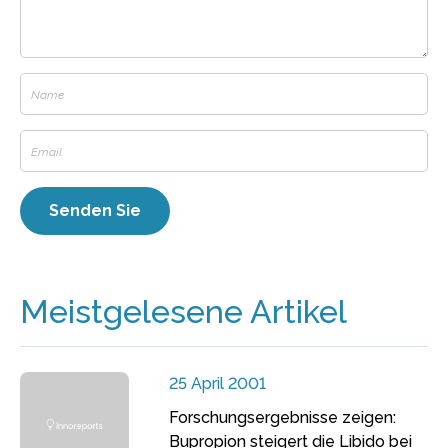
Meistgelesene Artikel
25 April 2001
Forschungsergebnisse zeigen:
Bupropion steigert die Libido bei