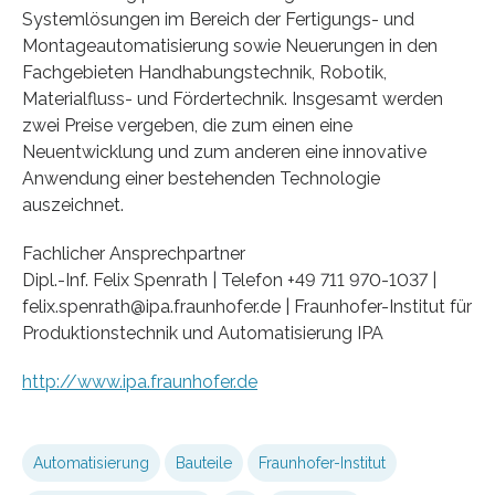
Systemlösungen im Bereich der Fertigungs- und
Montageautomatisierung sowie Neuerungen in den
Fachgebieten Handhabungstechnik, Robotik,
Materialfluss- und Fördertechnik. Insgesamt werden
zwei Preise vergeben, die zum einen eine
Neuentwicklung und zum anderen eine innovative
Anwendung einer bestehenden Technologie
auszeichnet.
Fachlicher Ansprechpartner
Dipl.-Inf. Felix Spenrath | Telefon +49 711 970-1037 |
felix.spenrath@ipa.fraunhofer.de | Fraunhofer-Institut für
Produktionstechnik und Automatisierung IPA
http://www.ipa.fraunhofer.de
Automatisierung
Bauteile
Fraunhofer-Institut