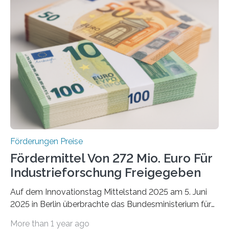
Förderungen Preise
Fördermittel Von 272 Mio. Euro Für
Industrieforschung Freigegeben
Auf dem Innovationstag Mittelstand 2025 am 5. Juni
2025 in Berlin überbrachte das Bundesministerium für
Wirtschaft und Energie eine gute Nachricht:
More than 1 year ago
Überplanmäßige Verpflichtungsermächtigungen in