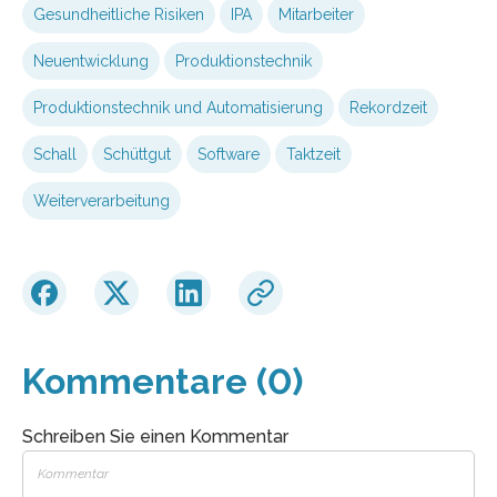
Gesundheitliche Risiken
IPA
Mitarbeiter
Neuentwicklung
Produktionstechnik
Produktionstechnik und Automatisierung
Rekordzeit
Schall
Schüttgut
Software
Taktzeit
Weiterverarbeitung
Kommentare (0)
Schreiben Sie einen Kommentar