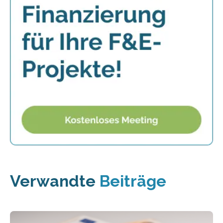
Verwandte
Beiträge