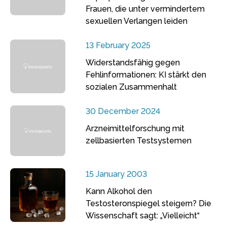
Frauen, die unter vermindertem
sexuellen Verlangen leiden
13 February 2025
Widerstandsfähig gegen
Fehlinformationen: KI stärkt den
sozialen Zusammenhalt
30 December 2024
Arzneimittelforschung mit
zellbasierten Testsystemen
15 January 2003
Kann Alkohol den
Testosteronspiegel steigern? Die
Wissenschaft sagt: „Vielleicht“