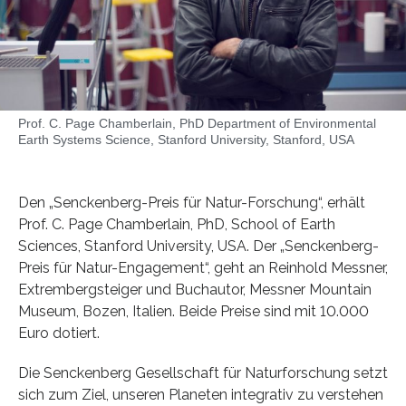
Prof. C. Page Chamberlain, PhD Department of Environmental
Earth Systems Science, Stanford University, Stanford, USA
Den „Senckenberg-Preis für Natur-Forschung“, erhält
Prof. C. Page Chamberlain, PhD, School of Earth
Sciences, Stanford University, USA. Der „Senckenberg-
Preis für Natur-Engagement“, geht an Reinhold Messner,
Extrembergsteiger und Buchautor, Messner Mountain
Museum, Bozen, Italien. Beide Preise sind mit 10.000
Euro dotiert.
Die Senckenberg Gesellschaft für Naturforschung setzt
sich zum Ziel, unseren Planeten integrativ zu verstehen