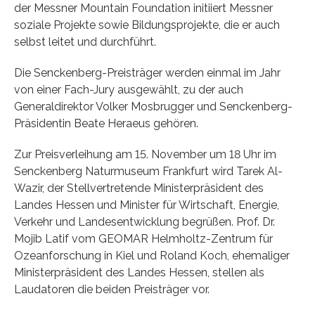
der Messner Mountain Foundation initiiert Messner
soziale Projekte sowie Bildungsprojekte, die er auch
selbst leitet und durchführt.
Die Senckenberg-Preisträger werden einmal im Jahr
von einer Fach-Jury ausgewählt, zu der auch
Generaldirektor Volker Mosbrugger und Senckenberg-
Präsidentin Beate Heraeus gehören.
Zur Preisverleihung am 15. November um 18 Uhr im
Senckenberg Naturmuseum Frankfurt wird Tarek Al-
Wazir, der Stellvertretende Ministerpräsident des
Landes Hessen und Minister für Wirtschaft, Energie,
Verkehr und Landesentwicklung begrüßen. Prof. Dr.
Mojib Latif vom GEOMAR Helmholtz-Zentrum für
Ozeanforschung in Kiel und Roland Koch, ehemaliger
Ministerpräsident des Landes Hessen, stellen als
Laudatoren die beiden Preisträger vor.