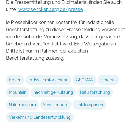
Die Pressemitteilung und Bildmaterial finden Sie auch
unter
www.senckenberg.de/presse
ie Pressebilder können kostenfrei für redaktionelle
Berichterstattung zu dieser Pressemeldung verwendet
werden unter der Voraussetzung, dass der genannte
Urheber mit veröffentlicht wird. Eine Weitergabe an
Dritte ist nur im Rahmen der aktuellen
Berichterstattung zulässig.
Bozen
Erdsystemforschung
GEOMAR
Heraeus
Mountain
nachhaltige Nutzung
Naturforschung
Naturmuseum
Senckenberg
Teildisziplinen
Verkehr und Landesentwicklung