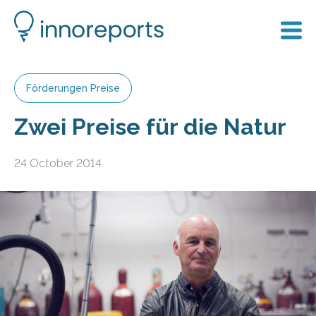
Förderungen Preise
Zwei Preise für die Natur
24 October 2014