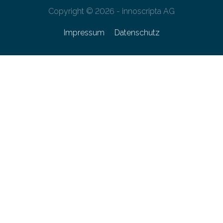
Copyright © 2026 - innoscripta AG
Impressum
Datenschutz