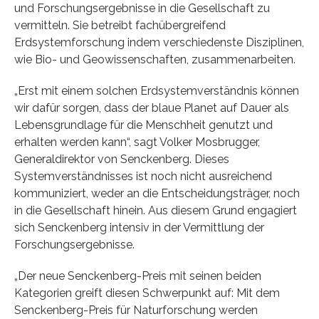
und Forschungsergebnisse in die Gesellschaft zu
vermitteln. Sie betreibt fachübergreifend
Erdsystemforschung indem verschiedenste Disziplinen,
wie Bio- und Geowissenschaften, zusammenarbeiten.
„Erst mit einem solchen Erdsystemverständnis können
wir dafür sorgen, dass der blaue Planet auf Dauer als
Lebensgrundlage für die Menschheit genutzt und
erhalten werden kann“, sagt Volker Mosbrugger,
Generaldirektor von Senckenberg. Dieses
Systemverständnisses ist noch nicht ausreichend
kommuniziert, weder an die Entscheidungsträger, noch
in die Gesellschaft hinein. Aus diesem Grund engagiert
sich Senckenberg intensiv in der Vermittlung der
Forschungsergebnisse.
„Der neue Senckenberg-Preis mit seinen beiden
Kategorien greift diesen Schwerpunkt auf: Mit dem
Senckenberg-Preis für Naturforschung werden