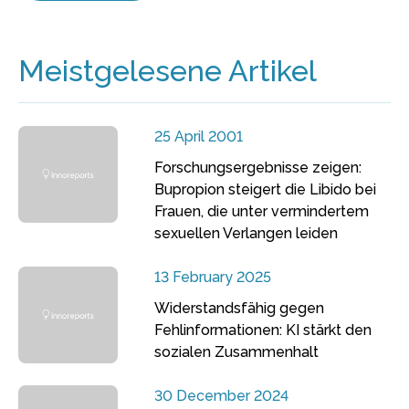
Meistgelesene Artikel
25 April 2001
Forschungsergebnisse zeigen:
Bupropion steigert die Libido bei
Frauen, die unter vermindertem
sexuellen Verlangen leiden
13 February 2025
Widerstandsfähig gegen
Fehlinformationen: KI stärkt den
sozialen Zusammenhalt
30 December 2024