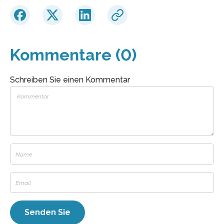
Kommentare (0)
Schreiben Sie einen Kommentar