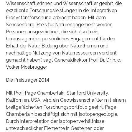
Wissenschaftlerinnen und Wissenschaftler geehrt, die
exzellente Forschungsleistungen in der integrativen
Erdsystemforschung erbracht haben. Mit dem
Senckenberg-Preis für Naturengagement werden
Personen ausgezeichnet, die sich durch ein
herausragendes persönliches Engagement für den
Erhalt der Natur, Bildung über Naturthemen und
nachhaltige Nutzung von Naturressourcen verdient
gemacht haben“, sagt Generaldirektor Prof. Dr. Dr. h. c.
Volker Mosbrugger.
Die Preisträger 2014
Mit Prof. Page Chamberlain, Stanford University,
Kalifornien, USA, wird ein Geowissenschaftler mit einem
breitgefächerten Forschungsportfolio geehrt. Page
Chamberlain beschäftigt sich mit Isotopengeologie.
Durch Interpretation der Isotopenverhältnisse
unterschiedlicher Elemente in Gesteinen oder