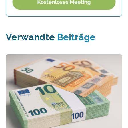
Verwandte
Beiträge