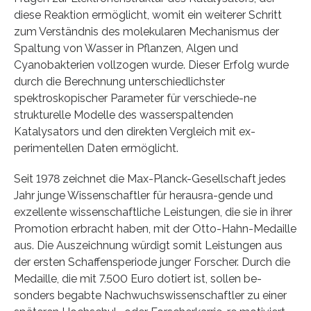
diese Reaktion ermöglicht, womit ein weiterer Schritt
zum Verständnis des molekularen Mechanismus der
Spaltung von Wasser in Pflanzen, Algen und
Cyanobakterien vollzogen wurde. Dieser Erfolg wurde
durch die Berechnung unterschiedlichster
spektroskopischer Parameter für verschiede-ne
strukturelle Modelle des wasserspaltenden
Katalysators und den direkten Vergleich mit ex-
perimentellen Daten ermöglicht.
Seit 1978 zeichnet die Max-Planck-Gesellschaft jedes
Jahr junge Wissenschaftler für herausra-gende und
exzellente wissenschaftliche Leistungen, die sie in ihrer
Promotion erbracht haben, mit der Otto-Hahn-Medaille
aus. Die Auszeichnung würdigt somit Leistungen aus
der ersten Schaffensperiode junger Forscher. Durch die
Medaille, die mit 7.500 Euro dotiert ist, sollen be-
sonders begabte Nachwuchswissenschaftler zu einer