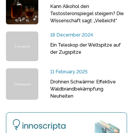
Kann Alkohol den
Testosteronspiegel steigern? Die
Wissenschaft sagt: „Vielleicht“
18 December 2024
Ein Teleskop der Weltspitze auf
der Zugspitze
11 February 2025
Drohnen Schwärme: Effektive
Waldbrandbekämpfung
Neuheiten