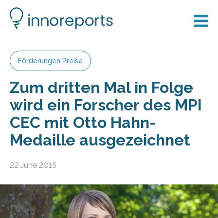
Förderungen Preise
Zum dritten Mal in Folge
wird ein Forscher des MPI
CEC mit Otto Hahn-
Medaille ausgezeichnet
22 June 2015