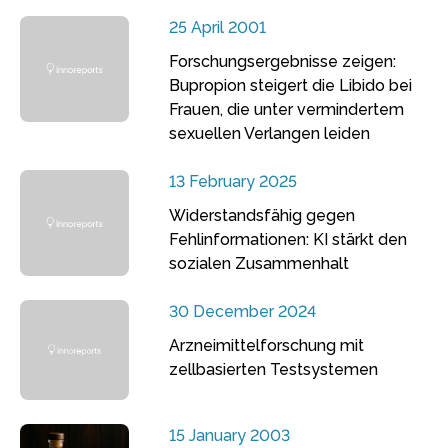
25 April 2001
Forschungsergebnisse zeigen:
Bupropion steigert die Libido bei
Frauen, die unter vermindertem
sexuellen Verlangen leiden
13 February 2025
Widerstandsfähig gegen
Fehlinformationen: KI stärkt den
sozialen Zusammenhalt
30 December 2024
Arzneimittelforschung mit
zellbasierten Testsystemen
15 January 2003