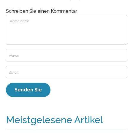
Schreiben Sie einen Kommentar
Meistgelesene Artikel