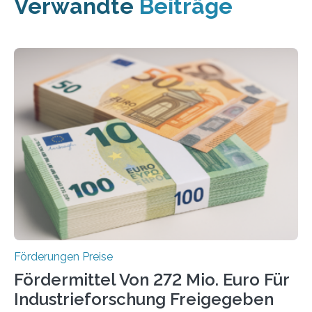
Verwandte
Beiträge
Förderungen Preise
Fördermittel Von 272 Mio. Euro Für
Industrieforschung Freigegeben