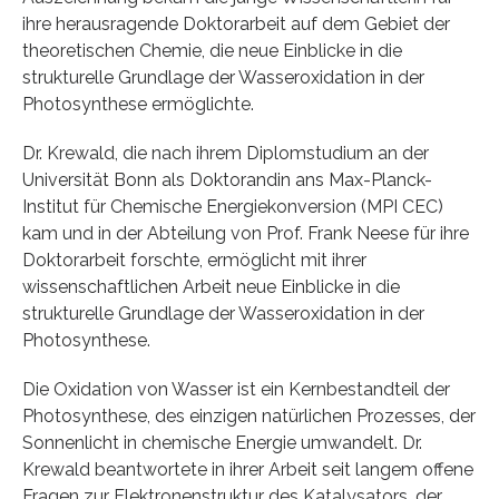
ihre herausragende Doktorarbeit auf dem Gebiet der
theoretischen Chemie, die neue Einblicke in die
strukturelle Grundlage der Wasseroxidation in der
Photosynthese ermöglichte.
Dr. Krewald, die nach ihrem Diplomstudium an der
Universität Bonn als Doktorandin ans Max-Planck-
Institut für Chemische Energiekonversion (MPI CEC)
kam und in der Abteilung von Prof. Frank Neese für ihre
Doktorarbeit forschte, ermöglicht mit ihrer
wissenschaftlichen Arbeit neue Einblicke in die
strukturelle Grundlage der Wasseroxidation in der
Photosynthese.
Die Oxidation von Wasser ist ein Kernbestandteil der
Photosynthese, des einzigen natürlichen Prozesses, der
Sonnenlicht in chemische Energie umwandelt. Dr.
Krewald beantwortete in ihrer Arbeit seit langem offene
Fragen zur Elektronenstruktur des Katalysators, der