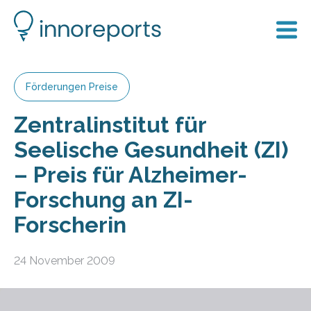
Förderungen Preise
Zentralinstitut für
Seelische Gesundheit (ZI)
– Preis für Alzheimer-
Forschung an ZI-
Forscherin
24 November 2009