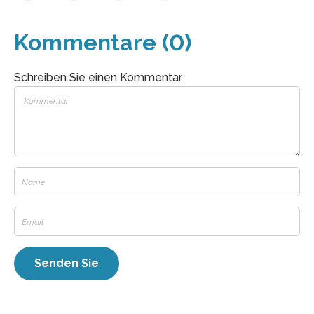
Kommentare (0)
Schreiben Sie einen Kommentar