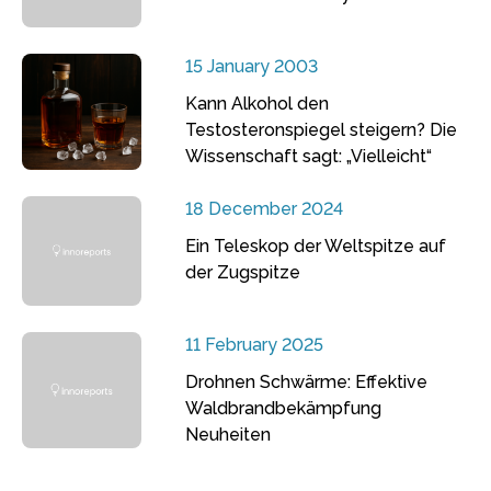
15 January 2003
Kann Alkohol den
Testosteronspiegel steigern? Die
Wissenschaft sagt: „Vielleicht“
18 December 2024
Ein Teleskop der Weltspitze auf
der Zugspitze
11 February 2025
Drohnen Schwärme: Effektive
Waldbrandbekämpfung
Neuheiten