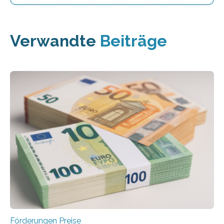
Verwandte
Beiträge
Förderungen Preise