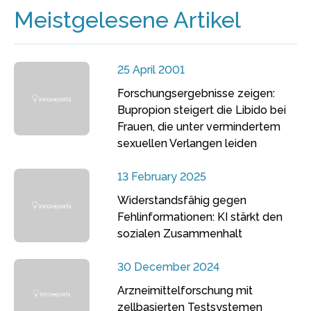
Meistgelesene Artikel
25 April 2001
Forschungsergebnisse zeigen:
Bupropion steigert die Libido bei
Frauen, die unter vermindertem
sexuellen Verlangen leiden
13 February 2025
Widerstandsfähig gegen
Fehlinformationen: KI stärkt den
sozialen Zusammenhalt
30 December 2024
Arzneimittelforschung mit
zellbasierten Testsystemen